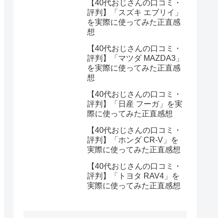
【40代おじさんの口コミ・
評判】「スズキ エブリイ」
を実際に使ってみた正直感
想
【40代おじさんの口コミ・
評判】「マツダ MAZDA3」
を実際に使ってみた正直感
想
【40代おじさんの口コミ・
評判】「日産 フーガ」を実
際に使ってみた正直感想
【40代おじさんの口コミ・
評判】「ホンダ CR-V」を
実際に使ってみた正直感想
【40代おじさんの口コミ・
評判】「トヨタ RAV4」を
実際に使ってみた正直感想