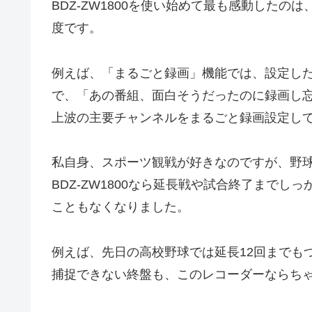
BDZ-ZW1800を使い始めて最も感動した
度です。
例えば、「まるごと録画」機能では、設定し
で、「あの番組、面白そうだったのに録画し
上波の主要チャンネルをまるごと録画設定し
私自身、スポーツ観戦が好きなのですが、野
BDZ-ZW1800なら延長戦や試合終了まで
こともなくなりました。
例えば、先日の高校野球では延長12回までも
捕捉できない終盤も、このレコーダーならち