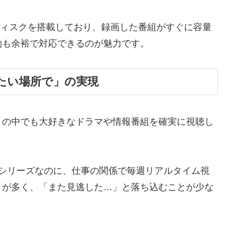
ハードディスクを搭載しており、録画した番組がすぐに容量
約も余裕で対応できるのが魅力です。
たい場所で」の実現
々の中でも大好きなドラマや情報番組を確実に視聴し
るシリーズなのに、仕事の関係で毎週リアルタイム視
とが多く、「また見逃した…」と落ち込むことが少な