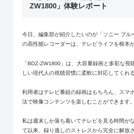
ZW1800」体験レポート
今日、編集部が紹介したいのが「ソニー ブルーレ
の高性能レコーダーは、テレビライフを根本
「BDZ-ZW1800」は、大容量録画と多彩
しい現代人の視聴習慣に柔軟に対応してくれ
利用者はテレビ番組の録画はもちろん、スマ
法で映像コンテンツを楽しむことができます
私は週末しか落ち着いてテレビを見る時間が
て以来、録り逃しのストレスから完全に解放