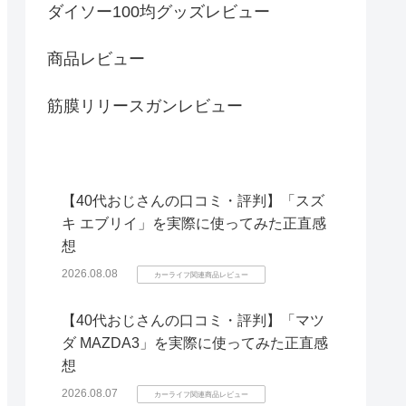
ダイソー100均グッズレビュー
商品レビュー
筋膜リリースガンレビュー
【40代おじさんの口コミ・評判】「スズ
キ エブリイ」を実際に使ってみた正直感
想
2026.08.08
カーライフ関連商品レビュー
【40代おじさんの口コミ・評判】「マツ
ダ MAZDA3」を実際に使ってみた正直感
想
2026.08.07
カーライフ関連商品レビュー