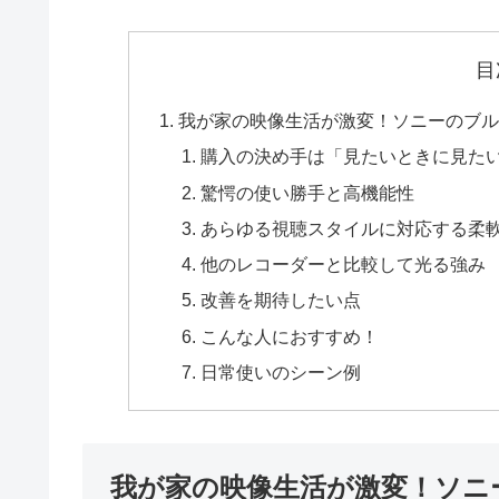
目
我が家の映像生活が激変！ソニーのブルー
購入の決め手は「見たいときに見た
驚愕の使い勝手と高機能性
あらゆる視聴スタイルに対応する柔
他のレコーダーと比較して光る強み
改善を期待したい点
こんな人におすすめ！
日常使いのシーン例
我が家の映像生活が激変！ソニー