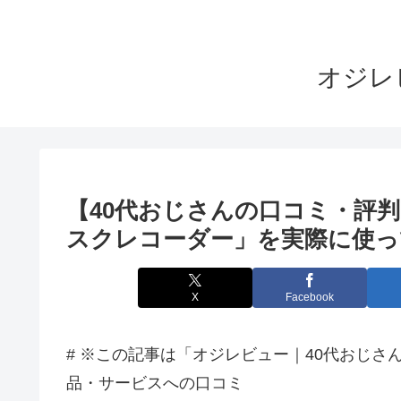
オジレ
【40代おじさんの口コミ・評判】「
スクレコーダー」を実際に使っ
X
Facebook
# ※この記事は「オジレビュー｜40代おじ
品・サービスへの口コミ