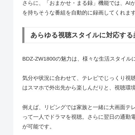
さらに、「おまかせ・まる録」機能では、AI
を持ちそうな番組を自動的に録画してくれま
あらゆる視聴スタイルに対応する
BDZ-ZW1800の魅力は、様々な生活スタ
気分や状況に合わせて、テレビでじっくり視
はスマホで外出先から楽しんだりと、視聴環
例えば、リビングでは家族と一緒に大画面テ
って一人でドラマを視聴。さらに翌日の通勤
が可能です。