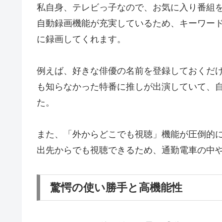
私自身、テレビっ子なので、お気に入り番組を見
自動録画機能が充実しているため、キーワー
に録画してくれます。
例えば、好きな俳優の名前を登録しておくだ
も知らなかった特番に推しが出演していて、
た。
また、「外からどこでも視聴」機能が圧倒的
出先からでも視聴できるため、通勤電車の中
驚愕の使い勝手と高機能性