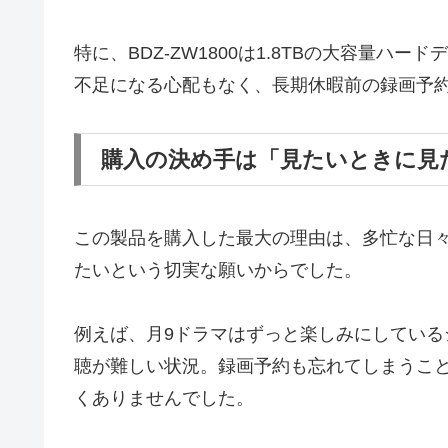
特に、BDZ-ZW1800は1.8TBの大容量
不足になる心配もなく、長期休暇前の録画予
購入の決め手は「見たいときに見
この製品を購入した最大の理由は、多忙な日
たいという切実な願いからでした。
例えば、月9ドラマはずっと楽しみにしてい
聴が難しい状況。録画予約も忘れてしまうこ
くありませんでした。