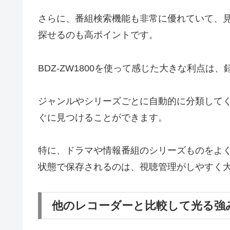
さらに、番組検索機能も非常に優れていて、
探せるのも高ポイントです。
BDZ-ZW1800を使って感じた大きな利点は
ジャンルやシリーズごとに自動的に分類して
ぐに見つけることができます。
特に、ドラマや情報番組のシリーズものをよ
状態で保存されるのは、視聴管理がしやすく
他のレコーダーと比較して光る強