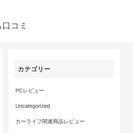
ち口コミ
カテゴリー
PCレビュー
Uncategorized
カーライフ関連商品レビュー