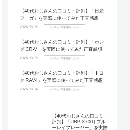
【40代おじさんの口コミ・評判】「日産
フーガ」を実際に使ってみた正直感想
2026.08.06
カーライフ関連商品レビュー
【40代おじさんの口コミ・評判】「ホン
ダ CR-V」を実際に使ってみた正直感想
2026.08.05
カーライフ関連商品レビュー
【40代おじさんの口コミ・評判】「トヨ
タ RAV4」を実際に使ってみた正直感想
2026.08.04
カーライフ関連商品レビュー
【40代おじさんの口コミ・
評判】「UBP-X700 | ブル
ーレイプレーヤー」を実際