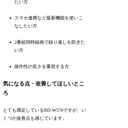
たい方
スマホ連携など最新機能を使いこ
なしたい方
2番組同時録画で録り逃しを防ぎた
い方
操作性の良さを重視する方
気になる点・改善してほしいとこ
ろ
とても満足しているBD-W570ですが、い
くつか改善点も感じています。