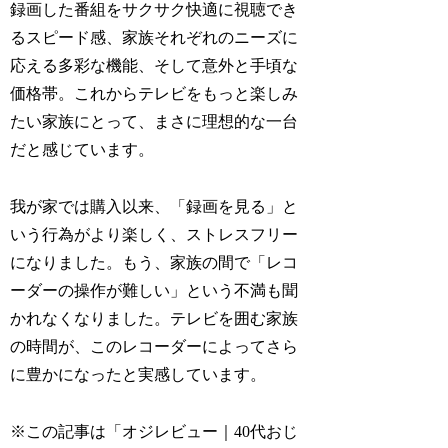
録画した番組をサクサク快適に視聴でき
るスピード感、家族それぞれのニーズに
応える多彩な機能、そして意外と手頃な
価格帯。これからテレビをもっと楽しみ
たい家族にとって、まさに理想的な一台
だと感じています。
我が家では購入以来、「録画を見る」と
いう行為がより楽しく、ストレスフリー
になりました。もう、家族の間で「レコ
ーダーの操作が難しい」という不満も聞
かれなくなりました。テレビを囲む家族
の時間が、このレコーダーによってさら
に豊かになったと実感しています。
※この記事は「オジレビュー｜40代おじ