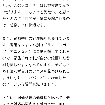
たが、このレコーダーは15秒程度で立ち
上がります。「ちょっと見たい」と思っ
たときの待ち時間が大幅に短縮されるの
は、想像以上に快適です。
また、録画番組の管理機能も優れていま
す。番組をジャンル別（ドラマ、スポー
ツ、アニメなど）に自動分類してくれる
ので、家族それぞれが自分の録画した番
組を探しやすくなっています。子どもた
ちも迷わず自分のアニメを見つけられる
ようになり、「パパ、どこに録画した
の？」という質問も減りました。
さらに、同価格帯の他機種と比べて、デ
ィスク対応の幅広さも魅力です。BD-