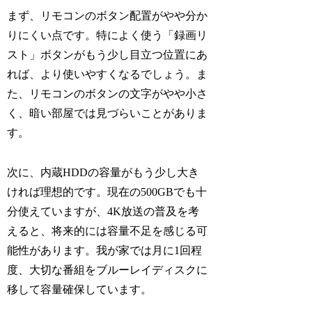
まず、リモコンのボタン配置がやや分か
りにくい点です。特によく使う「録画リ
スト」ボタンがもう少し目立つ位置にあ
れば、より使いやすくなるでしょう。ま
た、リモコンのボタンの文字がやや小さ
く、暗い部屋では見づらいことがありま
す。
次に、内蔵HDDの容量がもう少し大き
ければ理想的です。現在の500GBでも十
分使えていますが、4K放送の普及を考
えると、将来的には容量不足を感じる可
能性があります。我が家では月に1回程
度、大切な番組をブルーレイディスクに
移して容量確保しています。