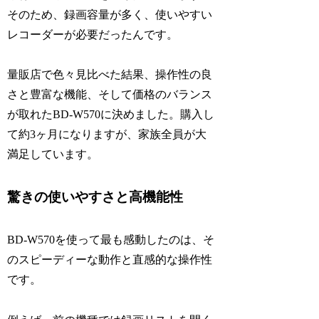
そのため、録画容量が多く、使いやすい
レコーダーが必要だったんです。
量販店で色々見比べた結果、操作性の良
さと豊富な機能、そして価格のバランス
が取れたBD-W570に決めました。購入し
て約3ヶ月になりますが、家族全員が大
満足しています。
驚きの使いやすさと高機能性
BD-W570を使って最も感動したのは、そ
のスピーディーな動作と直感的な操作性
です。