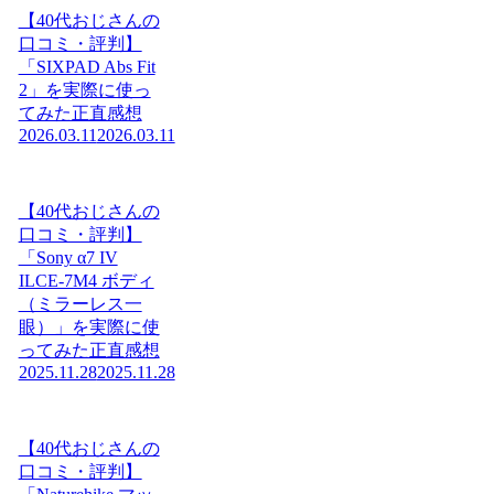
【40代おじさんの
口コミ・評判】
「SIXPAD Abs Fit
2」を実際に使っ
てみた正直感想
2026.03.11
2026.03.11
【40代おじさんの
口コミ・評判】
「Sony α7 IV
ILCE-7M4 ボディ
（ミラーレス一
眼）」を実際に使
ってみた正直感想
2025.11.28
2025.11.28
【40代おじさんの
口コミ・評判】