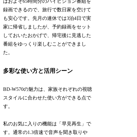
はおよそ65時間分のハイビジョン番組を
録画できるので、旅行で数日家を空けて
も安心です。先月の連休では3泊4日で実
家に帰省しましたが、予約録画をセット
しておいたおかげで、帰宅後に見逃した
番組をゆっくり楽しむことができまし
た。
多彩な使い方と活用シーン
BD-W570の魅力は、家族それぞれの視聴
スタイルに合わせた使い方ができる点で
す。
私のお気に入りの機能は「早見再生」で
す。通常の1.3倍速で音声を聞き取りや