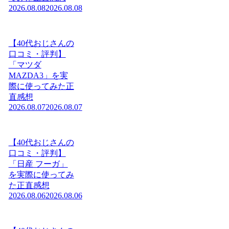
2026.08.08
2026.08.08
【40代おじさんの
口コミ・評判】
「マツダ
MAZDA3」を実
際に使ってみた正
直感想
2026.08.07
2026.08.07
【40代おじさんの
口コミ・評判】
「日産 フーガ」
を実際に使ってみ
た正直感想
2026.08.06
2026.08.06