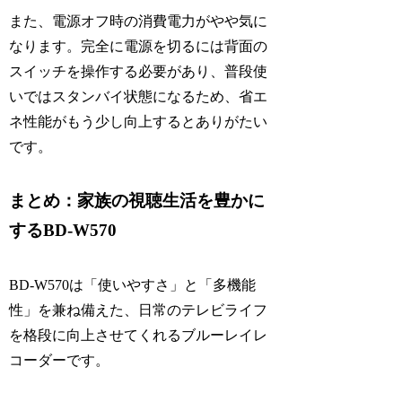
また、電源オフ時の消費電力がやや気に
なります。完全に電源を切るには背面の
スイッチを操作する必要があり、普段使
いではスタンバイ状態になるため、省エ
ネ性能がもう少し向上するとありがたい
です。
まとめ：家族の視聴生活を豊かに
するBD-W570
BD-W570は「使いやすさ」と「多機能
性」を兼ね備えた、日常のテレビライフ
を格段に向上させてくれるブルーレイレ
コーダーです。