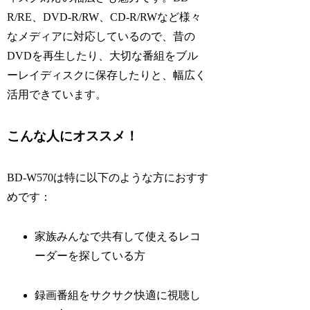
R/RE、DVD-R/RW、CD-R/RWなど様々
なメディアに対応しているので、昔の
DVDを再生したり、大切な番組をブル
ーレイディスクに保存したりと、幅広く
活用できています。
こんな人にオススメ！
BD-W570は特に以下のような方におすす
めです：
家族みんなで共有して使えるレコ
ーダーを探している方
録画番組をサクサク快適に視聴し