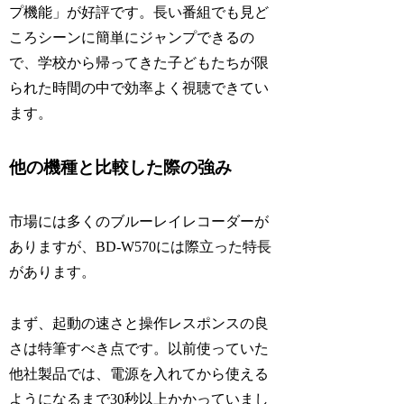
プ機能」が好評です。長い番組でも見ど
ころシーンに簡単にジャンプできるの
で、学校から帰ってきた子どもたちが限
られた時間の中で効率よく視聴できてい
ます。
他の機種と比較した際の強み
市場には多くのブルーレイレコーダーが
ありますが、BD-W570には際立った特長
があります。
まず、起動の速さと操作レスポンスの良
さは特筆すべき点です。以前使っていた
他社製品では、電源を入れてから使える
ようになるまで30秒以上かかっていまし