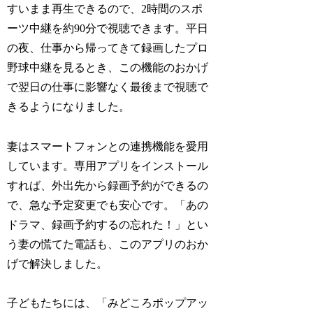
すいまま再生できるので、2時間のスポ
ーツ中継を約90分で視聴できます。平日
の夜、仕事から帰ってきて録画したプロ
野球中継を見るとき、この機能のおかげ
で翌日の仕事に影響なく最後まで視聴で
きるようになりました。
妻はスマートフォンとの連携機能を愛用
しています。専用アプリをインストール
すれば、外出先から録画予約ができるの
で、急な予定変更でも安心です。「あの
ドラマ、録画予約するの忘れた！」とい
う妻の慌てた電話も、このアプリのおか
げで解決しました。
子どもたちには、「みどころポップアッ