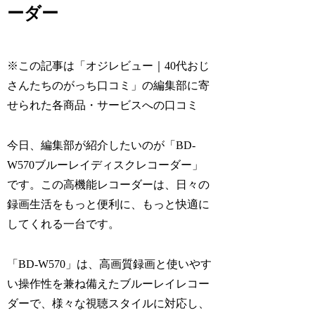
ーダー
※この記事は「オジレビュー｜40代おじ
さんたちのがっち口コミ」の編集部に寄
せられた各商品・サービスへの口コミ
今日、編集部が紹介したいのが「BD-
W570ブルーレイディスクレコーダー」
です。この高機能レコーダーは、日々の
録画生活をもっと便利に、もっと快適に
してくれる一台です。
「BD-W570」は、高画質録画と使いやす
い操作性を兼ね備えたブルーレイレコー
ダーで、様々な視聴スタイルに対応し、