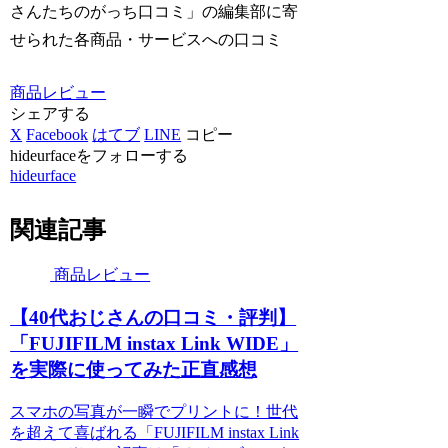
さんたちのがっち口コミ」の編集部に寄
せられた各商品・サービスへの口コミ
商品レビュー
シェアする
X
Facebook
はてブ
LINE
コピー
hideurfaceをフォローする
hideurface
関連記事
商品レビュー
【40代おじさんの口コミ・評判】
「FUJIFILM instax Link WIDE」
を実際に使ってみた正直感想
スマホの写真が一瞬でプリントに！世代
を超えて喜ばれる「FUJIFILM instax Link