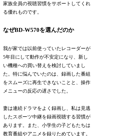
家族全員の視聴習慣をサポートしてくれ
る優れものです。
なぜBD-W570を選んだのか
我が家では以前使っていたレコーダーが
5年目にして動作が不安定になり、新し
い機種への買い替えを検討していまし
た。特に悩んでいたのは、録画した番組
をスムーズに再生できないことと、操作
メニューの反応の遅さでした。
妻は連続ドラマをよく録画し、私は見逃
したスポーツ中継を録画視聴する習慣が
あります。また、小学生の子どもたちは
教育番組やアニメを録りためています。