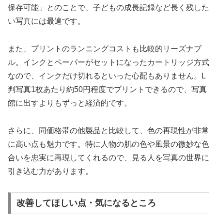
保存可能」とのことで、子どもの成長記録など長く残した
い写真には最適です。
また、プリントのランニングコストも比較的リーズナブ
ル。インクとペーパーがセットになったカートリッジ方式
なので、インクだけ切れるといった心配もありません。L
判写真1枚あたり約50円程度でプリントできるので、写真
館に出すよりもずっと経済的です。
さらに、同価格帯の他製品と比較して、色の再現性が非常
に高い点も魅力です。特に人物の肌の色や風景の微妙な色
合いを忠実に再現してくれるので、見る人を写真の世界に
引き込む力があります。
改善してほしい点・気になるところ