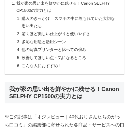
我が家の思い出を鮮やかに残せる！Canon SELPHY
CP1500の実力とは
購入のきっかけ – スマホの中に埋もれていた大切な
思い出たち
驚くほど美しい仕上がりと使いやすさ
多彩な用途と活用シーン
他の写真プリンターと比べての強み
改善してほしい点・気になるところ
こんな人におすすめ！
我が家の思い出を鮮やかに残せる！Canon
SELPHY CP1500の実力とは
※この記事は「オジレビュー｜40代おじさんたちのがっ
ち口コミ」の編集部に寄せられた各商品・サービスへの口