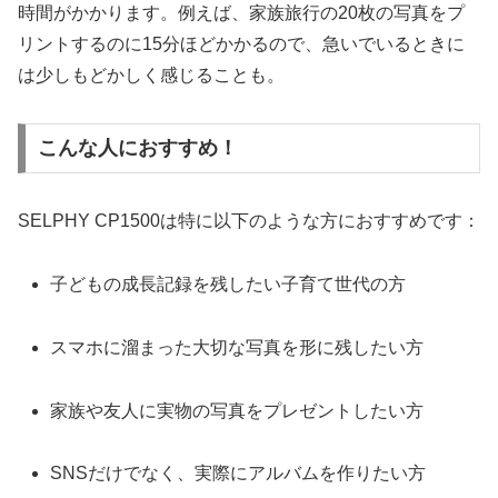
時間がかかります。例えば、家族旅行の20枚の写真をプ
リントするのに15分ほどかかるので、急いでいるときに
は少しもどかしく感じることも。
こんな人におすすめ！
SELPHY CP1500は特に以下のような方におすすめです：
子どもの成長記録を残したい子育て世代の方
スマホに溜まった大切な写真を形に残したい方
家族や友人に実物の写真をプレゼントしたい方
SNSだけでなく、実際にアルバムを作りたい方