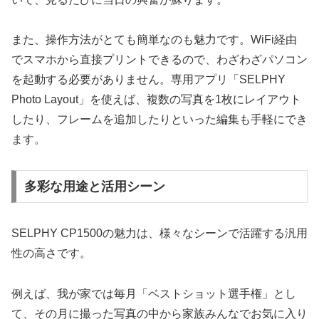
また、操作方法がとても簡単なのも魅力です。WiFi経由
でスマホから直接プリントできるので、わざわざパソコン
を起動する必要がありません。専用アプリ「SELPHY
Photo Layout」を使えば、複数の写真を1枚にレイアウト
したり、フレームを追加したりといった編集も手軽にでき
ます。
多彩な用途と活用シーン
SELPHY CP1500の魅力は、様々なシーンで活躍する汎用
性の高さです。
例えば、我が家では毎月「ベストショット選手権」とし
て、その月に撮った写真の中から家族みんなでお気に入り