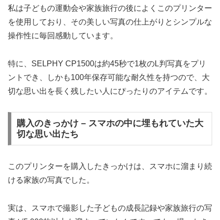
私は子どもの運動会や家族旅行の後によくこのプリンター
を使用しており、その美しい写真の仕上がりとシンプルな
操作性に毎回感動しています。
特に、SELPHY CP1500は約45秒で1枚のL判写真をプリ
ントでき、しかも100年保存可能な耐久性を持つので、大
切な思い出を長く残したい人にぴったりのアイテムです。
購入のきっかけ – スマホの中に埋もれていた大
切な思い出たち
このプリンターを購入したきっかけは、スマホに溜まり続
ける家族の写真でした。
実は、スマホで撮影した子どもの成長記録や家族旅行の写