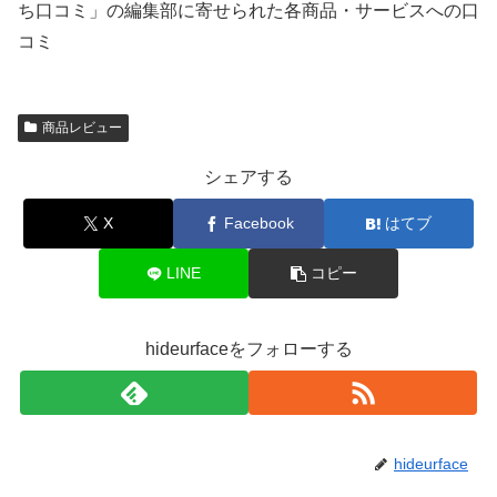
ち口コミ」の編集部に寄せられた各商品・サービスへの口
コミ
商品レビュー
シェアする
X
Facebook
はてブ
LINE
コピー
hideurfaceをフォローする
hideurface