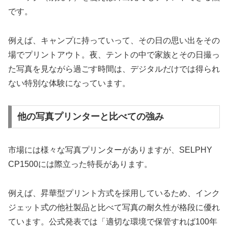
です。
例えば、キャンプに持っていって、その日の思い出をその
場でプリントアウト。夜、テントの中で家族とその日撮っ
た写真を見ながら過ごす時間は、デジタルだけでは得られ
ない特別な体験になっています。
他の写真プリンターと比べての強み
市場には様々な写真プリンターがありますが、SELPHY
CP1500には際立った特長があります。
例えば、昇華型プリント方式を採用しているため、インク
ジェット式の他社製品と比べて写真の耐久性が格段に優れ
ています。公式発表では「適切な環境で保管すれば100年