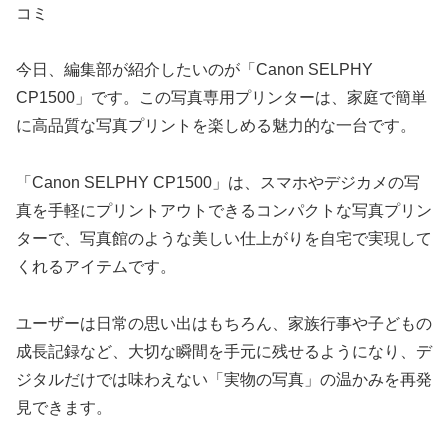
コミ
今日、編集部が紹介したいのが「Canon SELPHY
CP1500」です。この写真専用プリンターは、家庭で簡単
に高品質な写真プリントを楽しめる魅力的な一台です。
「Canon SELPHY CP1500」は、スマホやデジカメの写
真を手軽にプリントアウトできるコンパクトな写真プリン
ターで、写真館のような美しい仕上がりを自宅で実現して
くれるアイテムです。
ユーザーは日常の思い出はもちろん、家族行事や子どもの
成長記録など、大切な瞬間を手元に残せるようになり、デ
ジタルだけでは味わえない「実物の写真」の温かみを再発
見できます。