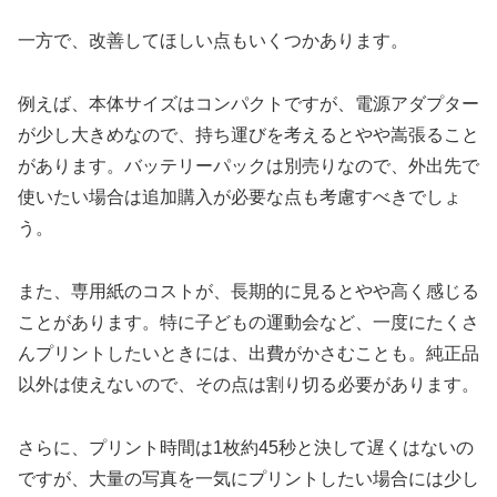
一方で、改善してほしい点もいくつかあります。
例えば、本体サイズはコンパクトですが、電源アダプター
が少し大きめなので、持ち運びを考えるとやや嵩張ること
があります。バッテリーパックは別売りなので、外出先で
使いたい場合は追加購入が必要な点も考慮すべきでしょ
う。
また、専用紙のコストが、長期的に見るとやや高く感じる
ことがあります。特に子どもの運動会など、一度にたくさ
んプリントしたいときには、出費がかさむことも。純正品
以外は使えないので、その点は割り切る必要があります。
さらに、プリント時間は1枚約45秒と決して遅くはないの
ですが、大量の写真を一気にプリントしたい場合には少し