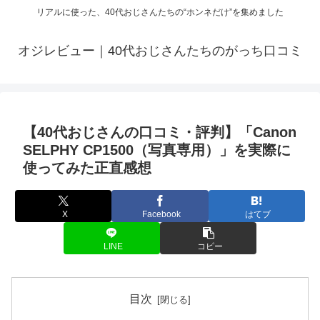
リアルに使った、40代おじさんたちの“ホンネだけ”を集めました
オジレビュー｜40代おじさんたちのがっち口コミ
【40代おじさんの口コミ・評判】「Canon
SELPHY CP1500（写真専用）」を実際に
使ってみた正直感想
X
Facebook
はてブ
LINE
コピー
目次