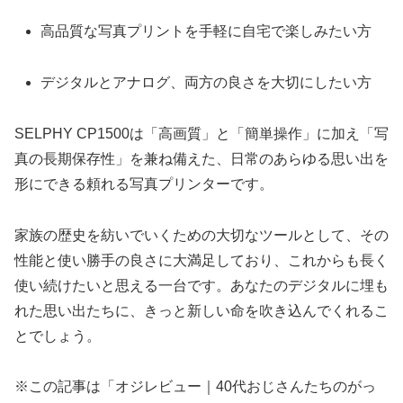
高品質な写真プリントを手軽に自宅で楽しみたい方
デジタルとアナログ、両方の良さを大切にしたい方
SELPHY CP1500は「高画質」と「簡単操作」に加え「写
真の長期保存性」を兼ね備えた、日常のあらゆる思い出を
形にできる頼れる写真プリンターです。
家族の歴史を紡いでいくための大切なツールとして、その
性能と使い勝手の良さに大満足しており、これからも長く
使い続けたいと思える一台です。あなたのデジタルに埋も
れた思い出たちに、きっと新しい命を吹き込んでくれるこ
とでしょう。
※この記事は「オジレビュー｜40代おじさんたちのがっ