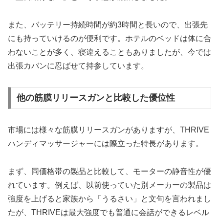
また、バッテリー持続時間が約3時間と長いので、出張先
にも持っていけるのが便利です。ホテルのベッドは体に合
わないことが多く、寝違えることもありましたが、今では
出張カバンに忍ばせて持参しています。
他の筋膜リリースガンと比較した優位性
市場には様々な筋膜リリースガンがありますが、THRIVE
ハンディマッサージャーには際立った特長があります。
まず、同価格帯の製品と比較して、モーターの静音性が優
れています。例えば、以前使っていた別メーカーの製品は
強度を上げると家族から「うるさい」と文句を言われまし
たが、THRIVEは最大強度でも普通に会話ができるレベル