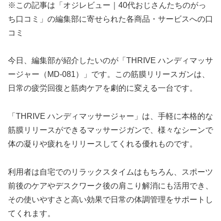
※この記事は「オジレビュー｜40代おじさんたちのがっ
ち口コミ」の編集部に寄せられた各商品・サービスへの口
コミ
今日、編集部が紹介したいのが「THRIVE ハンディマッサ
ージャー（MD-081）」です。この筋膜リリースガンは、
日常の疲労回復と筋肉ケアを劇的に変える一台です。
「THRIVE ハンディマッサージャー」は、手軽に本格的な
筋膜リリースができるマッサージガンで、様々なシーンで
体の凝りや疲れをリリースしてくれる優れものです。
利用者は自宅でのリラックスタイムはもちろん、スポーツ
前後のケアやデスクワーク後の肩こり解消にも活用でき、
その使いやすさと高い効果で日常の体調管理をサポートし
てくれます。