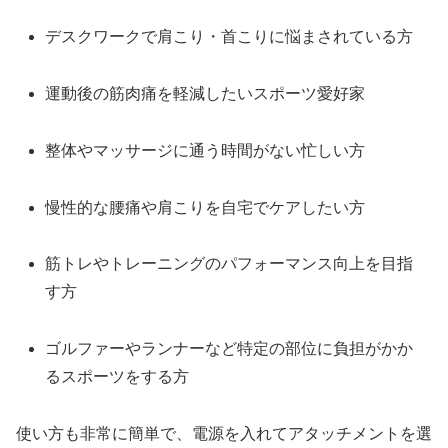
デスクワークで肩こり・首こりに悩まされている方
運動後の筋肉痛を軽減したいスポーツ愛好家
整体やマッサージに通う時間がない忙しい方
慢性的な腰痛や肩こりを自宅でケアしたい方
筋トレやトレーニングのパフォーマンス向上を目指
す方
ゴルファーやランナーなど特定の部位に負担がかか
るスポーツをする方
使い方も非常に簡単で、電源を入れてアタッチメントを選