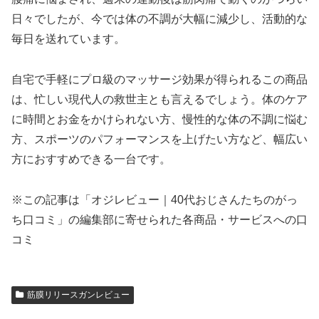
日々でしたが、今では体の不調が大幅に減少し、活動的な
毎日を送れています。
自宅で手軽にプロ級のマッサージ効果が得られるこの商品
は、忙しい現代人の救世主とも言えるでしょう。体のケア
に時間とお金をかけられない方、慢性的な体の不調に悩む
方、スポーツのパフォーマンスを上げたい方など、幅広い
方におすすめできる一台です。
※この記事は「オジレビュー｜40代おじさんたちのがっ
ち口コミ」の編集部に寄せられた各商品・サービスへの口
コミ
筋膜リリースガンレビュー