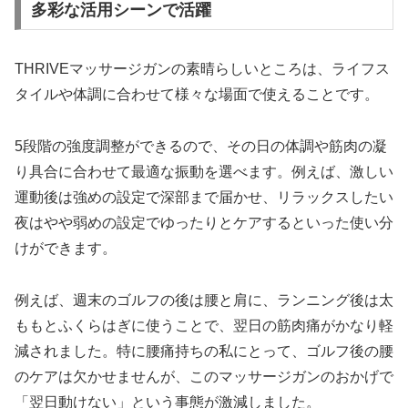
多彩な活用シーンで活躍
THRIVEマッサージガンの素晴らしいところは、ライフス
タイルや体調に合わせて様々な場面で使えることです。
5段階の強度調整ができるので、その日の体調や筋肉の凝
り具合に合わせて最適な振動を選べます。例えば、激しい
運動後は強めの設定で深部まで届かせ、リラックスしたい
夜はやや弱めの設定でゆったりとケアするといった使い分
けができます。
例えば、週末のゴルフの後は腰と肩に、ランニング後は太
ももとふくらはぎに使うことで、翌日の筋肉痛がかなり軽
減されました。特に腰痛持ちの私にとって、ゴルフ後の腰
のケアは欠かせませんが、このマッサージガンのおかげで
「翌日動けない」という事態が激減しました。