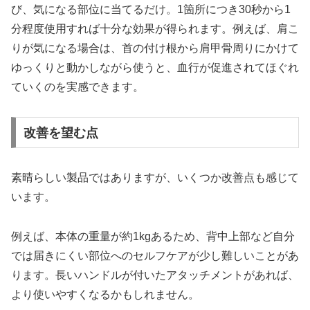
び、気になる部位に当てるだけ。1箇所につき30秒から1
分程度使用すれば十分な効果が得られます。例えば、肩こ
りが気になる場合は、首の付け根から肩甲骨周りにかけて
ゆっくりと動かしながら使うと、血行が促進されてほぐれ
ていくのを実感できます。
改善を望む点
素晴らしい製品ではありますが、いくつか改善点も感じて
います。
例えば、本体の重量が約1kgあるため、背中上部など自分
では届きにくい部位へのセルフケアが少し難しいことがあ
ります。長いハンドルが付いたアタッチメントがあれば、
より使いやすくなるかもしれません。