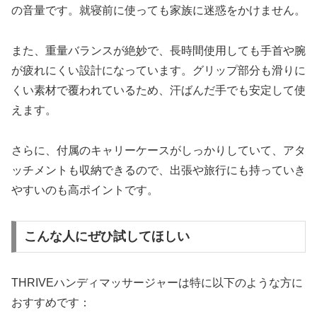
の音量です。就寝前に使っても家族に迷惑をかけません。
また、重量バランスが絶妙で、長時間使用しても手首や腕
が疲れにくい設計になっています。グリップ部分も滑りに
くい素材で覆われているため、汗ばんだ手でも安定して使
えます。
さらに、付属のキャリーケースがしっかりしていて、アタ
ッチメントも収納できるので、出張や旅行にも持っていき
やすいのも高ポイントです。
こんな人にぜひ試してほしい
THRIVEハンディマッサージャーは特に以下のような方に
おすすめです：