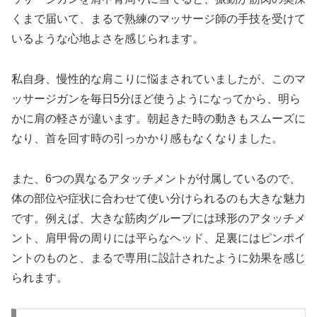
くまで届いて、まるで熟練のマッサージ師の手技を受けて
いるような心地よさを感じられます。
私自身、慢性的な肩こりに悩まされていましたが、このマ
ッサージガンを毎日5分ほど使うようになってから、明ら
かに肩の軽さが違います。朝起きた時の動きもスムーズに
なり、首を回す時の引っかかり感もなくなりました。
また、6つの異なるアタッチメントが付属しているので、
体の部位や症状に合わせて使い分けられるのも大きな魅力
です。例えば、大きな筋肉グループには球形のアタッチメ
ント、肩甲骨の周りには平らなヘッド、足裏にはピンポイ
ントのものと、まるで専用に設計されたように効果を感じ
られます。