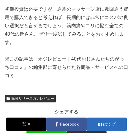
初期投資は必要ですが、通常のマッサージ店に数回通う費
用で購入できると考えれば、長期的には非常にコスパの良
い選択だと言えるでしょう。筋肉痛やコリに悩む全ての
40代の皆さん、ぜひ一度試してみることをおすすめしま
す。
※この記事は「オジレビュー｜40代おじさんたちのがっ
ち口コミ」の編集部に寄せられた各商品・サービスへの口
コミ
筋膜リリースガンレビュー
シェアする
X
Facebook
はてブ