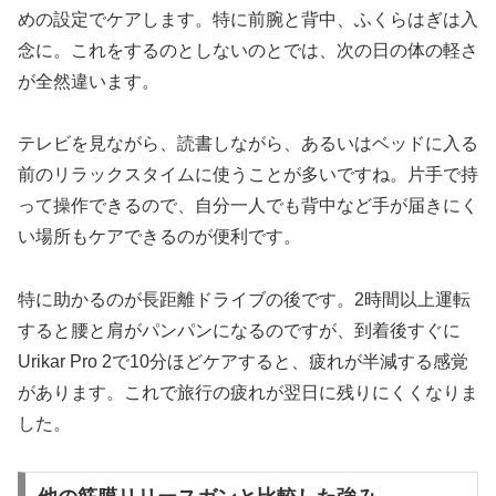
めの設定でケアします。特に前腕と背中、ふくらはぎは入
念に。これをするのとしないのとでは、次の日の体の軽さ
が全然違います。
テレビを見ながら、読書しながら、あるいはベッドに入る
前のリラックスタイムに使うことが多いですね。片手で持
って操作できるので、自分一人でも背中など手が届きにく
い場所もケアできるのが便利です。
特に助かるのが長距離ドライブの後です。2時間以上運転
すると腰と肩がパンパンになるのですが、到着後すぐに
Urikar Pro 2で10分ほどケアすると、疲れが半減する感覚
があります。これで旅行の疲れが翌日に残りにくくなりま
した。