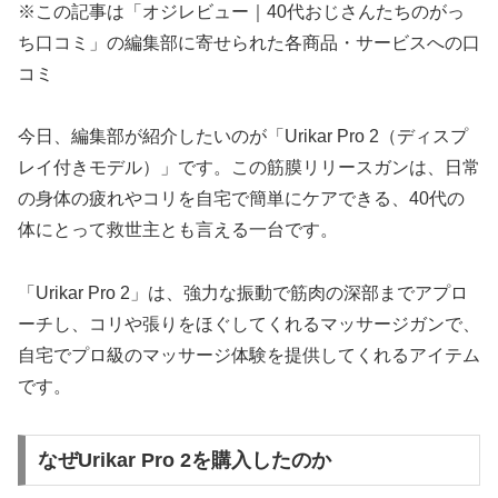
※この記事は「オジレビュー｜40代おじさんたちのがっ
ち口コミ」の編集部に寄せられた各商品・サービスへの口
コミ
今日、編集部が紹介したいのが「Urikar Pro 2（ディスプ
レイ付きモデル）」です。この筋膜リリースガンは、日常
の身体の疲れやコリを自宅で簡単にケアできる、40代の
体にとって救世主とも言える一台です。
「Urikar Pro 2」は、強力な振動で筋肉の深部までアプロ
ーチし、コリや張りをほぐしてくれるマッサージガンで、
自宅でプロ級のマッサージ体験を提供してくれるアイテム
です。
なぜUrikar Pro 2を購入したのか