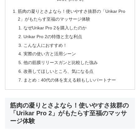
筋肉の凝りとさよなら！使いやすさ抜群の「Urikar Pro
2」がもたらす至福のマッサージ体験
なぜUrikar Pro 2を購入したのか
Urikar Pro 2の特徴と主な利点
こんな人におすすめ！
実際の使い方と活用シーン
他の筋膜リリースガンと比較した強み
改善してほしいところ、気になる点
まとめ：40代の体を支える頼もしいパートナー
筋肉の凝りとさよなら！使いやすさ抜群の
「Urikar Pro 2」がもたらす至福のマッサ
ージ体験