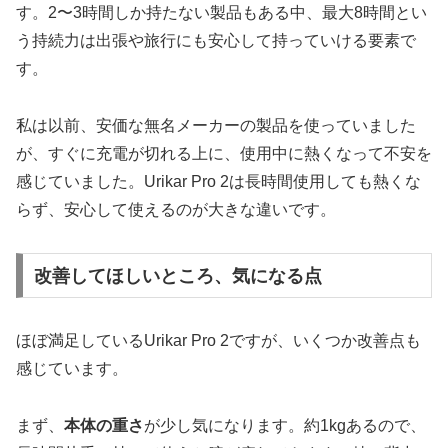
す。2〜3時間しか持たない製品もある中、最大8時間とい
う持続力は出張や旅行にも安心して持っていける要素で
す。
私は以前、安価な無名メーカーの製品を使っていました
が、すぐに充電が切れる上に、使用中に熱くなって不安を
感じていました。Urikar Pro 2は長時間使用しても熱くな
らず、安心して使えるのが大きな違いです。
改善してほしいところ、気になる点
ほぼ満足しているUrikar Pro 2ですが、いくつか改善点も
感じています。
まず、
本体の重さ
が少し気になります。約1kgあるので、