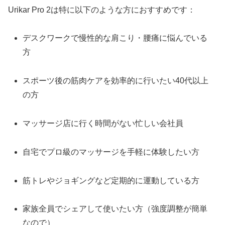
Urikar Pro 2は特に以下のような方におすすめです：
デスクワークで慢性的な肩こり・腰痛に悩んでいる
方
スポーツ後の筋肉ケアを効率的に行いたい40代以上
の方
マッサージ店に行く時間がない忙しい会社員
自宅でプロ級のマッサージを手軽に体験したい方
筋トレやジョギングなど定期的に運動している方
家族全員でシェアして使いたい方（強度調整が簡単
なので）