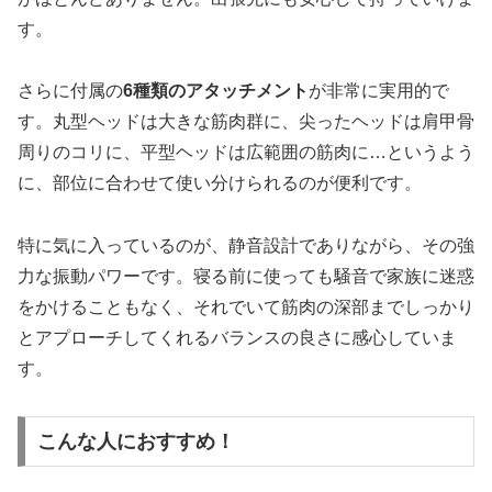
す。
さらに付属の
6種類のアタッチメント
が非常に実用的で
す。丸型ヘッドは大きな筋肉群に、尖ったヘッドは肩甲骨
周りのコリに、平型ヘッドは広範囲の筋肉に…というよう
に、部位に合わせて使い分けられるのが便利です。
特に気に入っているのが、静音設計でありながら、その強
力な振動パワーです。寝る前に使っても騒音で家族に迷惑
をかけることもなく、それでいて筋肉の深部までしっかり
とアプローチしてくれるバランスの良さに感心していま
す。
こんな人におすすめ！