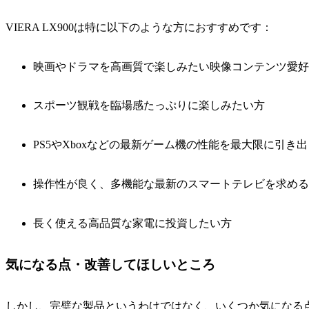
VIERA LX900は特に以下のような方におすすめです：
映画やドラマを高画質で楽しみたい映像コンテンツ愛好
スポーツ観戦を臨場感たっぷりに楽しみたい方
PS5やXboxなどの最新ゲーム機の性能を最大限に引き
操作性が良く、多機能な最新のスマートテレビを求める
長く使える高品質な家電に投資したい方
気になる点・改善してほしいところ
しかし、完璧な製品というわけではなく、いくつか気になる