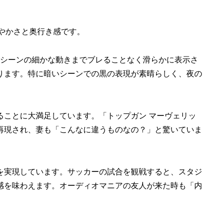
の鮮やかさと奥行き感です。
ンシーンの細かな動きまでブレることなく滑らかに表示さ
ります。特に暗いシーンでの黒の表現が素晴らしく、夜の
ることに大満足しています。「トップガン マーヴェリッ
再現され、妻も「こんなに違うものなの？」と驚いていま
を実現しています。サッカーの試合を観戦すると、スタジ
感を味わえます。オーディオマニアの友人が来た時も「内