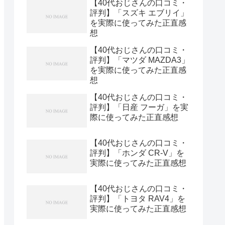
【40代おじさんの口コミ・
評判】「スズキ エブリイ」
を実際に使ってみた正直感
想
【40代おじさんの口コミ・
評判】「マツダ MAZDA3」
を実際に使ってみた正直感
想
【40代おじさんの口コミ・
評判】「日産 フーガ」を実
際に使ってみた正直感想
【40代おじさんの口コミ・
評判】「ホンダ CR-V」を
実際に使ってみた正直感想
【40代おじさんの口コミ・
評判】「トヨタ RAV4」を
実際に使ってみた正直感想