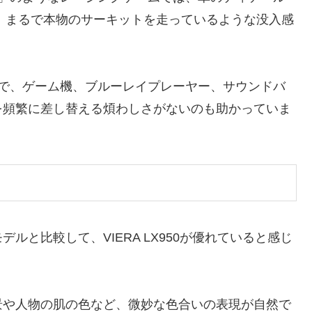
、まるで本物のサーキットを走っているような没入感
ので、ゲーム機、ブルーレイプレーヤー、サウンドバ
を頻繁に差し替える煩わしさがないのも助かっていま
と比較して、VIERA LX950が優れていると感じ
景や人物の肌の色など、微妙な色合いの表現が自然で