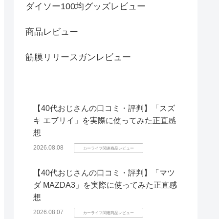
ダイソー100均グッズレビュー
商品レビュー
筋膜リリースガンレビュー
【40代おじさんの口コミ・評判】「スズ
キ エブリイ」を実際に使ってみた正直感
想
2026.08.08
カーライフ関連商品レビュー
【40代おじさんの口コミ・評判】「マツ
ダ MAZDA3」を実際に使ってみた正直感
想
2026.08.07
カーライフ関連商品レビュー