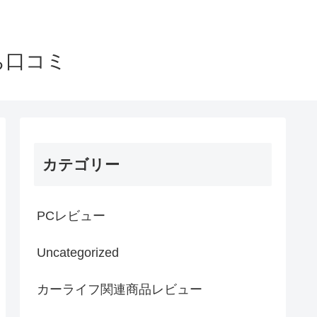
ち口コミ
カテゴリー
PCレビュー
Uncategorized
カーライフ関連商品レビュー