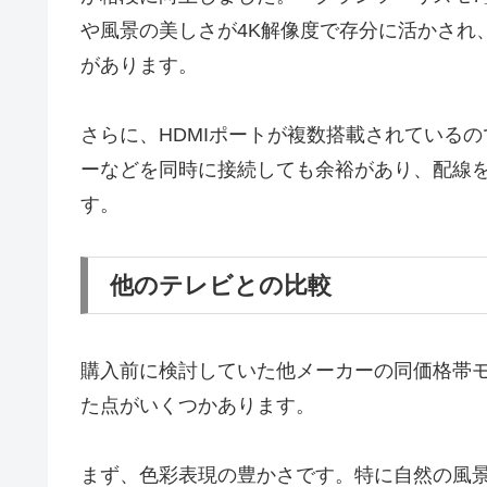
や風景の美しさが4K解像度で存分に活かされ
があります。
さらに、HDMIポートが複数搭載されている
ーなどを同時に接続しても余裕があり、配線
す。
他のテレビとの比較
購入前に検討していた他メーカーの同価格帯モデル
た点がいくつかあります。
まず、色彩表現の豊かさです。特に自然の風