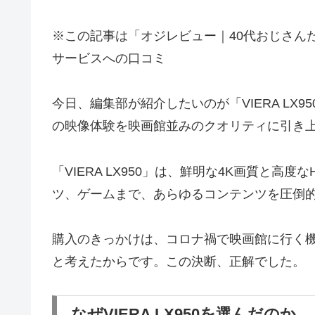
※この記事は「オジレビュー｜40代おじさん
サービスへの口コミ
今日、編集部が紹介したいのが「VIERA LX
の映像体験を映画館並みのクオリティに引き
「VIERA LX950」は、鮮明な4K画質と
ツ、ゲームまで、あらゆるコンテンツを圧倒
購入のきっかけは、コロナ禍で映画館に行く
と考えたからです。この決断、正解でした。
なぜVIERA LX950を選んだのか