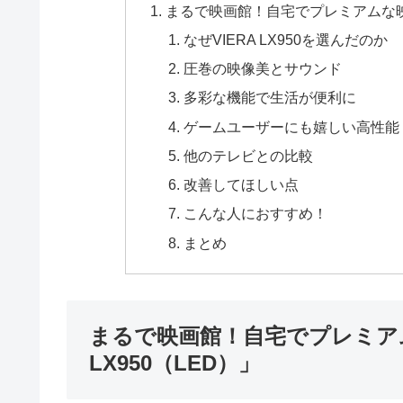
まるで映画館！自宅でプレミアムな映像体
なぜVIERA LX950を選んだのか
圧巻の映像美とサウンド
多彩な機能で生活が便利に
ゲームユーザーにも嬉しい高性能
他のテレビとの比較
改善してほしい点
こんな人におすすめ！
まとめ
まるで映画館！自宅でプレミアム
LX950（LED）」