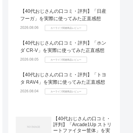
【40代おじさんの口コミ・評判】「日産
フーガ」を実際に使ってみた正直感想
2026.08.06
カーライフ関連商品レビュー
【40代おじさんの口コミ・評判】「ホン
ダ CR-V」を実際に使ってみた正直感想
2026.08.05
カーライフ関連商品レビュー
【40代おじさんの口コミ・評判】「トヨ
タ RAV4」を実際に使ってみた正直感想
2026.08.04
カーライフ関連商品レビュー
【40代おじさんの口コミ・
評判】「Arcade1Up ストリ
ートファイター筐体」を実