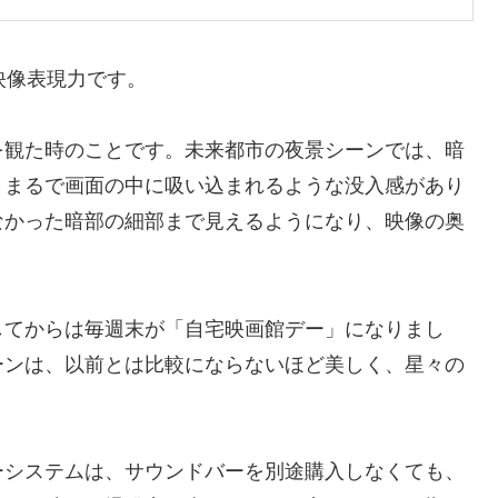
な映像表現力です。
49」を観た時のことです。未来都市の夜景シーンでは、暗
、まるで画面の中に吸い込まれるような没入感があり
なかった暗部の細部まで見えるようになり、映像の奥
してからは毎週末が「自宅映画館デー」になりまし
ーンは、以前とは比較にならないほど美しく、星々の
ーシステムは、サウンドバーを別途購入しなくても、