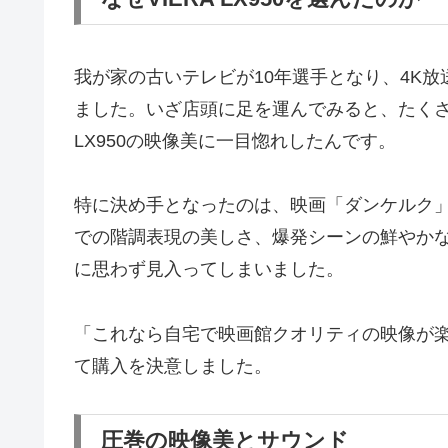
我が家の古いテレビが10年選手となり、4K
ました。いざ店頭に足を運んでみると、たくさ
LX950の映像美に一目惚れしたんです。
特に決め手となったのは、映画「ダンケルク
での階調表現の美しさ、爆発シーンの鮮やか
に思わず見入ってしまいました。
「これなら自宅で映画館クオリティの映像が
て購入を決意しました。
圧巻の映像美とサウンド