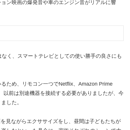
ション映画の爆発音や車のエンジン音がリアルに響
ビではなく、スマートテレビとしての使い勝手の良さにも
リモコン一つでNetflix、Amazon Prime
能です。以前は別途機器を接続する必要がありましたが、今
りました。
動画を見ながらエクササイズをし、昼間は子どもたちが