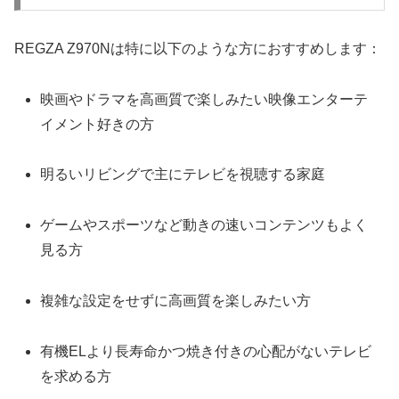
REGZA Z970Nは特に以下のような方におすすめします：
映画やドラマを高画質で楽しみたい映像エンターテ
イメント好きの方
明るいリビングで主にテレビを視聴する家庭
ゲームやスポーツなど動きの速いコンテンツもよく
見る方
複雑な設定をせずに高画質を楽しみたい方
有機ELより長寿命かつ焼き付きの心配がないテレビ
を求める方