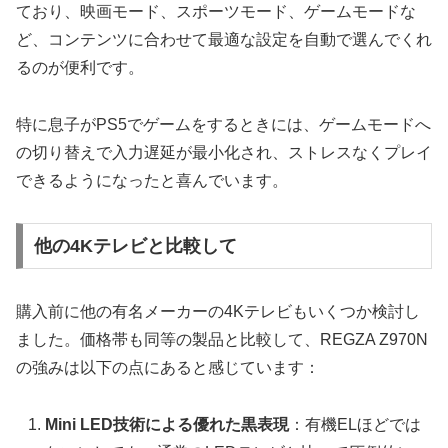
ており、映画モード、スポーツモード、ゲームモードな
ど、コンテンツに合わせて最適な設定を自動で選んでくれ
るのが便利です。
特に息子がPS5でゲームをするときには、ゲームモードへ
の切り替えで入力遅延が最小化され、ストレスなくプレイ
できるようになったと喜んでいます。
他の4Kテレビと比較して
購入前に他の有名メーカーの4Kテレビもいくつか検討し
ました。価格帯も同等の製品と比較して、REGZA Z970N
の強みは以下の点にあると感じています：
Mini LED技術による優れた黒表現
：有機ELほどでは