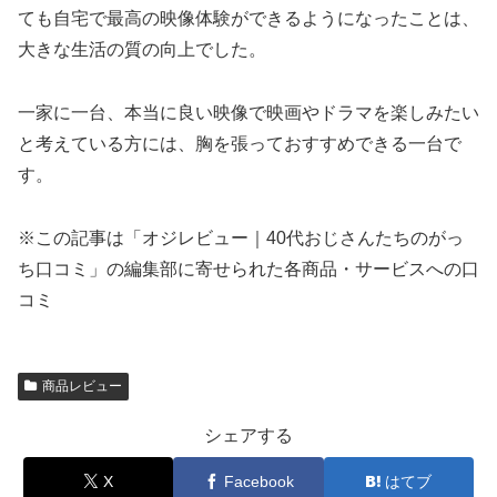
ても自宅で最高の映像体験ができるようになったことは、
大きな生活の質の向上でした。
一家に一台、本当に良い映像で映画やドラマを楽しみたい
と考えている方には、胸を張っておすすめできる一台で
す。
※この記事は「オジレビュー｜40代おじさんたちのがっ
ち口コミ」の編集部に寄せられた各商品・サービスへの口
コミ
商品レビュー
シェアする
X
Facebook
はてブ