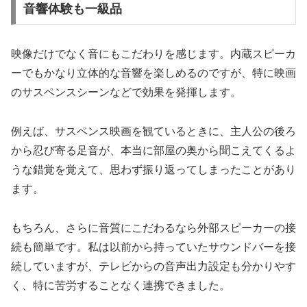
音響体験も一級品
映像だけでなく音にもこだわりを感じます。内蔵スピーカ
ーでもかなり立体的な音響を楽しめるのですが、特に映画
のサスペンスシーンなどで効果を発揮します。
例えば、サスペンス映画を観ているときに、主人公の後ろ
から忍び寄る足音が、本当に部屋の奥から聞こえてくるよ
うな錯覚を覚えて、思わず振り返ってしまったことがあり
ます。
もちろん、さらに音質にこだわるなら外部スピーカーの接
続も簡単です。私は以前から持っていたサウンドバーを接
続していますが、テレビからの音声出力設定も分かりやす
く、特に苦労することなく連携できました。