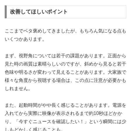
改善してほしいポイント
ここまでベタ褒めしてきましたが、もちろん気になる点も
いくつかあります。
まず、視野角については若干の課題があります。正面から
見た時の画質は素晴らしいのですが、斜めから見ると若干
色味や明るさが変わって見えることがあります。大家族で
様々な角度から視聴する場合は、この点に注意が必要かも
しれません。
また、起動時間がやや長く感じることがあります。電源を
入れてから実際に映像が表示されるまで約10秒ほどかか
り、「今すぐニュースを確認したい！」という瞬間には少
しもどかしく感じることも。