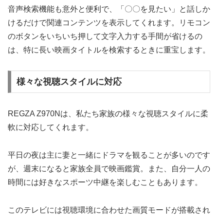
音声検索機能も意外と便利で、「〇〇を見たい」と話しか
けるだけで関連コンテンツを表示してくれます。リモコン
のボタンをいちいち押して文字入力する手間が省けるの
は、特に長い映画タイトルを検索するときに重宝します。
様々な視聴スタイルに対応
REGZA Z970Nは、私たち家族の様々な視聴スタイルに柔
軟に対応してくれます。
平日の夜は主に妻と一緒にドラマを観ることが多いのです
が、週末になると家族全員で映画鑑賞。また、自分一人の
時間には好きなスポーツ中継を楽しむこともあります。
このテレビには視聴環境に合わせた画質モードが搭載され