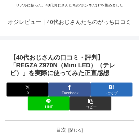
リアルに使った、40代おじさんたちの“ホンネだけ”を集めました
オジレビュー｜40代おじさんたちのがっち口コミ
【40代おじさんの口コミ・評判】
「REGZA Z970N（Mini LED）（テレ
ビ）」を実際に使ってみた正直感想
X
Facebook
はてブ
LINE
コピー
目次