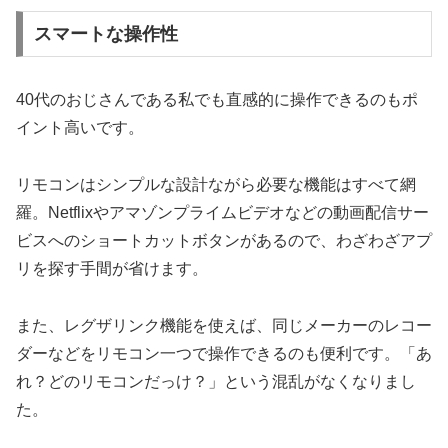
スマートな操作性
40代のおじさんである私でも直感的に操作できるのもポ
イント高いです。
リモコンはシンプルな設計ながら必要な機能はすべて網
羅。Netflixやアマゾンプライムビデオなどの動画配信サー
ビスへのショートカットボタンがあるので、わざわざアプ
リを探す手間が省けます。
また、レグザリンク機能を使えば、同じメーカーのレコー
ダーなどをリモコン一つで操作できるのも便利です。「あ
れ？どのリモコンだっけ？」という混乱がなくなりまし
た。