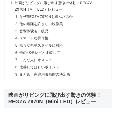
映画がリビングに飛び出す驚きの体験！REGZA
Z970N（Mini LED）レビュー
なぜREGZA Z970Nを選んだのか
他の追随を許さない映像美
音響体験も一級品
スマートな操作性
様々な視聴スタイルに対応
他の4Kテレビと比較して
こんな人にオススメ
改善してほしいポイント
まとめ：家庭用映画館の決定版
映画がリビングに飛び出す驚きの体験！
REGZA Z970N（Mini LED）レビュー