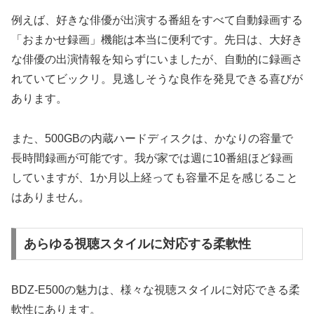
例えば、好きな俳優が出演する番組をすべて自動録画する
「おまかせ録画」機能は本当に便利です。先日は、大好き
な俳優の出演情報を知らずにいましたが、自動的に録画さ
れていてビックリ。見逃しそうな良作を発見できる喜びが
あります。
また、500GBの内蔵ハードディスクは、かなりの容量で
長時間録画が可能です。我が家では週に10番組ほど録画
していますが、1か月以上経っても容量不足を感じること
はありません。
あらゆる視聴スタイルに対応する柔軟性
BDZ-E500の魅力は、様々な視聴スタイルに対応できる柔
軟性にあります。