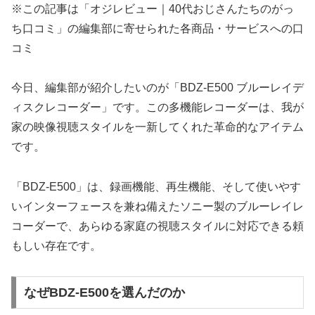
※この記事は「オジレビュー｜40代おじさんたちのがっ
ち口コミ」の編集部に寄せられた各商品・サービスへの口
コミ
今日、編集部が紹介したいのが「BDZ-E500 ブルーレイデ
ィスクレコーダー」です。この多機能レコーダーは、我が
家の映像視聴スタイルを一新してくれた革命的なアイテム
です。
「BDZ-E500」は、録画機能、再生機能、そして使いやす
いインターフェースを兼ね備えたソニー製のブルーレイレ
コーダーで、あらゆる家庭の視聴スタイルに対応できる頼
もしい存在です。
なぜBDZ-E500を選んだのか