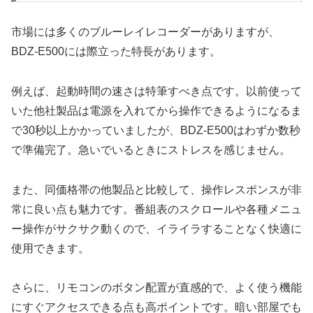
市場には多くのブルーレイレコーダーがありますが、
BDZ-E500には際立った特長があります。
例えば、起動時間の速さは特筆すべき点です。以前使って
いた他社製品は電源を入れてから操作できるようになるま
で30秒以上かかっていましたが、BDZ-E500はわずか数秒
で準備完了。急いでいるときにストレスを感じません。
また、同価格帯の他製品と比較して、操作レスポンスが非
常に良い点も魅力です。番組表のスクロールや各種メニュ
ー操作がサクサク動くので、イライラすることなく快適に
使用できます。
さらに、リモコンのボタン配置が直感的で、よく使う機能
にすぐアクセスできる点も高ポイントです。暗い部屋でも