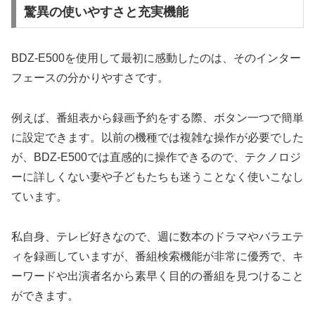
驚異の使いやすさと充実機能
BDZ-E500を使用して最初に感動したのは、そのインター
フェースの分かりやすさです。
例えば、番組表から録画予約をする際、ボタン一つで簡単
に設定できます。以前の機種では複雑な操作が必要でした
が、BDZ-E500では直感的に操作できるので、テクノロジ
ーに詳しくない妻や子どもたちも迷うことなく使いこなし
ています。
私自身、テレビ好きなので、週に数本のドラマやバラエテ
ィを録画していますが、番組検索機能が非常に優秀で、キ
ーワードや出演者名から素早く目的の番組を見つけること
ができます。