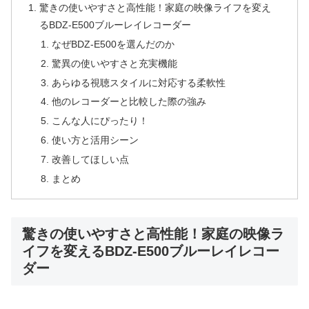
驚きの使いやすさと高性能！家庭の映像ライフを変え
るBDZ-E500ブルーレイレコーダー
なぜBDZ-E500を選んだのか
驚異の使いやすさと充実機能
あらゆる視聴スタイルに対応する柔軟性
他のレコーダーと比較した際の強み
こんな人にぴったり！
使い方と活用シーン
改善してほしい点
まとめ
驚きの使いやすさと高性能！家庭の映像ラ
イフを変えるBDZ-E500ブルーレイレコー
ダー