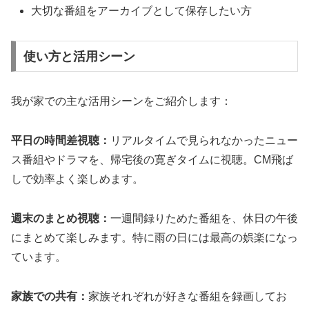
大切な番組をアーカイブとして保存したい方
使い方と活用シーン
我が家での主な活用シーンをご紹介します：
平日の時間差視聴：
リアルタイムで見られなかったニュー
ス番組やドラマを、帰宅後の寛ぎタイムに視聴。CM飛ば
しで効率よく楽しめます。
週末のまとめ視聴：
一週間録りためた番組を、休日の午後
にまとめて楽しみます。特に雨の日には最高の娯楽になっ
ています。
家族での共有：
家族それぞれが好きな番組を録画してお