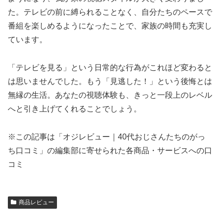
た。テレビの前に縛られることなく、自分たちのペースで
番組を楽しめるようになったことで、家族の時間も充実し
ています。
「テレビを見る」という日常的な行為がこれほど変わると
は思いませんでした。もう「見逃した！」という後悔とは
無縁の生活。あなたの視聴体験も、きっと一段上のレベル
へと引き上げてくれることでしょう。
※この記事は「オジレビュー｜40代おじさんたちのがっ
ち口コミ」の編集部に寄せられた各商品・サービスへの口
コミ
商品レビュー