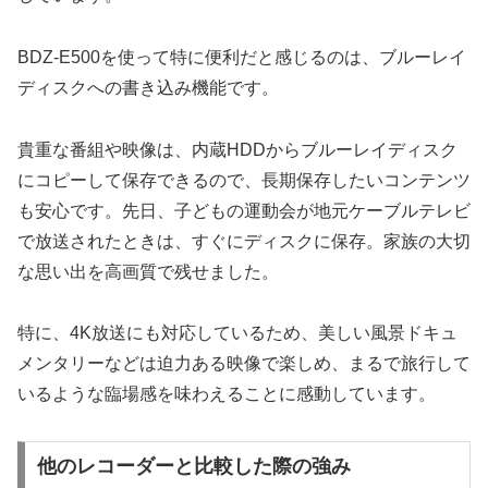
BDZ-E500を使って特に便利だと感じるのは、ブルーレイ
ディスクへの書き込み機能です。
貴重な番組や映像は、内蔵HDDからブルーレイディスク
にコピーして保存できるので、長期保存したいコンテンツ
も安心です。先日、子どもの運動会が地元ケーブルテレビ
で放送されたときは、すぐにディスクに保存。家族の大切
な思い出を高画質で残せました。
特に、4K放送にも対応しているため、美しい風景ドキュ
メンタリーなどは迫力ある映像で楽しめ、まるで旅行して
いるような臨場感を味わえることに感動しています。
他のレコーダーと比較した際の強み