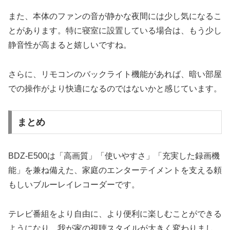
また、本体のファンの音が静かな夜間には少し気になるこ
とがあります。特に寝室に設置している場合は、もう少し
静音性が高まると嬉しいですね。
さらに、リモコンのバックライト機能があれば、暗い部屋
での操作がより快適になるのではないかと感じています。
まとめ
BDZ-E500は「高画質」「使いやすさ」「充実した録画機
能」を兼ね備えた、家庭のエンターテイメントを支える頼
もしいブルーレイレコーダーです。
テレビ番組をより自由に、より便利に楽しむことができる
ようになり、我が家の視聴スタイルが大きく変わりまし