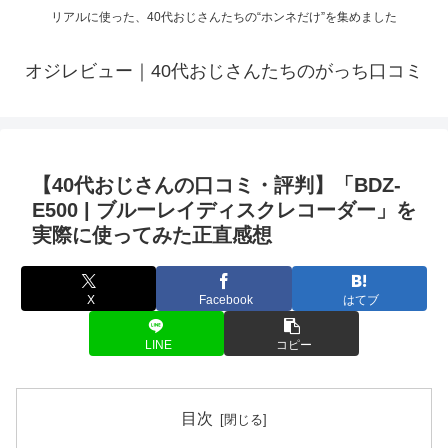
リアルに使った、40代おじさんたちの“ホンネだけ”を集めました
オジレビュー｜40代おじさんたちのがっち口コミ
【40代おじさんの口コミ・評判】「BDZ-
E500 | ブルーレイディスクレコーダー」を
実際に使ってみた正直感想
X
Facebook
はてブ
LINE
コピー
目次