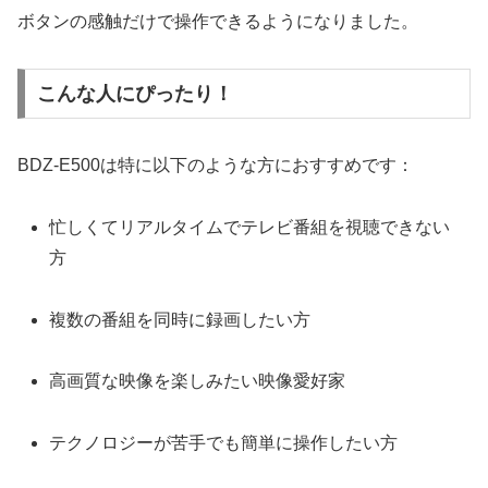
ボタンの感触だけで操作できるようになりました。
こんな人にぴったり！
BDZ-E500は特に以下のような方におすすめです：
忙しくてリアルタイムでテレビ番組を視聴できない
方
複数の番組を同時に録画したい方
高画質な映像を楽しみたい映像愛好家
テクノロジーが苦手でも簡単に操作したい方