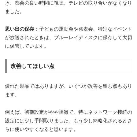
き、都合の良い時間に視聴。テレビの取り合いがなくなり
ました。
思い出の保存：
子どもの運動会や発表会、特別なイベント
が放送されたときは、ブルーレイディスクに保存して大切
に保管しています。
改善してほしい点
優れた製品ではありますが、いくつか改善を望む点もあり
ます。
例えば、初期設定がやや複雑で、特にネットワーク接続の
設定には少し手間取りました。もう少し簡略化されるとさ
らに使いやすくなると思います。