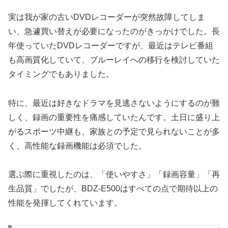
実は我が家の古いDVDレコーダーが突然故障してしま
い、急遽買い替えが必要になったのがきっかけでした。長
年使っていたDVDレコーダーですが、最近はテレビ番組
も高画質化していて、ブルーレイへの移行を検討していた
タイミングでもありました。
特に、最近は好きなドラマを見逃さないようにするのが難
しく、録画の重要性を痛感していたんです。土日に盛り上
がるスポーツ中継も、家族との予定で見られないことが多
く、高性能な録画機能は必須でした。
選ぶ際に重視したのは、「使いやすさ」「録画容量」「再
生品質」でしたが、BDZ-E500はすべての点で期待以上の
性能を発揮してくれています。