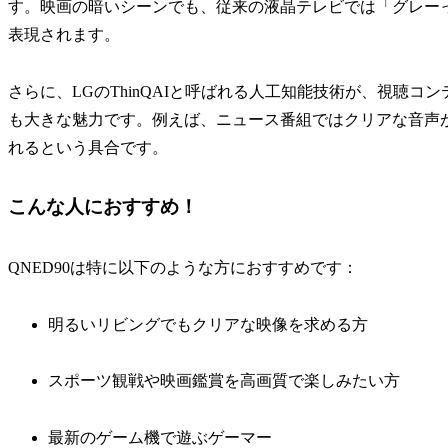
す。映画の暗いシーンでも、従来の液晶テレビでは「グレー
表現されます。
さらに、LGのThinQAIと呼ばれる人工知能技術が、視聴
も大きな魅力です。例えば、ニュース番組ではクリアな音声
れるという具合です。
こんな人におすすめ！
QNED90は特に以下のような方におすすめです：
明るいリビングでもクリアな映像を求める方
スポーツ観戦や映画鑑賞を高画質で楽しみたい方
最新のゲーム機で遊ぶゲーマー