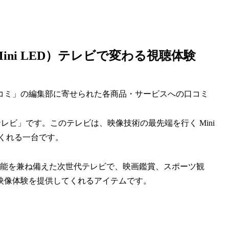
Mini LED）テレビで変わる視聴体験
コミ」の編集部に寄せられた各商品・サービスへの口コミ
D）テレビ」です。このテレビは、映像技術の最先端を行く Mini
てくれる一台です。
ト性能を兼ね備えた次世代テレビで、映画鑑賞、スポーツ観
映像体験を提供してくれるアイテムです。