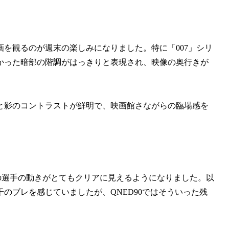
を観るのが週末の楽しみになりました。特に「007」シリ
かった暗部の階調がはっきりと表現され、映像の奥行きが
と影のコントラストが鮮明で、映画館さながらの臨場感を
時の選手の動きがとてもクリアに見えるようになりました。以
のブレを感じていましたが、QNED90ではそういった残