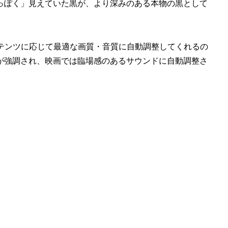
っぽく」見えていた黒が、より深みのある本物の黒として
コンテンツに応じて最適な画質・音質に自動調整してくれるの
が強調され、映画では臨場感のあるサウンドに自動調整さ