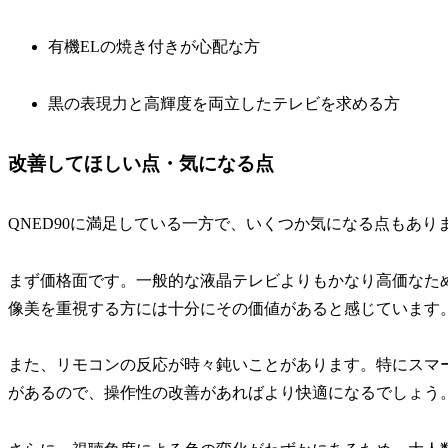
有機ELの焼き付きが心配な方
黒の表現力と高輝度を両立したテレビを求める方
改善してほしい点・気になる点
QNED90に満足している一方で、いくつか気になる点もあり
まず価格面です。一般的な液晶テレビよりもかなり高価なた
像美を重視する方には十分にその価値があると感じています
また、リモコンの反応が時々鈍いことがあります。特にスマ
があるので、操作性の改善があればより快適になるでしょう