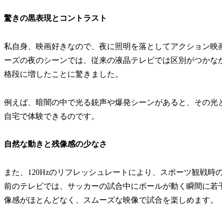
驚きの黒表現とコントラスト
私自身、映画好きなので、夜に照明を落としてアクション映画
ーズの夜のシーンでは、従来の液晶テレビでは区別がつかな
格段に増したことに驚きました。
例えば、暗闇の中で光る銃声や爆発シーンがあると、その光
自宅で体験できるのです。
自然な動きと残像感の少なさ
また、120Hzのリフレッシュレートにより、スポーツ観戦
前のテレビでは、サッカーの試合中にボールが動く瞬間に若干
像感がほとんどなく、スムーズな映像で試合を楽しめます。