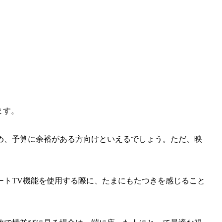
ます。
め、予算に余裕がある方向けといえるでしょう。ただ、映
。
ートTV機能を使用する際に、たまにもたつきを感じること
。