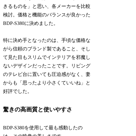
きるものを」と思い、各メーカーを比較
検討。価格と機能のバランスが良かった
BDP-S380に決めました。
特に決め手となったのは、手頃な価格な
がら信頼のブランド製であること、そし
て見た目もスリムでインテリアを邪魔し
ないデザインだったことです。リビング
のテレビ台に置いても圧迫感がなく、妻
からも「思ったより小さくていいね」と
好評でした。
驚きの高画質と使いやすさ
BDP-S380を使用して最も感動したの