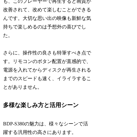
も、このプレーヤーで再生すると画質が
改善されて、改めて楽しむことができる
んです。大切な思い出の映像も新鮮な気
持ちで楽しめるのは予想外の喜びでし
た。
さらに、操作性の良さも特筆すべき点で
す。リモコンのボタン配置が直感的で、
電源を入れてからディスクが再生される
までのスピードも速く、イライラするこ
とがありません。
多様な楽しみ方と活用シーン
BDP-S380の魅力は、様々なシーンで活
躍する汎用性の高さにあります。