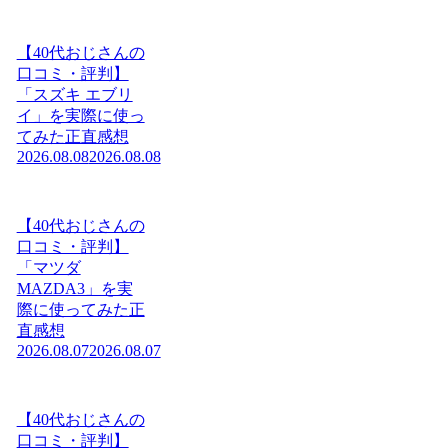
【40代おじさんの
口コミ・評判】
「スズキ エブリ
イ」を実際に使っ
てみた正直感想
2026.08.08
2026.08.08
【40代おじさんの
口コミ・評判】
「マツダ
MAZDA3」を実
際に使ってみた正
直感想
2026.08.07
2026.08.07
【40代おじさんの
口コミ・評判】