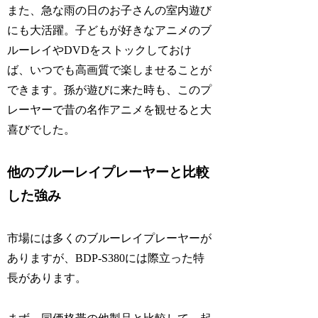
また、急な雨の日のお子さんの室内遊び
にも大活躍。子どもが好きなアニメのブ
ルーレイやDVDをストックしておけ
ば、いつでも高画質で楽しませることが
できます。孫が遊びに来た時も、このプ
レーヤーで昔の名作アニメを観せると大
喜びでした。
他のブルーレイプレーヤーと比較
した強み
市場には多くのブルーレイプレーヤーが
ありますが、BDP-S380には際立った特
長があります。