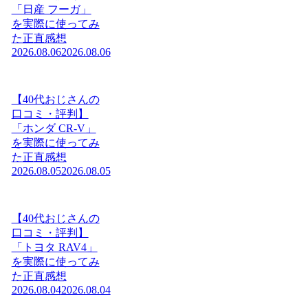
「日産 フーガ」
を実際に使ってみ
た正直感想
2026.08.06
2026.08.06
【40代おじさんの
口コミ・評判】
「ホンダ CR-V」
を実際に使ってみ
た正直感想
2026.08.05
2026.08.05
【40代おじさんの
口コミ・評判】
「トヨタ RAV4」
を実際に使ってみ
た正直感想
2026.08.04
2026.08.04