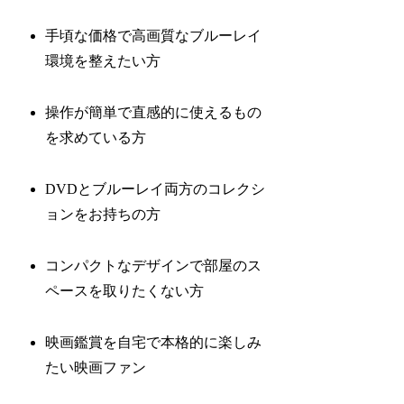
手頃な価格で高画質なブルーレイ
環境を整えたい方
操作が簡単で直感的に使えるもの
を求めている方
DVDとブルーレイ両方のコレクシ
ョンをお持ちの方
コンパクトなデザインで部屋のス
ペースを取りたくない方
映画鑑賞を自宅で本格的に楽しみ
たい映画ファン