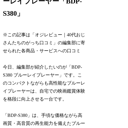
ーレイプレーヤー「BDP-
S380」
※この記事は「オジレビュー｜40代おじ
さんたちのがっち口コミ」の編集部に寄
せられた各商品・サービスへの口コミ
今日、編集部が紹介したいのが「BDP-
S380 ブルーレイプレーヤー」です。こ
のコンパクトながらも高性能なブルーレ
イプレーヤーは、自宅での映画鑑賞体験
を格段に向上させる一台です。
「BDP-S380」は、手頃な価格ながら高
画質・高音質の再生能力を備えたブルー