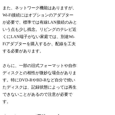
また、ネットワーク機能はありますが、
Wi-Fi接続にはオプションのアダプター
が必要で、標準では有線LAN接続のみと
いう点も少し残念。リビングのテレビ近
くにLAN端子がない家庭では、別途Wi-
Fiアダプターを購入するか、配線を工夫
する必要があります。
さらに、一部の旧式フォーマットや自作
ディスクとの相性が微妙な場合がありま
す。特にDVD-RやBD-Rなど自分で焼い
たディスクは、記録状態によっては再生
できないことがあるので注意が必要で
す。