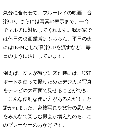
気分に合わせて、ブルーレイの映画、音
楽CD、さらには写真の表示まで、一台
でマルチに対応してくれます。我が家で
は休日の映画鑑賞はもちろん、平日の夜
にはBGMとして音楽CDを流すなど、毎
日のように活用しています。
例えば、友人が遊びに来た時には、USB
ポートを使って撮りためたデジカメ写真
をテレビの大画面で見せることができ、
「こんな便利な使い方があるんだ！」と
驚かれました。家族写真や旅行の思い出
をみんなで楽しむ機会が増えたのも、こ
のプレーヤーのおかげです。