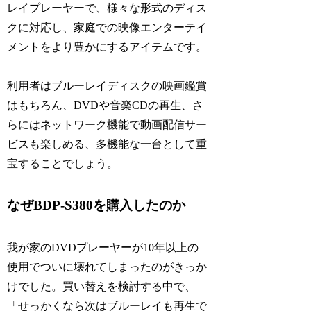
レイプレーヤーで、様々な形式のディス
クに対応し、家庭での映像エンターテイ
メントをより豊かにするアイテムです。
利用者はブルーレイディスクの映画鑑賞
はもちろん、DVDや音楽CDの再生、さ
らにはネットワーク機能で動画配信サー
ビスも楽しめる、多機能な一台として重
宝することでしょう。
なぜBDP-S380を購入したのか
我が家のDVDプレーヤーが10年以上の
使用でついに壊れてしまったのがきっか
けでした。買い替えを検討する中で、
「せっかくなら次はブルーレイも再生で