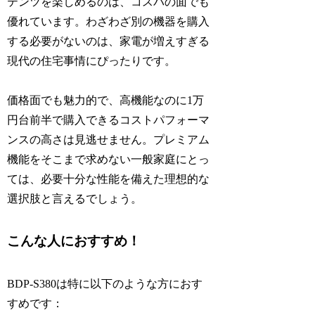
テンツを楽しめるのは、コスパの面でも
優れています。わざわざ別の機器を購入
する必要がないのは、家電が増えすぎる
現代の住宅事情にぴったりです。
価格面でも魅力的で、高機能なのに1万
円台前半で購入できるコストパフォーマ
ンスの高さは見逃せません。プレミアム
機能をそこまで求めない一般家庭にとっ
ては、必要十分な性能を備えた理想的な
選択肢と言えるでしょう。
こんな人におすすめ！
BDP-S380は特に以下のような方におす
すめです：