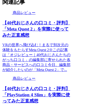
関連記事
商品レビュー
【40代おじさんの口コミ・評判】
「Meta Quest 2」を実際に使って
みた正直感想
VRの世界へ飛び込む！まるで別次元の
体験をもたらすMeta Quest 2※この記事
は「オジレビュー｜40代おじさんたちの
がっち口コミ」の編集部に寄せられた各
商品・サービスへの口コミ今日、編集部
が紹介したいのが「Meta Quest 2」で...
商品レビュー
【40代おじさんの口コミ・評判】
「PlayStation 4 Slim」を実際に使
ってみた正直感想