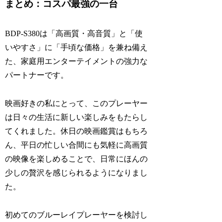
まとめ：コスパ最強の一台
BDP-S380は「高画質・高音質」と「使
いやすさ」に「手頃な価格」を兼ね備え
た、家庭用エンターテイメントの強力な
パートナーです。
映画好きの私にとって、このプレーヤー
は日々の生活に新しい楽しみをもたらし
てくれました。休日の映画鑑賞はもちろ
ん、平日の忙しい合間にも気軽に高画質
の映像を楽しめることで、日常にほんの
少しの贅沢を感じられるようになりまし
た。
初めてのブルーレイプレーヤーを検討し