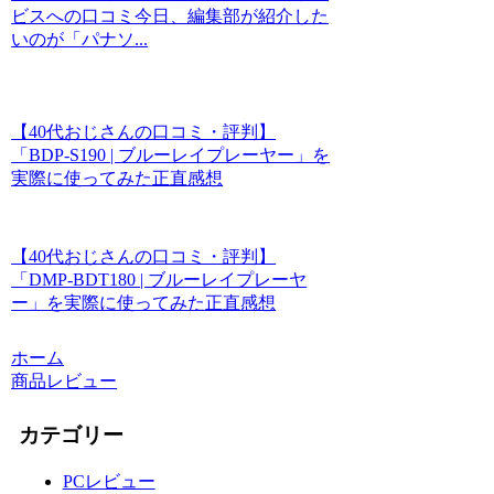
ビスへの口コミ今日、編集部が紹介した
いのが「パナソ...
【40代おじさんの口コミ・評判】
「BDP-S190 | ブルーレイプレーヤー」を
実際に使ってみた正直感想
【40代おじさんの口コミ・評判】
「DMP-BDT180 | ブルーレイプレーヤ
ー」を実際に使ってみた正直感想
ホーム
商品レビュー
カテゴリー
PCレビュー