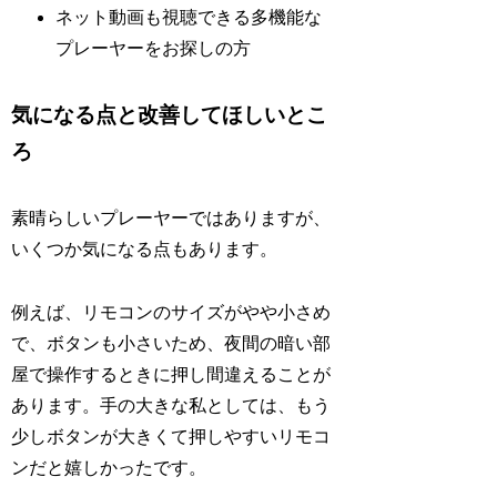
ネット動画も視聴できる多機能な
プレーヤーをお探しの方
気になる点と改善してほしいとこ
ろ
素晴らしいプレーヤーではありますが、
いくつか気になる点もあります。
例えば、リモコンのサイズがやや小さめ
で、ボタンも小さいため、夜間の暗い部
屋で操作するときに押し間違えることが
あります。手の大きな私としては、もう
少しボタンが大きくて押しやすいリモコ
ンだと嬉しかったです。