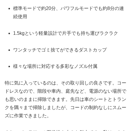
標準モードで約20分、パワフルモードでも約8分の連
続使用
1.5kgという軽量設計で片手でも持ち運びラクラク
ワンタッチでゴミ捨てができるダストカップ
様々な場所に対応する多彩なノズル付属
特に気に入っているのは、その取り回しの良さです。コー
ドレスなので、階段や車内、庭先など、電源のない場所で
も思いのままに掃除できます。先日は車のシートとトラン
クを隅々まで掃除しましたが、コードの制約なしにスムー
ズに作業できました。