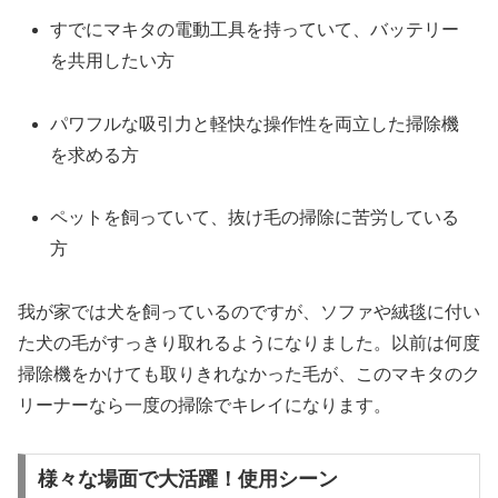
すでにマキタの電動工具を持っていて、バッテリー
を共用したい方
パワフルな吸引力と軽快な操作性を両立した掃除機
を求める方
ペットを飼っていて、抜け毛の掃除に苦労している
方
我が家では犬を飼っているのですが、ソファや絨毯に付い
た犬の毛がすっきり取れるようになりました。以前は何度
掃除機をかけても取りきれなかった毛が、このマキタのク
リーナーなら一度の掃除でキレイになります。
様々な場面で大活躍！使用シーン