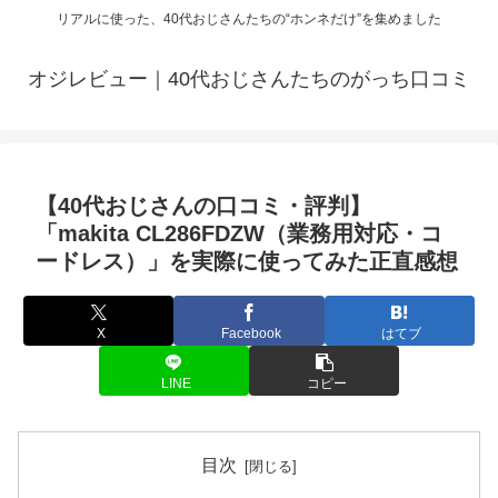
リアルに使った、40代おじさんたちの“ホンネだけ”を集めました
オジレビュー｜40代おじさんたちのがっち口コミ
【40代おじさんの口コミ・評判】
「makita CL286FDZW（業務用対応・コ
ードレス）」を実際に使ってみた正直感想
X
Facebook
はてブ
LINE
コピー
目次