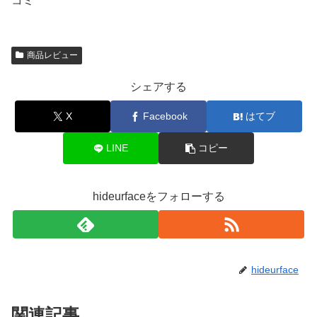
コミ
商品レビュー
シェアする
X
Facebook
はてブ
LINE
コピー
hideurfaceをフォローする
hideurface
関連記事