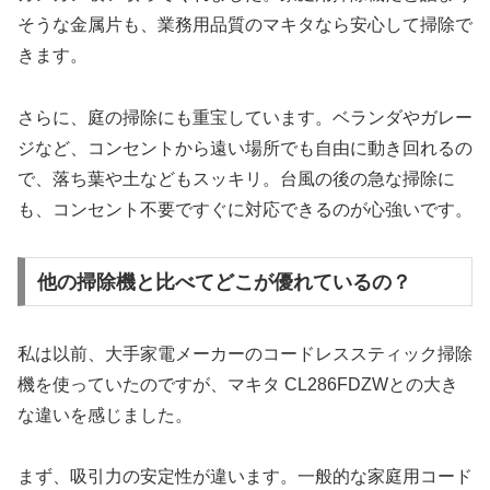
そうな金属片も、業務用品質のマキタなら安心して掃除で
きます。
さらに、庭の掃除にも重宝しています。ベランダやガレー
ジなど、コンセントから遠い場所でも自由に動き回れるの
で、落ち葉や土などもスッキリ。台風の後の急な掃除に
も、コンセント不要ですぐに対応できるのが心強いです。
他の掃除機と比べてどこが優れているの？
私は以前、大手家電メーカーのコードレススティック掃除
機を使っていたのですが、マキタ CL286FDZWとの大き
な違いを感じました。
まず、吸引力の安定性が違います。一般的な家庭用コード