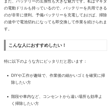
また、バッテリーの互換性も大きな魅力です。私はマキタ
の電動ドリルも持っているので、バッテリーを共用できる
のが非常に便利。予備バッテリーを充電しておけば、掃除
の途中で電池切れになっても即交換して作業を続けられま
す。
こんな人におすすめしたい！
特に以下のような方にピッタリだと思います：
DIYや工作が趣味で、作業後の細かいゴミを確実に掃
除したい方
階段や車内など、コンセントから遠い場所も効率よ
く掃除したい方