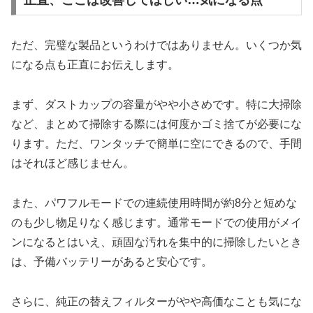
ただ、完璧な製品というわけではありません。いくつか気
になる点も正直にお伝えします。
まず、ダストカップの容量がやや小さめです。特に大掃除
など、まとめて掃除する際には何度かゴミ捨てが必要にな
ります。ただ、ワンタッチで簡単に空にできるので、手間
はそれほど感じません。
また、パワフルモードでの連続使用時間が約8分と短めな
のも少し物足りなく感じます。通常モードでの使用がメイ
ンになるとはいえ、頑固な汚れを集中的に掃除したいとき
は、予備バッテリーがあると安心です。
さらに、純正の替えフィルターがやや高価なことも気にな