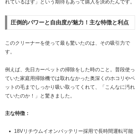
れているはず」という期待もあって購入を決めたんです。
圧倒的パワーと自由度が魅力！主な特徴と利点
このクリーナーを使って最も驚いたのは、その吸引力で
す。
例えば、先日カーペットの掃除をした時のこと。普段使っ
ていた家庭用掃除機では取れなかった奥深くのホコリやペ
ットの毛までしっかり吸い取ってくれて、「こんなに汚れ
ていたのか！」と驚きました。
主な特徴：
18Vリチウムイオンバッテリー採用で長時間運転可能