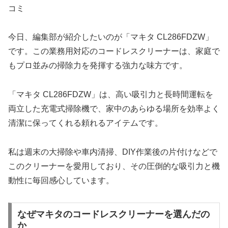
コミ
今日、編集部が紹介したいのが「マキタ CL286FDZW」
です。この業務用対応のコードレスクリーナーは、家庭で
もプロ並みの掃除力を発揮する強力な味方です。
「マキタ CL286FDZW」は、高い吸引力と長時間運転を
両立した充電式掃除機で、家中のあらゆる場所を効率よく
清潔に保ってくれる頼れるアイテムです。
私は週末の大掃除や車内清掃、DIY作業後の片付けなどで
このクリーナーを愛用しており、その圧倒的な吸引力と機
動性に毎回感心しています。
なぜマキタのコードレスクリーナーを選んだの
か