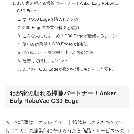
わが家の頼れる掃除パートナー！Anker Eufy RoboVac
G30 Edge
なぜG30 Edgeを購入したのか
G30 Edgeの際立つ特徴と魅力
こんな人におすすめ！G30 Edgeが活躍するシーン
使い方は簡単！G30 Edgeの活用法
他のロボット掃除機と比べた際の強み
改善してほしいポイント
まとめ：G30 Edgeが私の生活にもたらした変化
わが家の頼れる掃除パートナー！Anker
Eufy RoboVac G30 Edge
※この記事は「オジレビュー｜40代おじさんたちのがっ
ち口コミ」の編集部に寄せられた各商品・サービスへの口