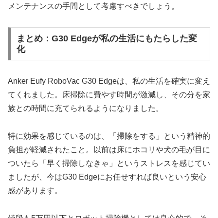
メンテナンスの手間として考慮すべきでしょう。
まとめ：G30 Edgeが私の生活にもたらした変
化
Anker Eufy RoboVac G30 Edgeは、私の生活を確実に変え
てくれました。床掃除に費やす時間が激減し、その分を家
族との時間に充てられるようになりました。
特に効果を感じているのは、「掃除をする」という精神的
負担が軽減されたこと。以前は床にホコリや犬の毛が目に
ついたら「早く掃除しなきゃ」というストレスを感じてい
ましたが、今はG30 Edgeにお任せすれば良いという安心
感があります。