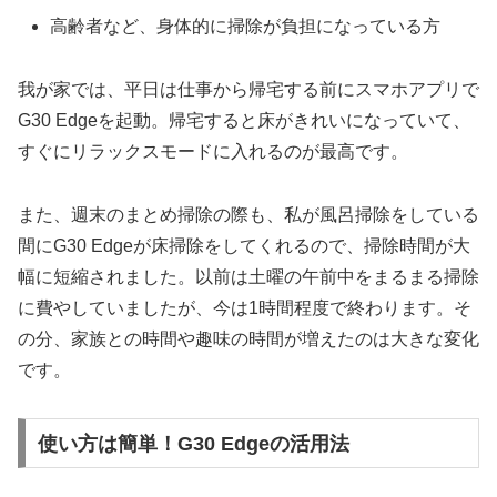
高齢者など、身体的に掃除が負担になっている方
我が家では、平日は仕事から帰宅する前にスマホアプリで
G30 Edgeを起動。帰宅すると床がきれいになっていて、
すぐにリラックスモードに入れるのが最高です。
また、週末のまとめ掃除の際も、私が風呂掃除をしている
間にG30 Edgeが床掃除をしてくれるので、掃除時間が大
幅に短縮されました。以前は土曜の午前中をまるまる掃除
に費やしていましたが、今は1時間程度で終わります。そ
の分、家族との時間や趣味の時間が増えたのは大きな変化
です。
使い方は簡単！G30 Edgeの活用法