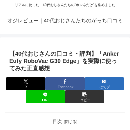
リアルに使った、40代おじさんたちの“ホンネだけ”を集めました
オジレビュー｜40代おじさんたちのがっち口コミ
【40代おじさんの口コミ・評判】「Anker
Eufy RoboVac G30 Edge」を実際に使っ
てみた正直感想
X
Facebook
はてブ
LINE
コピー
目次