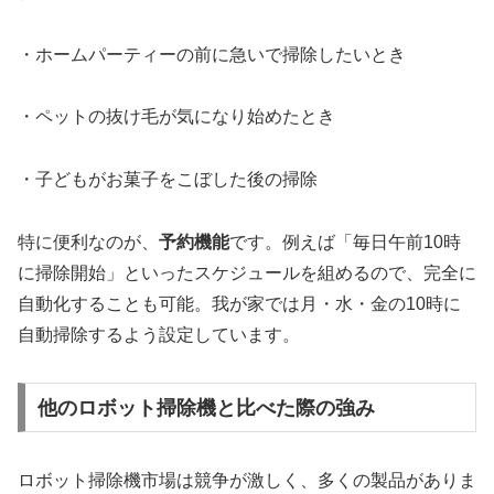
・ホームパーティーの前に急いで掃除したいとき
・ペットの抜け毛が気になり始めたとき
・子どもがお菓子をこぼした後の掃除
特に便利なのが、
予約機能
です。例えば「毎日午前10時
に掃除開始」といったスケジュールを組めるので、完全に
自動化することも可能。我が家では月・水・金の10時に
自動掃除するよう設定しています。
他のロボット掃除機と比べた際の強み
ロボット掃除機市場は競争が激しく、多くの製品がありま