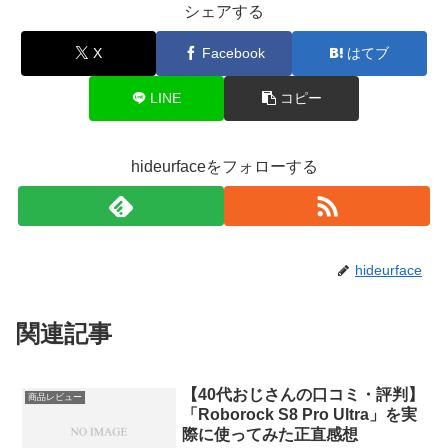
シェアする
X
Facebook
はてブ
LINE
コピー
hideurfaceをフォローする
hideurface
関連記事
【40代おじさんの口コミ・評判】
商品レビュー
「Roborock S8 Pro Ultra」を実
際に使ってみた正直感想