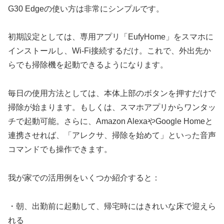
G30 Edgeの使い方は非常にシンプルです。
初期設定としては、専用アプリ「EufyHome」をスマホに
インストールし、Wi-Fi接続するだけ。これで、外出先か
らでも掃除機を起動できるようになります。
毎日の使用方法としては、本体上部のボタンを押すだけで
掃除が始まります。もしくは、スマホアプリからワンタッ
チで起動可能。さらに、Amazon AlexaやGoogle Homeと
連携させれば、「アレクサ、掃除を始めて」といった音声
コマンドでも操作できます。
我が家での活用例をいくつか紹介すると：
・朝、出勤前に起動して、帰宅時にはきれいな床で迎えら
れる