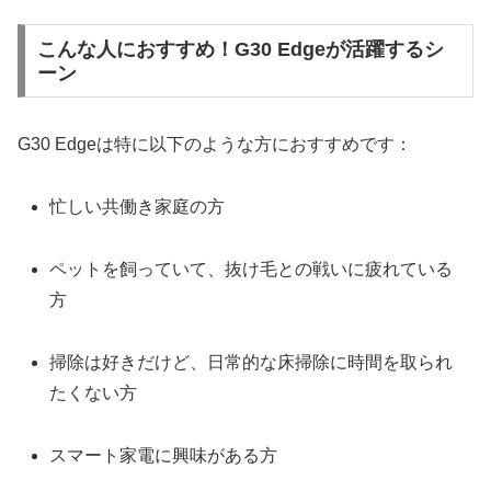
こんな人におすすめ！G30 Edgeが活躍するシ
ーン
G30 Edgeは特に以下のような方におすすめです：
忙しい共働き家庭の方
ペットを飼っていて、抜け毛との戦いに疲れている
方
掃除は好きだけど、日常的な床掃除に時間を取られ
たくない方
スマート家電に興味がある方