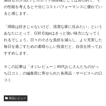
値段も5万円以下とロボット掃除機としては良心的で、そ
の性能を考えると十分にコストパフォーマンスに優れてい
ると感じます。
「掃除は好きじゃないけど、清潔な家に住みたい」という
あなたにとって、G30 Edgeはきっと強い味方になってく
れるでしょう。日々の小さな負担を減らし、より充実した
毎日を過ごすための素晴らしい投資だと、自信を持ってお
すすめします。
※この記事は「オジレビュー｜40代おじさんたちのがっ
ち口コミ」の編集部に寄せられた各商品・サービスへの口
コミ
商品レビュー