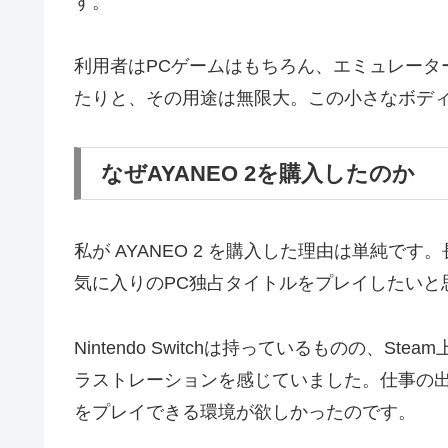
す。
利用者はPCゲームはもちろん、エミュレータ
たりと、その用途は無限大。この小さなボデ
なぜAYANEO 2を購入したのか
私が AYANEO 2 を購入した理由は単純で
気に入りのPC独占タイトルをプレイしたいと
Nintendo Switchは持っているものの、
ラストレーションを感じていました。仕事の
をプレイできる環境が欲しかったのです。