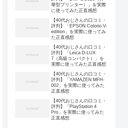
華型プリンター）」を実際
に使ってみた正直感想
【40代おじさんの口コミ・
評判】「EPSON Colorio V-
edition」を実際に使ってみ
た正直感想
【40代おじさんの口コミ・
評判】「Leica D-LUX
7（高級コンパクト）」を
実際に使ってみた正直感想
【40代おじさんの口コミ・
評判】「YAMAZEN MFH-
002」を実際に使ってみた
正直感想
【40代おじさんの口コミ・
評判】「PlayStation 4
Pro」を実際に使ってみた
正直感想