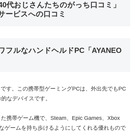
40代おじさんたちのがっち口コミ」
サービスへの口コミ
フルなハンドヘルドPC「AYANEO
2」です。この携帯型ゲーミングPCは、外出先でもPC
命的なデバイスです。
た携帯ゲーム機で、Steam、Epic Games、Xbox
の多彩なゲームを持ち歩けるようにしてくれる優れもので