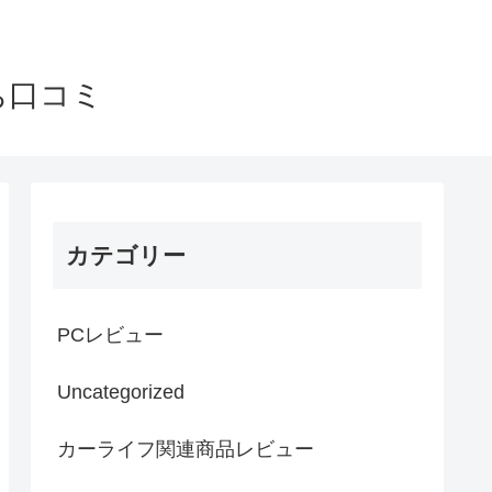
ち口コミ
カテゴリー
PCレビュー
Uncategorized
カーライフ関連商品レビュー