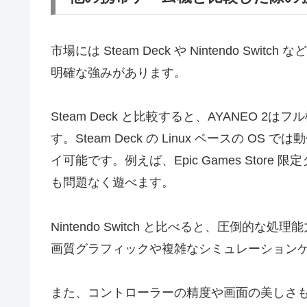
市場には Steam Deck や Nintendo Sw
明確な強みがあります。
Steam Deck と比較すると、AYANEO 2
す。Steam Deck の Linux ベースの O
イ可能です。例えば、Epic Games Store
も問題なく遊べます。
Nintendo Switch と比べると、圧倒的な
画質グラフィックや複雑なシミュレーション
また、コントローラーの精度や画面の美しさ