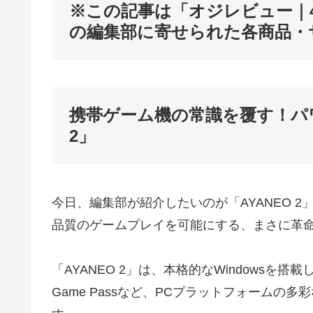
※この記事は「オジレビュー｜
の編集部に寄せられた各商品・
携帯ゲーム機の常識を覆す！パワ
2」
今日、編集部が紹介したいのが「AYANEO 
品質のゲームプレイを可能にする、まさに革
「AYANEO 2」は、本格的なWindowsを搭載し
Game Passなど、PCプラットフォーム