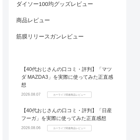
ダイソー100均グッズレビュー
商品レビュー
筋膜リリースガンレビュー
【40代おじさんの口コミ・評判】「マツ
ダ MAZDA3」を実際に使ってみた正直感
想
2026.08.07
カーライフ関連商品レビュー
【40代おじさんの口コミ・評判】「日産
フーガ」を実際に使ってみた正直感想
2026.08.06
カーライフ関連商品レビュー