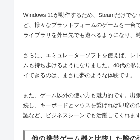
Windows 11が動作するため、Steamだけでなく、Ep
ど、様々なプラットフォームのゲームを一台で楽
ライブラリを外出先でも遊べるようになり、
さらに、エミュレーターソフトを使えば、レト
ムも持ち歩けるようになりました。40代の私
イできるのは、まさに夢のような体験です。
また、ゲーム以外の使い方も魅力的です。出張
続し、キーボードとマウスを繋げれば即席の
認など、ビジネスシーンでも活躍してくれま
他の携帯ゲーム機と比較した際の