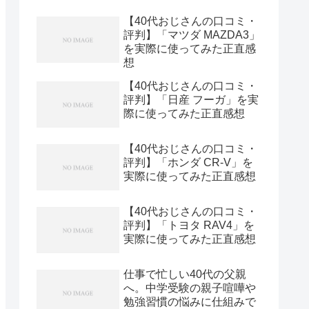
【40代おじさんの口コミ・
評判】「マツダ MAZDA3」
を実際に使ってみた正直感
想
【40代おじさんの口コミ・
評判】「日産 フーガ」を実
際に使ってみた正直感想
【40代おじさんの口コミ・
評判】「ホンダ CR-V」を
実際に使ってみた正直感想
【40代おじさんの口コミ・
評判】「トヨタ RAV4」を
実際に使ってみた正直感想
仕事で忙しい40代の父親
へ。中学受験の親子喧嘩や
勉強習慣の悩みに仕組みで