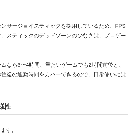
ンサージョイスティックを採用しているため、FPS
す。スティックのデッドゾーンの少なさは、プロゲー
ムなら3〜4時間、重たいゲームでも2時間前後と、
の往復の通勤時間をカバーできるので、日常使いには
様性
ります。