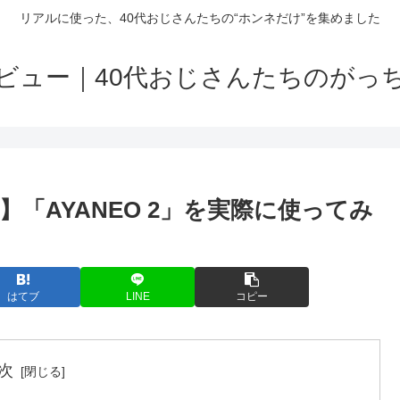
リアルに使った、40代おじさんたちの“ホンネだけ”を集めました
ビュー｜40代おじさんたちのがっ
「AYANEO 2」を実際に使ってみ
はてブ
LINE
コピー
次