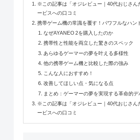
※この記事は「オジレビュー｜40代おじさ
ービスへの口コミ
携帯ゲーム機の常識を覆す！パワフルなハンドヘ
なぜAYANEO 2を購入したのか
携帯性と性能を両立した驚きのスペック
あらゆるゲーマーの夢を叶える多様性
他の携帯ゲーム機と比較した際の強み
こんな人におすすめ！
改善してほしい点・気になる点
まとめ：ゲーマーの夢を実現する革命的デ
※この記事は「オジレビュー｜40代おじさ
ービスへの口コミ