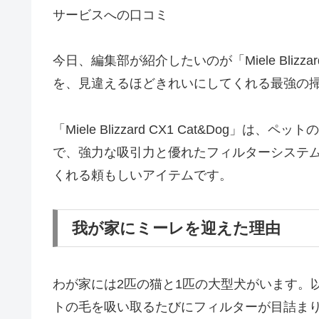
サービスへの口コミ
今日、編集部が紹介したいのが「Miele Blizza
を、見違えるほどきれいにしてくれる最強の
「Miele Blizzard CX1 Cat&Dog
で、強力な吸引力と優れたフィルターシステ
くれる頼もしいアイテムです。
我が家にミーレを迎えた理由
わが家には2匹の猫と1匹の大型犬がいます。
トの毛を吸い取るたびにフィルターが目詰ま