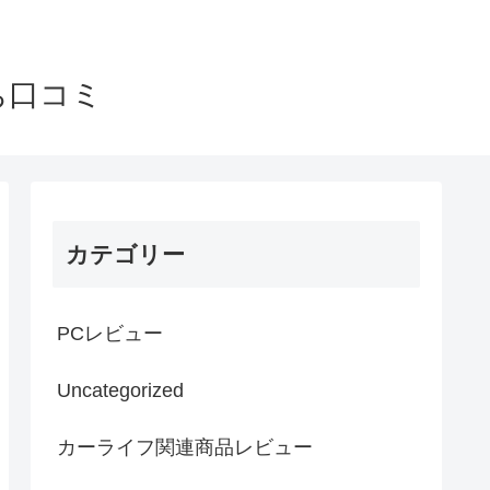
ち口コミ
カテゴリー
PCレビュー
Uncategorized
カーライフ関連商品レビュー