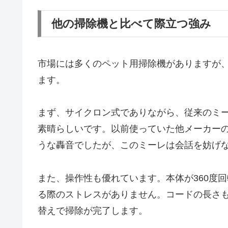
他の掃除機と比べて際立つ強み
市場には多くのペット用掃除機がありますが、Miele 
ます。
まず、サイクロン式でありながら、従来のミ
素晴らしいです。以前使っていた他メーカー
うな轟音でしたが、このミーレは会話を妨げ
また、操作性も優れています。本体が360度
る際のストレスがありません。コードの長さも
替えで掃除が完了します。