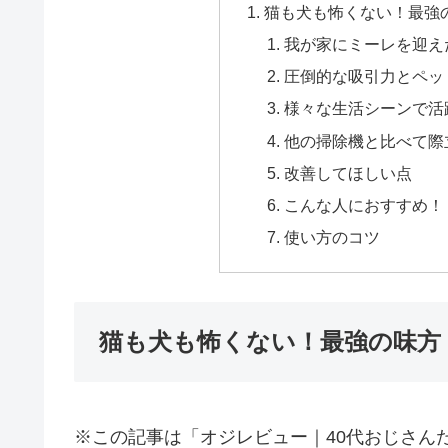
猫も犬も怖くない！最強の味方 Mi
我が家にミーレを迎え
圧倒的な吸引力とペッ
様々な生活シーンで活
他の掃除機と比べて際
改善してほしい点
こんな人におすすめ！
使い方のコツ
猫も犬も怖くない！最強の味方 Miele 
※この記事は「オジレビュー｜40代おじさん