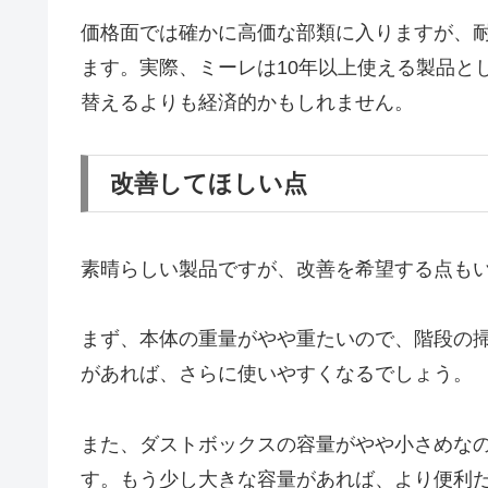
価格面では確かに高価な部類に入りますが、
ます。実際、ミーレは10年以上使える製品と
替えるよりも経済的かもしれません。
改善してほしい点
素晴らしい製品ですが、改善を希望する点も
まず、本体の重量がやや重たいので、階段の
があれば、さらに使いやすくなるでしょう。
また、ダストボックスの容量がやや小さめな
す。もう少し大きな容量があれば、より便利