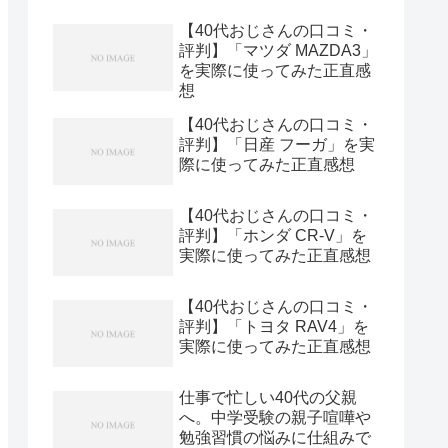
【40代おじさんの口コミ・
評判】「マツダ MAZDA3」
を実際に使ってみた正直感
想
【40代おじさんの口コミ・
評判】「日産 フーガ」を実
際に使ってみた正直感想
【40代おじさんの口コミ・
評判】「ホンダ CR-V」を
実際に使ってみた正直感想
【40代おじさんの口コミ・
評判】「トヨタ RAV4」を
実際に使ってみた正直感想
仕事で忙しい40代の父親
へ。中学受験の親子喧嘩や
勉強習慣の悩みに仕組みで