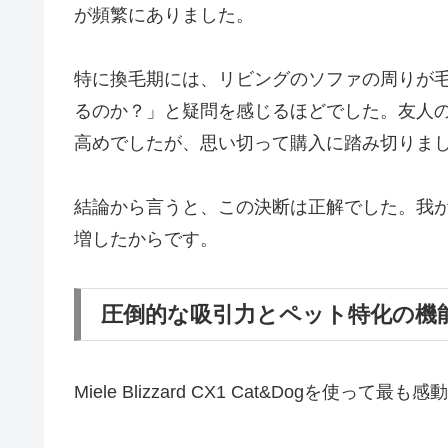
が頻繁にありました。
特に換毛期には、リビングのソファの周りが
るのか？」と疑問を感じるほどでした。友人の紹介でMie
高めでしたが、思い切って購入に踏み切りま
結論から言うと、この決断は正解でした。我
増したからです。
圧倒的な吸引力とペット特化の機
Miele Blizzard CX1 Cat&Dogを使