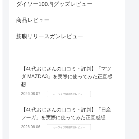
ダイソー100均グッズレビュー
商品レビュー
筋膜リリースガンレビュー
【40代おじさんの口コミ・評判】「マツ
ダ MAZDA3」を実際に使ってみた正直感
想
2026.08.07
カーライフ関連商品レビュー
【40代おじさんの口コミ・評判】「日産
フーガ」を実際に使ってみた正直感想
2026.08.06
カーライフ関連商品レビュー