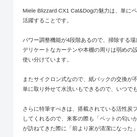
Miele Blizzard CX1 Cat&Dogの
活躍することです。
パワー調整機能が4段階あるので、掃除する
デリケートなカーテンや本棚の周りは弱めの
使い分けています。
またサイクロン式なので、紙パックの交換が
単に取り外せて水洗いもできるので、いつで
さらに特筆すべきは、搭載されている活性炭
してくれるので、来客の際も「ペットの匂い
が訪ねてきた際に「前より家が清潔になった