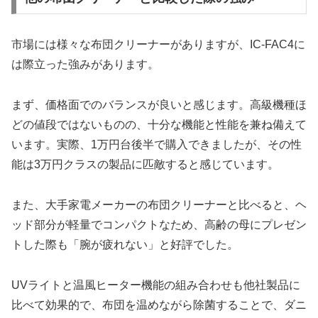
市場には様々な布団クリーナーがありますが、IC-FAC4に
は際立った強みがあります。
まず、価格面でのバランスが良いと感じます。高級機種ほ
どの値段ではないものの、十分な機能と性能を兼ね備えて
います。実際、1万円台後半で購入できましたが、その性
能は3万円クラスの製品に匹敵すると感じています。
また、大手家電メーカーの布団クリーナーと比べると、ヘ
ッド部分が軽量でコンパクトなため、高齢の母にプレゼン
トした際も「腕が疲れない」と好評でした。
UVライトと温風ヒーター機能の組み合わせも他社製品に
比べて効果的で、布団を温めながら除菌することで、ダニ