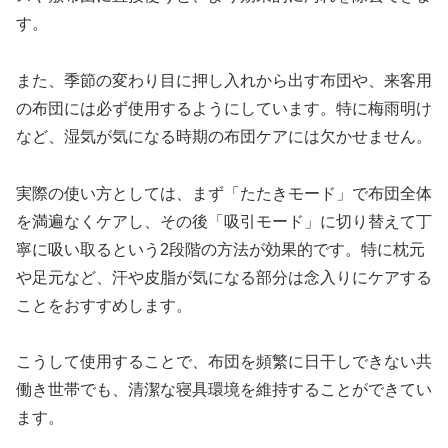
す。
また、季節の変わり目に押し入れから出す布団や、来客用
の布団には必ず使用するようにしています。特に梅雨明け
など、湿気が気になる時期の布団ケアには欠かせません。
実際の使い方としては、まず「たたきモード」で布団全体
を満遍なくケアし、その後「吸引モード」に切り替えて丁
寧に吸い取るという2段階の方法が効果的です。特に枕元
や足元など、汗や皮脂が気になる部分は念入りにケアする
ことをおすすめします。
こうして使用することで、布団を頻繁に日干しできない共
働き世帯でも、清潔な寝具環境を維持することができてい
ます。