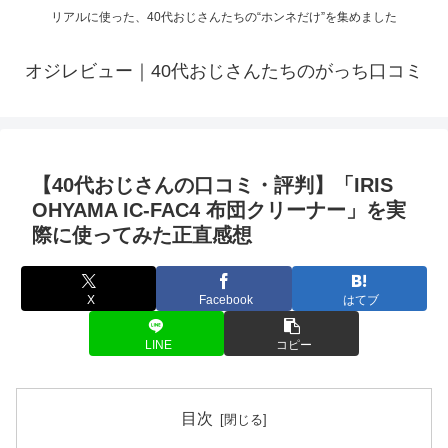
リアルに使った、40代おじさんたちの“ホンネだけ”を集めました
オジレビュー｜40代おじさんたちのがっち口コミ
【40代おじさんの口コミ・評判】「IRIS
OHYAMA IC-FAC4 布団クリーナー」を実
際に使ってみた正直感想
X
Facebook
はてブ
LINE
コピー
目次