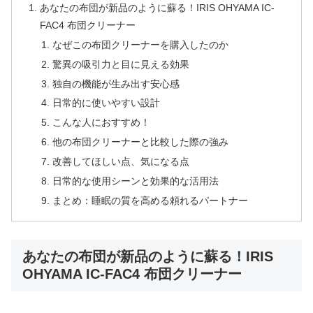
あなたの布団が新品のように蘇る！IRIS OHYAMA IC-
FAC4 布団クリーナー
なぜこの布団クリーナーを購入したのか
驚異の吸引力と目に見える効果
独自の機能が生み出す安心感
日常的に使いやすい設計
こんな人におすすめ！
他の布団クリーナーと比較した際の強み
改善してほしい点、気になる点
日常的な使用シーンと効果的な活用法
まとめ：睡眠の質を高める頼れるパートナー
あなたの布団が新品のように蘇る！IRIS
OHYAMA IC-FAC4 布団クリーナー