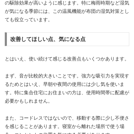
の駆除効果が高いように感じます。特に梅雨時期など湿気
が気になる季節には、この温風機能が布団の湿気対策とし
ても役立っています。
改善してほしい点、気になる点
とはいえ、使い続けて感じる改善点もいくつかあります。
まず、音が比較的大きいことです。強力な吸引力を実現す
るためとはいえ、早朝や夜間の使用には少し気を使いま
す。特に集合住宅にお住まいの方は、使用時間帯に配慮が
必要かもしれません。
また、コードレスではないので、移動する際に少し不便さ
を感じることがあります。寝室から離れた場所で使う場