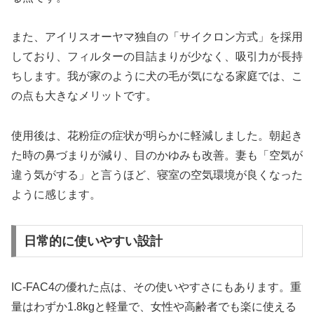
また、アイリスオーヤマ独自の「サイクロン方式」を採用
しており、フィルターの目詰まりが少なく、吸引力が長持
ちします。我が家のように犬の毛が気になる家庭では、こ
の点も大きなメリットです。
使用後は、花粉症の症状が明らかに軽減しました。朝起き
た時の鼻づまりが減り、目のかゆみも改善。妻も「空気が
違う気がする」と言うほど、寝室の空気環境が良くなった
ように感じます。
日常的に使いやすい設計
IC-FAC4の優れた点は、その使いやすさにもあります。重
量はわずか1.8kgと軽量で、女性や高齢者でも楽に使える