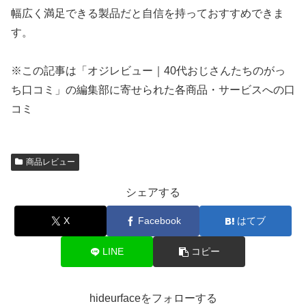
幅広く満足できる製品だと自信を持っておすすめできま
す。
※この記事は「オジレビュー｜40代おじさんたちのがっ
ち口コミ」の編集部に寄せられた各商品・サービスへの口
コミ
商品レビュー
シェアする
X
Facebook
はてブ
LINE
コピー
hideurfaceをフォローする