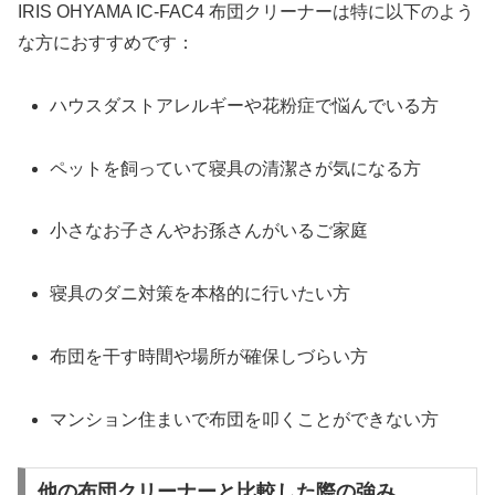
IRIS OHYAMA IC-FAC4 布団クリーナーは特に以下のよう
な方におすすめです：
ハウスダストアレルギーや花粉症で悩んでいる方
ペットを飼っていて寝具の清潔さが気になる方
小さなお子さんやお孫さんがいるご家庭
寝具のダニ対策を本格的に行いたい方
布団を干す時間や場所が確保しづらい方
マンション住まいで布団を叩くことができない方
他の布団クリーナーと比較した際の強み