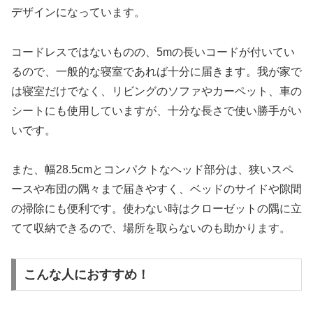
デザインになっています。
コードレスではないものの、5mの長いコードが付いてい
るので、一般的な寝室であれば十分に届きます。我が家で
は寝室だけでなく、リビングのソファやカーペット、車の
シートにも使用していますが、十分な長さで使い勝手がい
いです。
また、幅28.5cmとコンパクトなヘッド部分は、狭いスペ
ースや布団の隅々まで届きやすく、ベッドのサイドや隙間
の掃除にも便利です。使わない時はクローゼットの隅に立
てて収納できるので、場所を取らないのも助かります。
こんな人におすすめ！