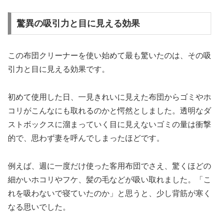
驚異の吸引力と目に見える効果
この布団クリーナーを使い始めて最も驚いたのは、その吸
引力と目に見える効果です。
初めて使用した日、一見きれいに見えた布団からゴミやホ
コリがこんなにも取れるのかと愕然としました。透明なダ
ストボックスに溜まっていく目に見えないゴミの量は衝撃
的で、思わず妻を呼んでしまったほどです。
例えば、週に一度だけ使った客用布団でさえ、驚くほどの
細かいホコリやフケ、髪の毛などが吸い取れました。「こ
れを吸わないで寝ていたのか」と思うと、少し背筋が寒く
なる思いでした。