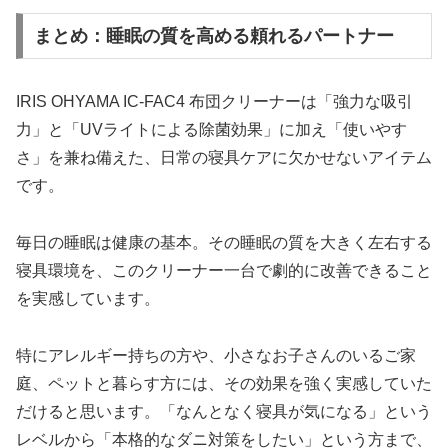
まとめ：睡眠の質を高める頼れるパートナー
IRIS OHYAMA IC-FAC4 布団クリーナーは「強力な吸引
力」と「UVライトによる除菌効果」に加え「使いやす
さ」を兼ね備えた、日常の寝具ケアに欠かせないアイテム
です。
毎日の睡眠は健康の基本。その睡眠の質を大きく左右する
寝具環境を、このクリーナー一台で劇的に改善できること
を実感しています。
特にアレルギー持ちの方や、小さなお子さんのいるご家
庭、ペットと暮らす方には、その効果を強く実感していた
だけると思います。「なんとなく寝具が気になる」という
レベルから「本格的なダニ対策をしたい」という方まで、