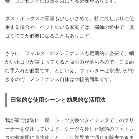
合、コンセントの位置を気にする必要があります。
ダストボックスの容量も少し小さめで、特に久しぶりに使
用する場合や、ペットのいる家庭では、掃除の途中で一度
ゴミ捨てが必要になることもあります。
さらに、フィルターのメンテナンスも定期的に必要で、細
かいホコリが詰まってくると吸引力が落ちるので、こまめ
な手入れが必要です。とはいえ、フィルターは水洗いがで
きるので、メンテナンス自体は比較的簡単です。
日常的な使用シーンと効果的な活用法
我が家では週に一度、シーツ交換のタイミングでこのクリ
ーナーを使用しています。シーツを外した状態のマットレ
スや敷布団に直接使うと、より効果的に汚れを除去できま