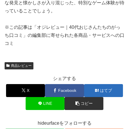
な発見と懐かしさが入り混じった、特別なゲーム体験が待
っていることでしょう。
※この記事は「オジレビュー｜40代おじさんたちのがっ
ち口コミ」の編集部に寄せられた各商品・サービスへの口
コミ
商品レビュー
シェアする
X
Facebook
はてブ
LINE
コピー
hideurfaceをフォローする