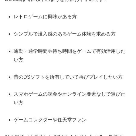
レトロゲームに興味がある方
シンプルで没入感のあるゲーム体験を求める方
通勤・通学時間や待ち時間をゲームで有効活用した
い方
昔のDSソフトを所有していて再びプレイしたい方
スマホゲームの課金やオンライン要素なしで遊びた
い方
ゲームコレクターや任天堂ファン