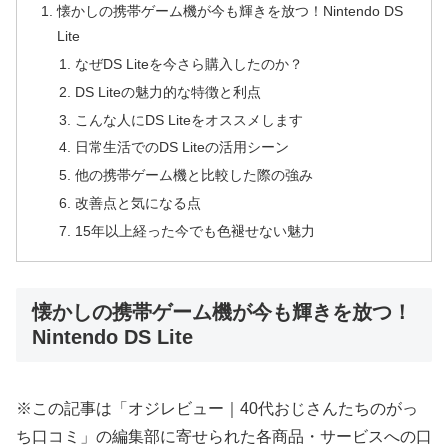
懐かしの携帯ゲーム機が今も輝きを放つ！Nintendo DS
Lite
なぜDS Liteを今さら購入したのか？
DS Liteの魅力的な特徴と利点
こんな人にDS Liteをオススメします
日常生活でのDS Liteの活用シーン
他の携帯ゲーム機と比較した際の強み
改善点と気になる点
15年以上経った今でも色褪せない魅力
懐かしの携帯ゲーム機が今も輝きを放つ！
Nintendo DS Lite
※この記事は「オジレビュー｜40代おじさんたちのがっ
ち口コミ」の編集部に寄せられた各商品・サービスへの口