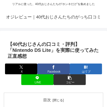
リアルに使った、40代おじさんたちの“ホンネだけ”を集めました
オジレビュー｜40代おじさんたちのがっち口コミ
【40代おじさんの口コミ・評判】
「Nintendo DS Lite」を実際に使ってみた
正直感想
X
Facebook
はてブ
LINE
コピー
目次