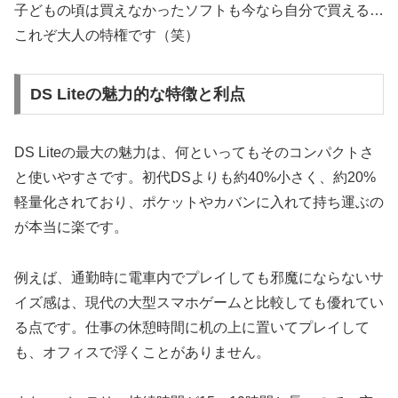
子どもの頃は買えなかったソフトも今なら自分で買える…
これぞ大人の特権です（笑）
DS Liteの魅力的な特徴と利点
DS Liteの最大の魅力は、何といってもそのコンパクトさ
と使いやすさです。初代DSよりも約40%小さく、約20%
軽量化されており、ポケットやカバンに入れて持ち運ぶの
が本当に楽です。
例えば、通勤時に電車内でプレイしても邪魔にならないサ
イズ感は、現代の大型スマホゲームと比較しても優れてい
る点です。仕事の休憩時間に机の上に置いてプレイして
も、オフィスで浮くことがありません。