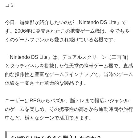
コミ
今日、編集部が紹介したいのが「Nintendo DS Lite」で
す。2006年に発売されたこの携帯ゲーム機は、今でも多
くのゲームファンから愛され続けている名機です。
「Nintendo DS Lite」は、デュアルスクリーン（二画面）
とタッチパネルを搭載した任天堂の携帯ゲーム機で、直感
的な操作性と豊富なゲームラインナップで、当時のゲーム
体験を一変させた革命的な製品です。
ユーザーはRPGからパズル、脳トレまで幅広いジャンル
のゲームを楽しめ、その携帯性の高さから通勤時間や旅行
中など、様々なシーンで活用できます。