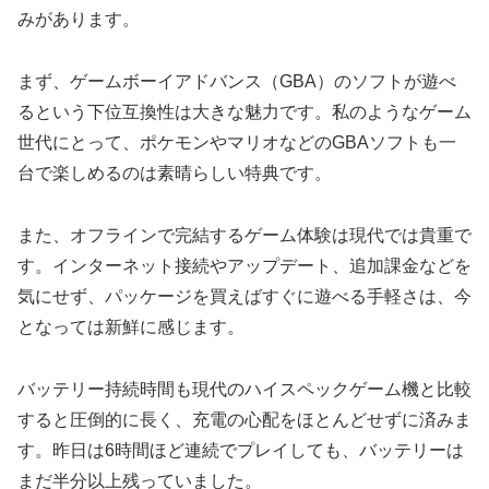
みがあります。
まず、ゲームボーイアドバンス（GBA）のソフトが遊べ
るという下位互換性は大きな魅力です。私のようなゲーム
世代にとって、ポケモンやマリオなどのGBAソフトも一
台で楽しめるのは素晴らしい特典です。
また、オフラインで完結するゲーム体験は現代では貴重で
す。インターネット接続やアップデート、追加課金などを
気にせず、パッケージを買えばすぐに遊べる手軽さは、今
となっては新鮮に感じます。
バッテリー持続時間も現代のハイスペックゲーム機と比較
すると圧倒的に長く、充電の心配をほとんどせずに済みま
す。昨日は6時間ほど連続でプレイしても、バッテリーは
まだ半分以上残っていました。