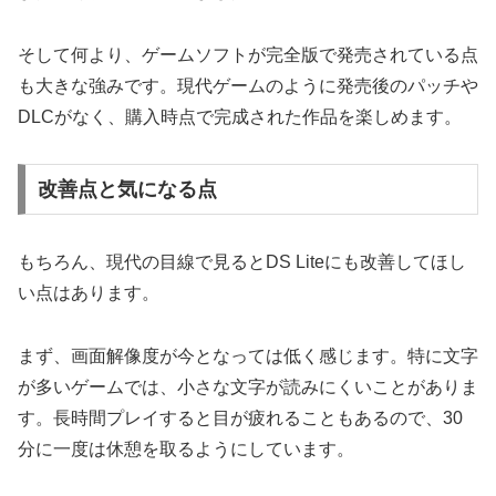
そして何より、ゲームソフトが完全版で発売されている点
も大きな強みです。現代ゲームのように発売後のパッチや
DLCがなく、購入時点で完成された作品を楽しめます。
改善点と気になる点
もちろん、現代の目線で見るとDS Liteにも改善してほし
い点はあります。
まず、画面解像度が今となっては低く感じます。特に文字
が多いゲームでは、小さな文字が読みにくいことがありま
す。長時間プレイすると目が疲れることもあるので、30
分に一度は休憩を取るようにしています。