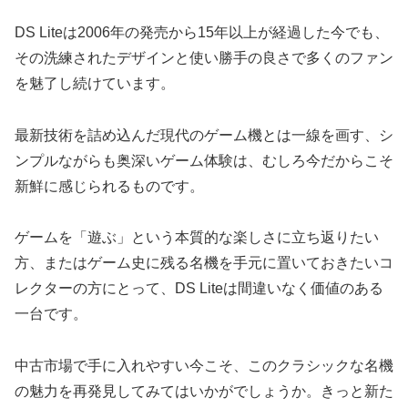
DS Liteは2006年の発売から15年以上が経過した今でも、
その洗練されたデザインと使い勝手の良さで多くのファン
を魅了し続けています。
最新技術を詰め込んだ現代のゲーム機とは一線を画す、シ
ンプルながらも奥深いゲーム体験は、むしろ今だからこそ
新鮮に感じられるものです。
ゲームを「遊ぶ」という本質的な楽しさに立ち返りたい
方、またはゲーム史に残る名機を手元に置いておきたいコ
レクターの方にとって、DS Liteは間違いなく価値のある
一台です。
中古市場で手に入れやすい今こそ、このクラシックな名機
の魅力を再発見してみてはいかがでしょうか。きっと新た