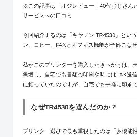
※この記事は「オジレビュー｜40代おじさん
サービスへの口コミ
今回紹介するのは「キヤノン TR4530」とい
ン、コピー、FAXとオフィス機能が全部こな
私がこのプリンターを購入したきっかけは、
急増し、自宅でも書類の印刷や時にはFAX送
に頼っていたのですが、自宅でも手軽に印刷
なぜTR4530を選んだのか？
プリンター選びで最も重視したのは「多機能