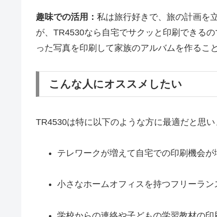
趣味での活用：
私は旅行好きで、旅の計画を
が、TR4530なら自宅でサクッと印刷でき
った写真を印刷して家族のアルバムを作るこ
こんな人にオススメしたい
TR4530は特に以下のような方に最適だと思
テレワークが増えて自宅での印刷機会が
小さなホームオフィスを持つフリーラン
学校からの連絡や子どもの学習教材の印