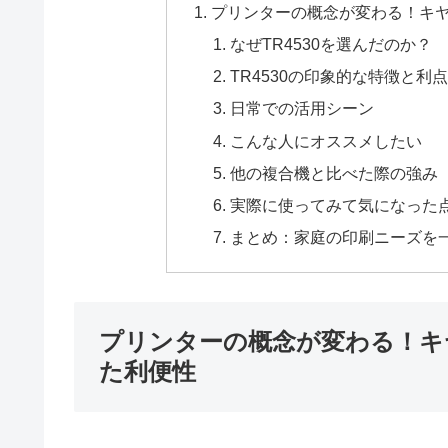
プリンターの概念が変わる！キヤノ
なぜTR4530を選んだのか？
TR4530の印象的な特徴と利
日常での活用シーン
こんな人にオススメしたい
他の複合機と比べた際の強み
実際に使ってみて気になった
まとめ：家庭の印刷ニーズを
プリンターの概念が変わる！キヤ
た利便性