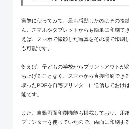
実際に使ってみて、最も感動したのはその接続性
ん、スマホやタブレットからも簡単に印刷できます
えば、スマホで撮影した写真をその場で印刷
も可能です。
例えば、子どもの学校からプリントアウトが必
ち上げることなく、スマホから直接印刷でき
取ったPDFを自宅プリンターに送信しておけ
能です。
また、自動両面印刷機能も搭載しており、用
プリンターを使っていたので、両面に印刷す