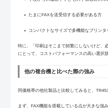
たまにFAXを送受信する必要がある方
コンパクトなサイズで多機能なプリンタ
特に、「印刷はそこまで頻繁にしないけど、
にとって、コストパフォーマンスの高い選択
他の複合機と比べた際の強み
同価格帯の他社製品と比較してみると、TR45
まず、FAX機能を搭載している点が大きな強