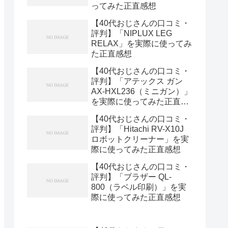
ってみた正直感想
【40代おじさんの口コミ・
評判】「NIPLUX LEG
RELAX」を実際に使ってみ
た正直感想
【40代おじさんの口コミ・
評判】「アテックス ガン
AX-HXL236（ミニガン）」
を実際に使ってみた正直感
想
【40代おじさんの口コミ・
評判】「Hitachi RV-X10J
ロボットクリーナー」を実
際に使ってみた正直感想
【40代おじさんの口コミ・
評判】「ブラザー QL-
800（ラベル印刷）」を実
際に使ってみた正直感想