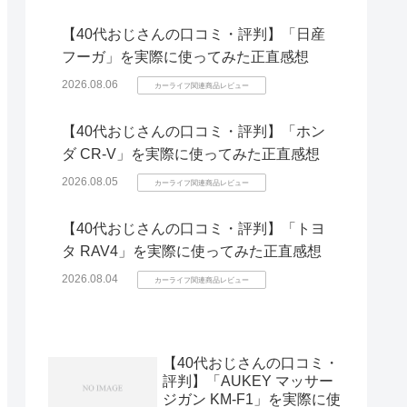
【40代おじさんの口コミ・評判】「日産
フーガ」を実際に使ってみた正直感想
2026.08.06
カーライフ関連商品レビュー
【40代おじさんの口コミ・評判】「ホン
ダ CR-V」を実際に使ってみた正直感想
2026.08.05
カーライフ関連商品レビュー
【40代おじさんの口コミ・評判】「トヨ
タ RAV4」を実際に使ってみた正直感想
2026.08.04
カーライフ関連商品レビュー
【40代おじさんの口コミ・
評判】「AUKEY マッサー
ジガン KM-F1」を実際に使