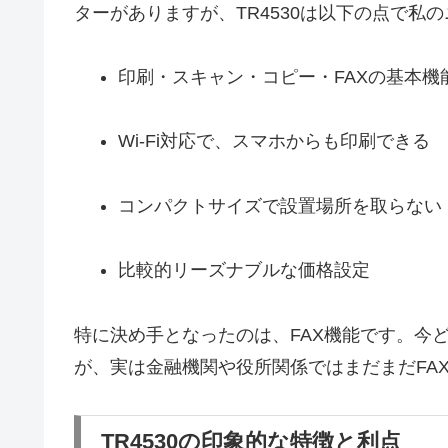
ターがありますが、TR4530は以下の点で私
印刷・スキャン・コピー・FAXの基本機
Wi-Fi対応で、スマホからも印刷できる
コンパクトサイズで設置場所を取らない
比較的リーズナブルな価格設定
特に決め手となったのは、FAX機能です。今
が、実は金融機関や役所関係ではまだまだFA
TR4530の印象的な特徴と利点