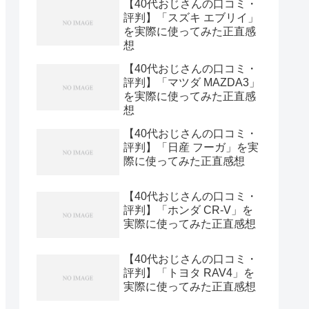
【40代おじさんの口コミ・
評判】「スズキ エブリイ」
を実際に使ってみた正直感
想
【40代おじさんの口コミ・
評判】「マツダ MAZDA3」
を実際に使ってみた正直感
想
【40代おじさんの口コミ・
評判】「日産 フーガ」を実
際に使ってみた正直感想
【40代おじさんの口コミ・
評判】「ホンダ CR-V」を
実際に使ってみた正直感想
【40代おじさんの口コミ・
評判】「トヨタ RAV4」を
実際に使ってみた正直感想