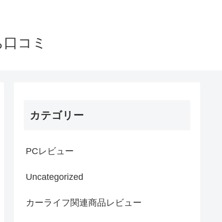
ち口コミ
カテゴリー
PCレビュー
Uncategorized
カーライフ関連商品レビュー