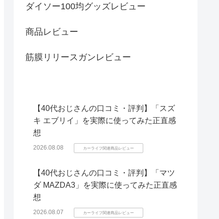
ダイソー100均グッズレビュー
商品レビュー
筋膜リリースガンレビュー
【40代おじさんの口コミ・評判】「スズ
キ エブリイ」を実際に使ってみた正直感
想
2026.08.08
カーライフ関連商品レビュー
【40代おじさんの口コミ・評判】「マツ
ダ MAZDA3」を実際に使ってみた正直感
想
2026.08.07
カーライフ関連商品レビュー