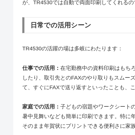
が、TR4530では自動で両面印刷してくれる
日常での活用シーン
TR4530の活躍の場は多岐にわたります：
仕事での活用：
在宅勤務中の資料印刷はもちろ
したり、取引先とのFAXのやり取りもスムー
て、すぐにFAXで送り返すといったことも、
家庭での活用：
子どもの宿題やワークシート
暑中見舞いなども簡単に印刷できます。特に
そのまま年賀状にプリントできる便利さに家