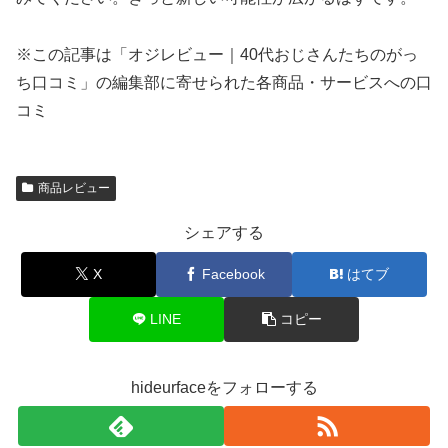
※この記事は「オジレビュー｜40代おじさんたちのがっ
ち口コミ」の編集部に寄せられた各商品・サービスへの口
コミ
商品レビュー
シェアする
X
Facebook
はてブ
LINE
コピー
hideurfaceをフォローする