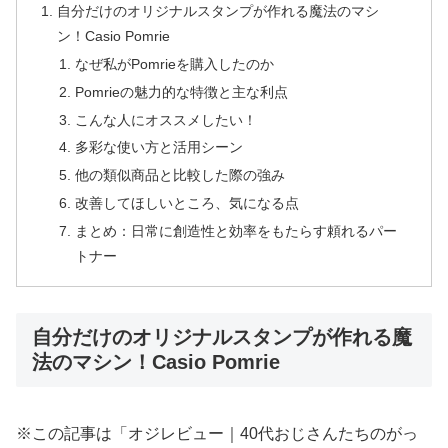
自分だけのオリジナルスタンプが作れる魔法のマシ
ン！Casio Pomrie
なぜ私がPomrieを購入したのか
Pomrieの魅力的な特徴と主な利点
こんな人にオススメしたい！
多彩な使い方と活用シーン
他の類似商品と比較した際の強み
改善してほしいところ、気になる点
まとめ：日常に創造性と効率をもたらす頼れるパー
トナー
自分だけのオリジナルスタンプが作れる魔
法のマシン！Casio Pomrie
※この記事は「オジレビュー｜40代おじさんたちのがっ