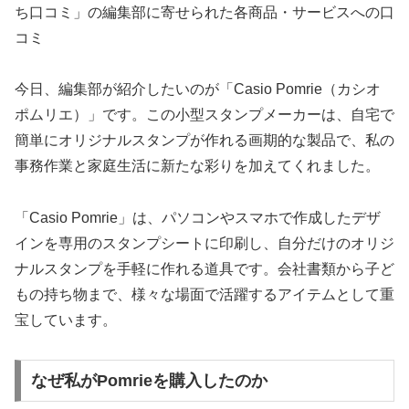
ち口コミ」の編集部に寄せられた各商品・サービスへの口
コミ
今日、編集部が紹介したいのが「Casio Pomrie（カシオ
ポムリエ）」です。この小型スタンプメーカーは、自宅で
簡単にオリジナルスタンプが作れる画期的な製品で、私の
事務作業と家庭生活に新たな彩りを加えてくれました。
「Casio Pomrie」は、パソコンやスマホで作成したデザ
インを専用のスタンプシートに印刷し、自分だけのオリジ
ナルスタンプを手軽に作れる道具です。会社書類から子ど
もの持ち物まで、様々な場面で活躍するアイテムとして重
宝しています。
なぜ私がPomrieを購入したのか