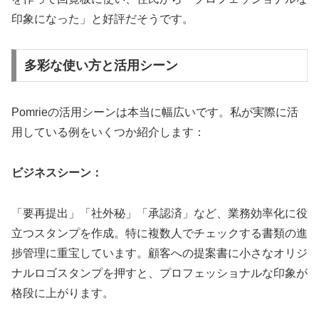
印象になった」と好評だそうです。
多彩な使い方と活用シーン
Pomrieの活用シーンは本当に幅広いです。私が実際に活
用している例をいくつか紹介します：
ビジネスシーン：
「要再提出」「社外秘」「承認済」など、業務効率化に役
立つスタンプを作成。特に複数人でチェックする書類の進
捗管理に重宝しています。顧客への提案書に小さなオリジ
ナルロゴスタンプを押すと、プロフェッショナルな印象が
格段に上がります。