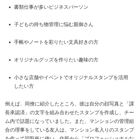
書類仕事が多いビジネスパーソン
子どもの持ち物管理に悩む親御さん
手帳やノートを彩りたい文具好きの方
オリジナルグッズを作りたい趣味の方
小さな店舗やイベントでオリジナルスタンプを活用
したい方
例えば、同僚に紹介したところ、彼は自分の顔写真と「課
長承認済」の文字を組み合わせたスタンプを作成し、チー
ム内で話題になっていました。また、マンションの管理組
合の理事をしている友人は、マンション名入りのスタンプ
を作って回覧板に使い、住民から「プロフェッショナルな