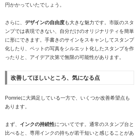
円かかっていたでしょう。
さらに、
デザインの自由度
も大きな魅力です。市販のスタ
ンプでは表現できない、自分だけのオリジナリティを簡単
に形にできます。手書きのサインをスキャンしてスタンプ
化したり、ペットの写真をシルエット化したスタンプを作
ったりと、アイデア次第で無限の可能性があります。
改善してほしいところ、気になる点
Pomrieに大満足している一方で、いくつか改善希望点も
あります。
まず、
インクの持続性
についてです。通常のスタンプ台と
比べると、専用インクの持ちが若干短いと感じることがあ