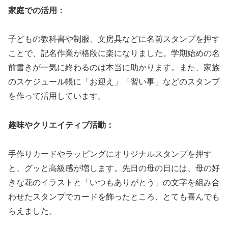
家庭での活用：
子どもの教科書や制服、文房具などに名前スタンプを押す
ことで、記名作業が格段に楽になりました。学期始めの名
前書きが一気に終わるのは本当に助かります。また、家族
のスケジュール帳に「お迎え」「習い事」などのスタンプ
を作って活用しています。
趣味やクリエイティブ活動：
手作りカードやラッピングにオリジナルスタンプを押す
と、グッと高級感が増します。先日の母の日には、母の好
きな花のイラストと「いつもありがとう」の文字を組み合
わせたスタンプでカードを飾ったところ、とても喜んでも
らえました。