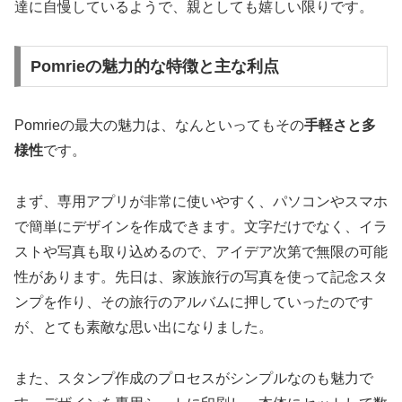
達に自慢しているようで、親としても嬉しい限りです。
Pomrieの魅力的な特徴と主な利点
Pomrieの最大の魅力は、なんといってもその
手軽さと多
様性
です。
まず、専用アプリが非常に使いやすく、パソコンやスマホ
で簡単にデザインを作成できます。文字だけでなく、イラ
ストや写真も取り込めるので、アイデア次第で無限の可能
性があります。先日は、家族旅行の写真を使って記念スタ
ンプを作り、その旅行のアルバムに押していったのです
が、とても素敵な思い出になりました。
また、スタンプ作成のプロセスがシンプルなのも魅力で