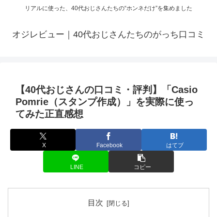
リアルに使った、40代おじさんたちの“ホンネだけ”を集めました
オジレビュー｜40代おじさんたちのがっち口コミ
【40代おじさんの口コミ・評判】「Casio
Pomrie（スタンプ作成）」を実際に使っ
てみた正直感想
X
Facebook
はてブ
LINE
コピー
目次