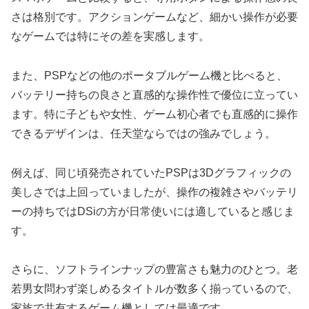
さは格別です。アクションゲームなど、細かい操作が必要
なゲームでは特にその差を実感します。
また、PSPなどの他のポータブルゲーム機と比べると、
バッテリー持ちの良さと直感的な操作性で優位に立ってい
ます。特に子どもや女性、ゲーム初心者でも直感的に操作
できるデザインは、任天堂ならではの強みでしょう。
例えば、同じ頃発売されていたPSPは3Dグラフィックの
美しさでは上回っていましたが、操作の複雑さやバッテリ
ーの持ちではDSiの方が日常使いには適していると感じま
す。
さらに、ソフトラインナップの豊富さも魅力のひとつ。老
若男女問わず楽しめるタイトルが数多く揃っているので、
家族で共有するゲーム機としては最適です。