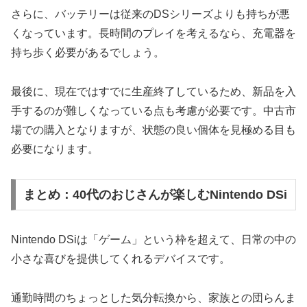
さらに、バッテリーは従来のDSシリーズよりも持ちが悪
くなっています。長時間のプレイを考えるなら、充電器を
持ち歩く必要があるでしょう。
最後に、現在ではすでに生産終了しているため、新品を入
手するのが難しくなっている点も考慮が必要です。中古市
場での購入となりますが、状態の良い個体を見極める目も
必要になります。
まとめ：40代のおじさんが楽しむNintendo DSi
Nintendo DSiは「ゲーム」という枠を超えて、日常の中の
小さな喜びを提供してくれるデバイスです。
通勤時間のちょっとした気分転換から、家族との団らんま