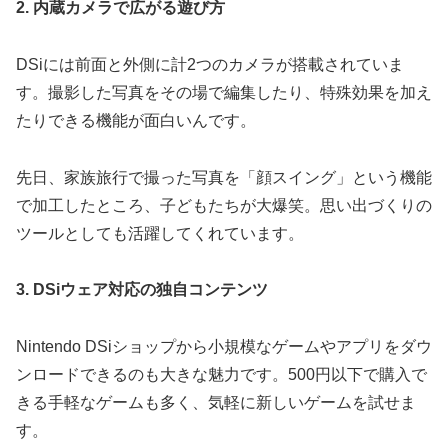
2. 内蔵カメラで広がる遊び方
DSiには前面と外側に計2つのカメラが搭載されていま
す。撮影した写真をその場で編集したり、特殊効果を加え
たりできる機能が面白いんです。
先日、家族旅行で撮った写真を「顔スイング」という機能
で加工したところ、子どもたちが大爆笑。思い出づくりの
ツールとしても活躍してくれています。
3. DSiウェア対応の独自コンテンツ
Nintendo DSiショップから小規模なゲームやアプリをダウ
ンロードできるのも大きな魅力です。500円以下で購入で
きる手軽なゲームも多く、気軽に新しいゲームを試せま
す。