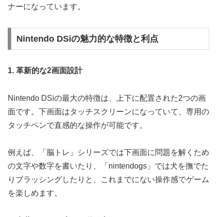
ナーになっています。
Nintendo DSiの魅力的な特徴と利点
1. 革新的な2画面設計
Nintendo DSiの最大の特徴は、上下に配置された2つの画
面です。下画面はタッチスクリーンになっていて、専用の
タッチペンで直感的な操作が可能です。
例えば、「脳トレ」シリーズでは下画面に問題を解くため
の文字や数字を書いたり、「nintendogs」では犬を撫でた
りブラッシングしたりと、これまでにない操作感でゲーム
を楽しめます。