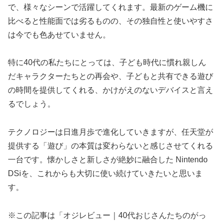
で、様々なシーンで活躍してくれます。最新のゲーム機に
比べると性能面では劣るものの、その独自性と使いやすさ
は今でも色あせていません。
特に40代の私たちにとっては、子ども時代に慣れ親しん
だキャラクターたちとの再会や、子どもと共有できる遊び
の時間を提供してくれる、かけがえのないデバイスと言え
るでしょう。
テクノロジーは日進月歩で進化していきますが、任天堂が
提供する「遊び」の本質は変わらないと感じさせてくれる
一台です。懐かしさと新しさが絶妙に融合した Nintendo
DSiを、これからも大切に使い続けていきたいと思いま
す。
※この記事は「オジレビュー｜40代おじさんたちのがっ