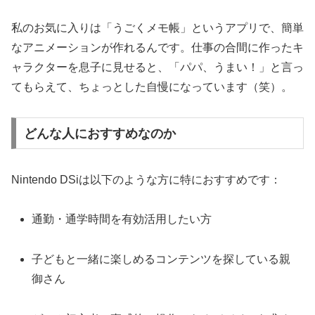
私のお気に入りは「うごくメモ帳」というアプリで、簡単
なアニメーションが作れるんです。仕事の合間に作ったキ
ャラクターを息子に見せると、「パパ、うまい！」と言っ
てもらえて、ちょっとした自慢になっています（笑）。
どんな人におすすめなのか
Nintendo DSiは以下のような方に特におすすめです：
通勤・通学時間を有効活用したい方
子どもと一緒に楽しめるコンテンツを探している親
御さん