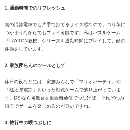
1. 通勤時間でのリフレッシュ
朝の混雑電車でも片手で持てるサイズ感なので、つり革に
つかまりながらでもプレイ可能です。私はパズルゲーム
「LAYTON教授」シリーズを通勤時間にプレイして、頭の
体操をしています。
2. 家族団らんのツールとして
休日の夜などには、家族みんなで「マリオパーティ」や
「桃太郎電鉄」といった対戦ゲームで盛り上がっていま
す。DSiなら複数台を近距離通信でつなげば、それぞれの
画面でゲームを楽しめるのが良いですね。
3. 旅行中の暇つぶしに