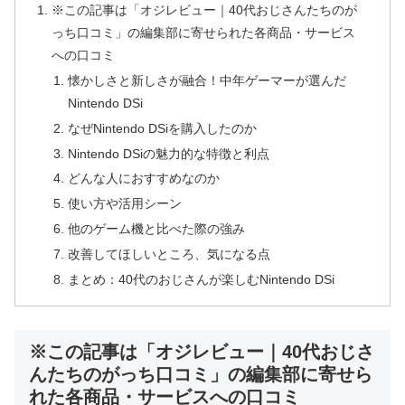
※この記事は「オジレビュー｜40代おじさんたちのが
っち口コミ」の編集部に寄せられた各商品・サービス
への口コミ
懐かしさと新しさが融合！中年ゲーマーが選んだ
Nintendo DSi
なぜNintendo DSiを購入したのか
Nintendo DSiの魅力的な特徴と利点
どんな人におすすめなのか
使い方や活用シーン
他のゲーム機と比べた際の強み
改善してほしいところ、気になる点
まとめ：40代のおじさんが楽しむNintendo DSi
※この記事は「オジレビュー｜40代おじさ
んたちのがっち口コミ」の編集部に寄せら
れた各商品・サービスへの口コミ