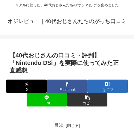
リアルに使った、40代おじさんたちの“ホンネだけ”を集めました
オジレビュー｜40代おじさんたちのがっち口コミ
【40代おじさんの口コミ・評判】
「Nintendo DSi」を実際に使ってみた正
直感想
X
Facebook
はてブ
LINE
コピー
目次