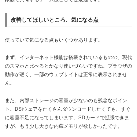
改善してほしいところ、気になる点
使っていて気になる点もいくつかあります。
まず、インターネット機能は搭載されているものの、現代
のスマホと比べるとかなり使いづらいですね。ブラウザの
動作が遅く、一部のウェブサイトは正常に表示されませ
ん。
また、内部ストレージの容量が少ないのも残念なポイン
ト。DSiウェアをたくさんダウンロードしたくても、すぐ
に容量不足になってしまいます。SDカードで拡張できま
すが、もう少し大きな内蔵メモリが欲しかったです。