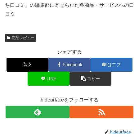
ち口コミ」の編集部に寄せられた各商品・サービスへの口
コミ
商品レビュー
シェアする
X
Facebook
はてブ
LINE
コピー
hideurfaceをフォローする
hideurface