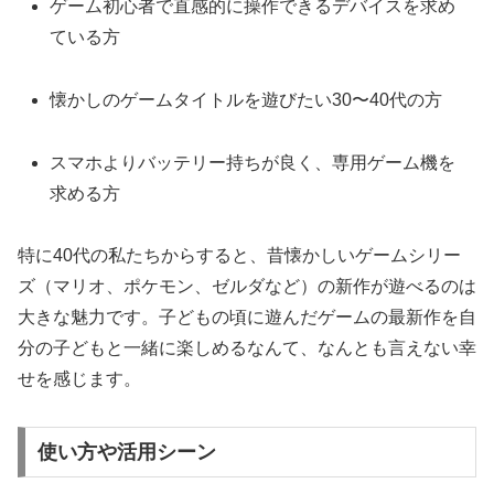
ゲーム初心者で直感的に操作できるデバイスを求め
ている方
懐かしのゲームタイトルを遊びたい30〜40代の方
スマホよりバッテリー持ちが良く、専用ゲーム機を
求める方
特に40代の私たちからすると、昔懐かしいゲームシリー
ズ（マリオ、ポケモン、ゼルダなど）の新作が遊べるのは
大きな魅力です。子どもの頃に遊んだゲームの最新作を自
分の子どもと一緒に楽しめるなんて、なんとも言えない幸
せを感じます。
使い方や活用シーン