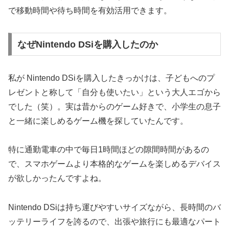
で移動時間や待ち時間を有効活用できます。
なぜNintendo DSiを購入したのか
私が Nintendo DSiを購入したきっかけは、子どもへのプ
レゼントと称して「自分も使いたい」という大人エゴから
でした（笑）。実は昔からのゲーム好きで、小学生の息子
と一緒に楽しめるゲーム機を探していたんです。
特に通勤電車の中で毎日1時間ほどの隙間時間があるの
で、スマホゲームより本格的なゲームを楽しめるデバイス
が欲しかったんですよね。
Nintendo DSiは持ち運びやすいサイズながら、長時間のバ
ッテリーライフを誇るので、出張や旅行にも最適なパート