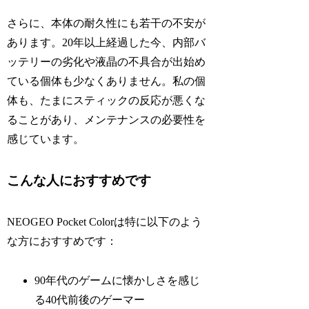
さらに、本体の耐久性にも若干の不安が
あります。20年以上経過した今、内部バ
ッテリーの劣化や液晶の不具合が出始め
ている個体も少なくありません。私の個
体も、たまにスティックの反応が悪くな
ることがあり、メンテナンスの必要性を
感じています。
こんな人におすすめです
NEOGEO Pocket Colorは特に以下のよう
な方におすすめです：
90年代のゲームに懐かしさを感じ
る40代前後のゲーマー