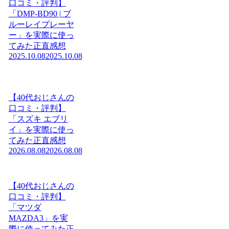
口コミ・評判】
「DMP-BD90 | ブ
ルーレイプレーヤ
ー」を実際に使っ
てみた正直感想
2025.10.08
2025.10.08
【40代おじさんの
口コミ・評判】
「スズキ エブリ
イ」を実際に使っ
てみた正直感想
2026.08.08
2026.08.08
【40代おじさんの
口コミ・評判】
「マツダ
MAZDA3」を実
際に使ってみた正