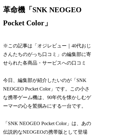
革命機「SNK NEOGEO
Pocket Color」
※この記事は「オジレビュー｜40代おじ
さんたちのがっち口コミ」の編集部に寄
せられた各商品・サービスへの口コミ
今日、編集部が紹介したいのが「SNK
NEOGEO Pocket Color」です。この小さ
な携帯ゲーム機は、90年代を懐かしむゲ
ーマーの心を鷲掴みにする一台です。
「SNK NEOGEO Pocket Color」は、あの
伝説的なNEOGEOの携帯版として登場