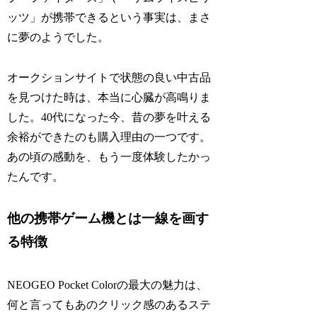
ッツ」が携帯できるという事実は、まさ
に夢のようでした。
オークションサイトで状態の良い中古品
を見つけた時は、本当に心臓が高鳴りま
した。40代になった今、昔の夢を叶える
余裕ができたのも購入理由の一つです。
あの頃の感動を、もう一度体験したかっ
たんです。
他の携帯ゲーム機とは一線を画す
る特徴
NEOGEO Pocket Colorの最大の魅力は、
何と言ってもあのクリック感のあるステ