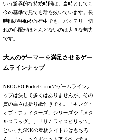
いう驚異的な持続時間は、当時としても
今の基準で見ても群を抜いています。長
時間の移動や旅行中でも、バッテリー切
れの心配がほとんどないのは大きな魅力
です。
大人のゲーマーを満足させるゲー
ムラインナップ
NEOGEO Pocket Colorのゲームラインナ
ップは決して多くはありませんが、その
質の高さは折り紙付きです。「キング・
オブ・ファイターズ」シリーズや「メタ
ルスラッグ」、「サムライスピリッツ」
といったSNKの看板タイトルはもちろ
ん、「ソニックポケットアドベンチャ