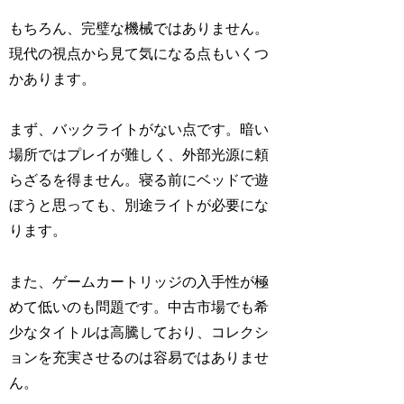
もちろん、完璧な機械ではありません。
現代の視点から見て気になる点もいくつ
かあります。
まず、バックライトがない点です。暗い
場所ではプレイが難しく、外部光源に頼
らざるを得ません。寝る前にベッドで遊
ぼうと思っても、別途ライトが必要にな
ります。
また、ゲームカートリッジの入手性が極
めて低いのも問題です。中古市場でも希
少なタイトルは高騰しており、コレクシ
ョンを充実させるのは容易ではありませ
ん。