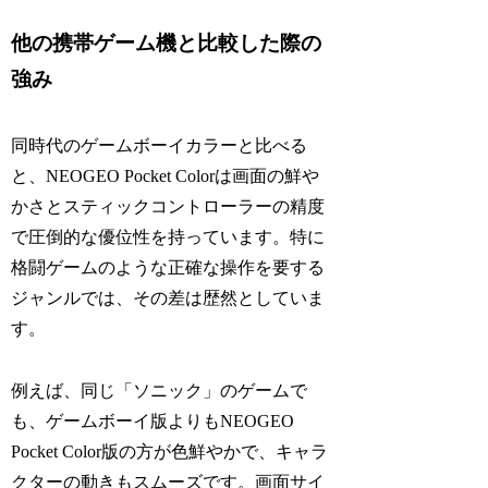
他の携帯ゲーム機と比較した際の
強み
同時代のゲームボーイカラーと比べる
と、NEOGEO Pocket Colorは画面の鮮や
かさとスティックコントローラーの精度
で圧倒的な優位性を持っています。特に
格闘ゲームのような正確な操作を要する
ジャンルでは、その差は歴然としていま
す。
例えば、同じ「ソニック」のゲームで
も、ゲームボーイ版よりもNEOGEO
Pocket Color版の方が色鮮やかで、キャラ
クターの動きもスムーズです。画面サイ