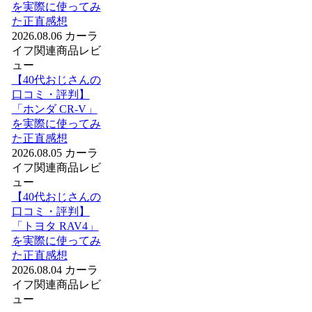
を実際に使ってみ
た正直感想
2026.08.06
カーラ
イフ関連商品レビ
ュー
【40代おじさんの
口コミ・評判】
「ホンダ CR-V」
を実際に使ってみ
た正直感想
2026.08.05
カーラ
イフ関連商品レビ
ュー
【40代おじさんの
口コミ・評判】
「トヨタ RAV4」
を実際に使ってみ
た正直感想
2026.08.04
カーラ
イフ関連商品レビ
ュー