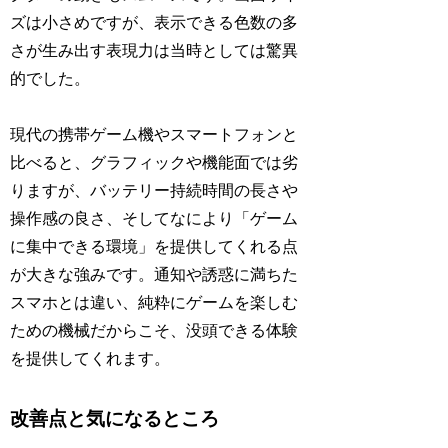
ズは小さめですが、表示できる色数の多
さが生み出す表現力は当時としては驚異
的でした。
現代の携帯ゲーム機やスマートフォンと
比べると、グラフィックや機能面では劣
りますが、バッテリー持続時間の長さや
操作感の良さ、そしてなにより「ゲーム
に集中できる環境」を提供してくれる点
が大きな強みです。通知や誘惑に満ちた
スマホとは違い、純粋にゲームを楽しむ
ための機械だからこそ、没頭できる体験
を提供してくれます。
改善点と気になるところ