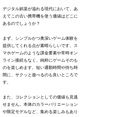
デジタル娯楽が溢れる現代において、あ
えてこの古い携帯機を使う価値はどこに
あるのでしょうか？
まず、シンプルかつ奥深いゲーム体験を
提供してくれる点が素晴らしいです。ス
マホゲームのような課金要素や常時オン
ライン接続もなく、純粋にゲームそのも
のを楽しめます。短い通勤時間や待ち時
間に、サクッと遊べるのも良いところで
す。
また、コレクションとしての価値も見逃
せません。本体のカラーバリエーション
や限定モデルなど、集める楽しみもあり