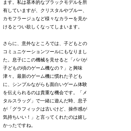
ます。私は基本的なブラックモデルを所
有していますが、クリスタルやブルー、
カモフラージュなど様々なカラーを見か
けるとつい欲しくなってしまいます。
さらに、意外なところでは、子どもとの
コミュニケーションツールにもなりまし
た。息子にこの機械を見せると「パパが
子どもの頃のゲーム機なの？」と興味
津々。最新のゲーム機に慣れた子ども
に、シンプルながらも面白いゲーム体験
を伝えられるのは貴重な機会です。「メ
タルスラッグ」で一緒に遊んだ時、息子
が「グラフィックは古いけど、操作感が
気持ちいい！」と言ってくれたのは嬉し
かったですね。