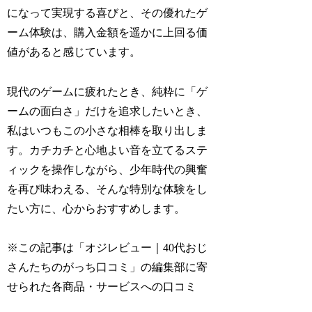
になって実現する喜びと、その優れたゲ
ーム体験は、購入金額を遥かに上回る価
値があると感じています。
現代のゲームに疲れたとき、純粋に「ゲ
ームの面白さ」だけを追求したいとき、
私はいつもこの小さな相棒を取り出しま
す。カチカチと心地よい音を立てるステ
ィックを操作しながら、少年時代の興奮
を再び味わえる、そんな特別な体験をし
たい方に、心からおすすめします。
※この記事は「オジレビュー｜40代おじ
さんたちのがっち口コミ」の編集部に寄
せられた各商品・サービスへの口コミ