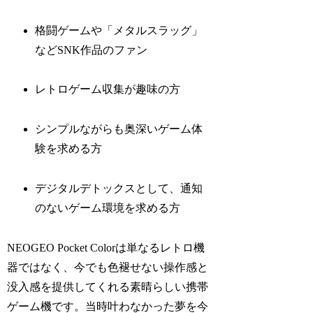
格闘ゲームや「メタルスラッグ」
などSNK作品のファン
レトロゲーム収集が趣味の方
シンプルながらも奥深いゲーム体
験を求める方
デジタルデトックスとして、通知
のないゲーム環境を求める方
NEOGEO Pocket Colorは単なるレトロ機
器ではなく、今でも色褪せない操作感と
没入感を提供してくれる素晴らしい携帯
ゲーム機です。当時叶わなかった夢を今