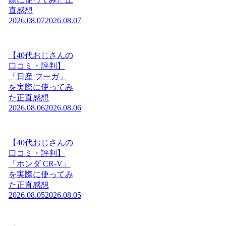
直感想
2026.08.07
2026.08.07
【40代おじさんの
口コミ・評判】
「日産 フーガ」
を実際に使ってみ
た正直感想
2026.08.06
2026.08.06
【40代おじさんの
口コミ・評判】
「ホンダ CR-V」
を実際に使ってみ
た正直感想
2026.08.05
2026.08.05