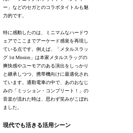
ー」などのセガとのコラボタイトルも魅
力的です。
特に感動したのは、ミニマムなハードウ
ェアでここまでアーケード感覚を再現し
ている点です。例えば、「メタルスラッ
グ 1st Mission」は本家メタルスラッグの
爽快感やユーモアのある演出をしっかり
と継承しつつ、携帯機向けに最適化され
ています。通勤電車の中で、あのおなじ
みの「ミッション・コンプリート！」の
音楽が流れた時は、思わず笑みがこぼれ
ました。
現代でも活きる活用シーン