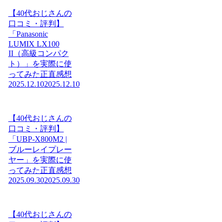
【40代おじさんの
口コミ・評判】
「Panasonic
LUMIX LX100
II（高級コンパク
ト）」を実際に使
ってみた正直感想
2025.12.10
2025.12.10
【40代おじさんの
口コミ・評判】
「UBP-X800M2 |
ブルーレイプレー
ヤー」を実際に使
ってみた正直感想
2025.09.30
2025.09.30
【40代おじさんの