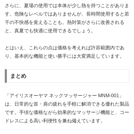
さらに、夏場の使用では本体が少し熱を持つことがありま
す。危険なレベルではありませんが、長時間使用すると若
干の不快感を覚えることも。熱対策がさらに改善される
と、真夏でも快適に使用できるでしょう。
とはいえ、これらの点は価格を考えれば許容範囲内であ
り、基本的な機能と使い勝手には大変満足しています。
まとめ
「アイリスオーヤマ ネックマッサージャー MNM-001」
は、日常的な首・肩の疲れを手軽に解消できる優れた製品
です。手頃な価格ながら効果的なマッサージ機能と、コー
ドレスによる高い利便性を兼ね備えています。