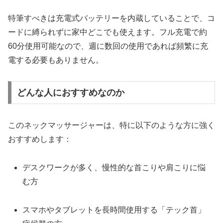
特筆すべきは充電式バッテリーを内蔵していることで、コ
ードに縛られずに家中どこでも使えます。フル充電で約
60分使用可能なので、週に数回の使用であれば頻繁に充
電する必要もありません。
どんな人におすすめなのか
このネックマッサージャーは、特に以下のような方に強く
おすすめします：
デスクワークが多く、慢性的な首こりや肩こりに悩
む方
スマホやタブレットを長時間使用する「テック首」