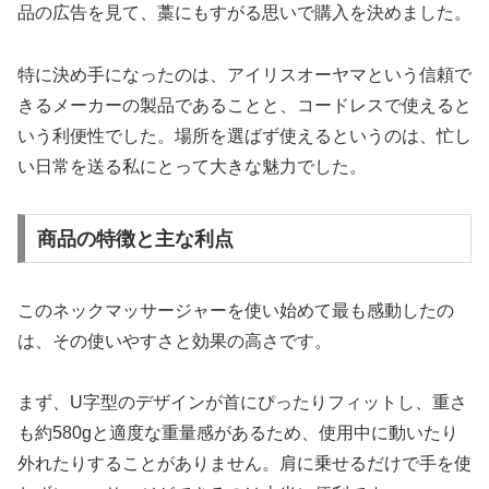
品の広告を見て、藁にもすがる思いで購入を決めました。
特に決め手になったのは、アイリスオーヤマという信頼で
きるメーカーの製品であることと、コードレスで使えると
いう利便性でした。場所を選ばず使えるというのは、忙し
い日常を送る私にとって大きな魅力でした。
商品の特徴と主な利点
このネックマッサージャーを使い始めて最も感動したの
は、その使いやすさと効果の高さです。
まず、U字型のデザインが首にぴったりフィットし、重さ
も約580gと適度な重量感があるため、使用中に動いたり
外れたりすることがありません。肩に乗せるだけで手を使