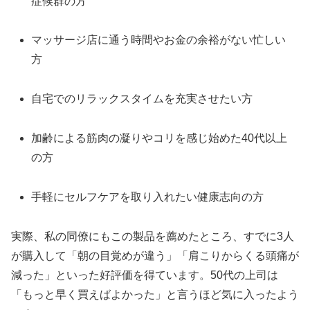
症候群の方
マッサージ店に通う時間やお金の余裕がない忙しい
方
自宅でのリラックスタイムを充実させたい方
加齢による筋肉の凝りやコリを感じ始めた40代以上
の方
手軽にセルフケアを取り入れたい健康志向の方
実際、私の同僚にもこの製品を薦めたところ、すでに3人
が購入して「朝の目覚めが違う」「肩こりからくる頭痛が
減った」といった好評価を得ています。50代の上司は
「もっと早く買えばよかった」と言うほど気に入ったよう