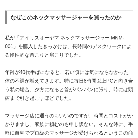
なぜこのネックマッサージャーを買ったのか
私が「アイリスオーヤマ ネックマッサージャー MNM-
001」を購入したきっかけは、長時間のデスクワークによ
る慢性的な首こりと肩こりでした。
年齢が40代半ばになると、若い頃には気にならなかった
体の不調が増えてきます。特に毎日8時間以上PCと向き合
う私の場合、夕方になると首がパンパンに張り、時には頭
痛まで引き起こすほどでした。
マッサージ店に通うのもいいのですが、時間とコストがか
かりますし、家族に頼むのも申し訳ない。そんな時に、手
軽に自宅でプロ級のマッサージが受けられるというこの商