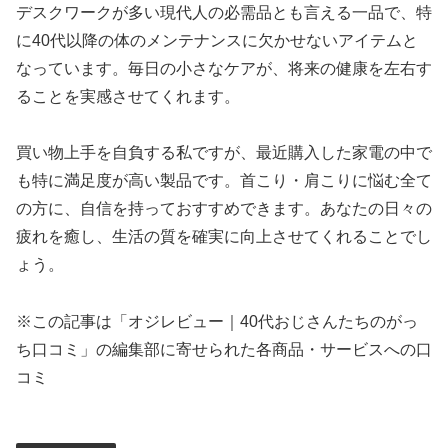
デスクワークが多い現代人の必需品とも言える一品で、特
に40代以降の体のメンテナンスに欠かせないアイテムと
なっています。毎日の小さなケアが、将来の健康を左右す
ることを実感させてくれます。
買い物上手を自負する私ですが、最近購入した家電の中で
も特に満足度が高い製品です。首こり・肩こりに悩む全て
の方に、自信を持っておすすめできます。あなたの日々の
疲れを癒し、生活の質を確実に向上させてくれることでし
ょう。
※この記事は「オジレビュー｜40代おじさんたちのがっ
ち口コミ」の編集部に寄せられた各商品・サービスへの口
コミ