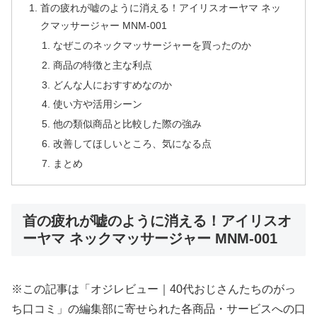
首の疲れが嘘のように消える！アイリスオーヤマ ネッ
クマッサージャー MNM-001
なぜこのネックマッサージャーを買ったのか
商品の特徴と主な利点
どんな人におすすめなのか
使い方や活用シーン
他の類似商品と比較した際の強み
改善してほしいところ、気になる点
まとめ
首の疲れが嘘のように消える！アイリスオ
ーヤマ ネックマッサージャー MNM-001
※この記事は「オジレビュー｜40代おじさんたちのがっ
ち口コミ」の編集部に寄せられた各商品・サービスへの口