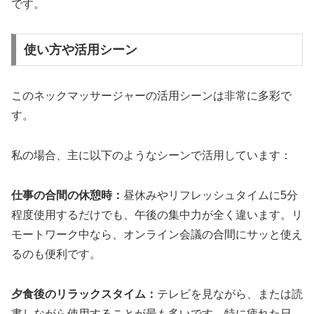
です。
使い方や活用シーン
このネックマッサージャーの活用シーンは非常に多彩で
す。
私の場合、主に以下のようなシーンで活用しています：
仕事の合間の休憩時：
昼休みやリフレッシュタイムに5分
程度使用するだけでも、午後の集中力が全く違います。リ
モートワーク中なら、オンライン会議の合間にサッと使え
るのも便利です。
夕食後のリラックスタイム：
テレビを見ながら、または読
書しながら使用することが最も多いです。特に疲れた日