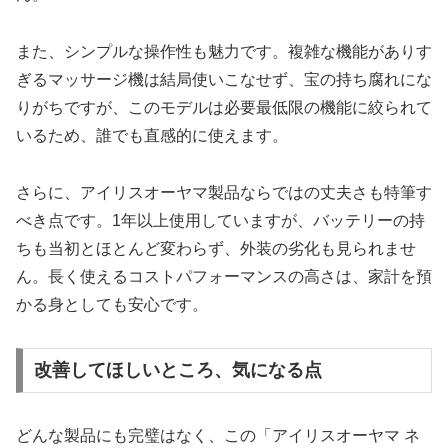
また、シンプルな操作性も魅力です。複雑な機能がありす
ぎるマッサージ機は結局使いこなせず、宝の持ち腐れにな
りがちですが、このモデルは必要最低限の機能に絞られて
いるため、誰でも直感的に使えます。
さらに、アイリスオーヤマ製品ならではの丈夫さも特筆す
べき点です。1年以上使用していますが、バッテリーの持
ちも当初とほとんど変わらず、外装の劣化も見られませ
ん。長く使えるコストパフォーマンスの高さは、家計を預
かる身としても安心です。
改善してほしいところ、気になる点
どんな製品にも完璧はなく、この「アイリスオーヤマ ネ