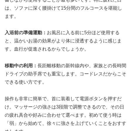
は、ソファに深く腰掛けて15分間のフルコースを堪能し
ます。
入浴前の準備運動：
お風呂に入る前に5分ほど使用する
と、温かいお湯の効果がより体に浸透するように感じま
す。血行が促進されるからでしょうか。
移動中の利用：
長距離移動の新幹線内や、家族との長時間
ドライブの助手席でも重宝します。コードレスだからこそ
できる使い方です。
操作も非常に簡単で、首に装着して電源ボタンを押すだ
け。マッサージの強さは3段階で調整できるので、その日
の疲れ具合や好みに合わせて選べます。初めて使う時は
「弱」から始めて、徐々に強さを上げていくことをおすす