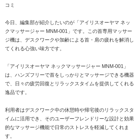
コミ
今日、編集部が紹介したいのが「アイリスオーヤマ ネッ
クマッサージャー MNM-001」です。この首専用マッサー
ジ機は、デスクワークや加齢による首・肩の疲れを解消し
てくれる心強い味方です。
「アイリスオーヤマ ネックマッサージャー MNM-001」
は、ハンズフリーで首をしっかりとマッサージできる機器
で、日々の疲労回復とリラックスタイムを提供してくれる
逸品です。
利用者はデスクワーク中の休憩時や帰宅後のリラックスタ
イムに活用でき、そのユーザーフレンドリーな設計と効果
的なマッサージ機能で日常のストレスを軽減してくれま
す。