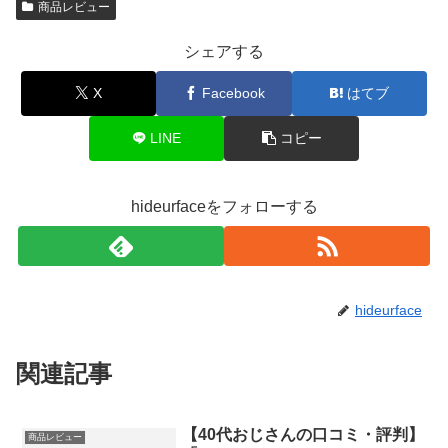
商品レビュー
シェアする
X
Facebook
はてブ
LINE
コピー
hideurfaceをフォローする
hideurface
関連記事
【40代おじさんの口コミ・評判】
商品レビュー