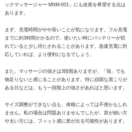
ックマッサージャー MNM-001」にも改善を希望する点は
あります。
まず、充電時間がやや長いことが気になります。フル充電
までに約3時間かかるので、使いたい時にバッテリーが切
れていると少し待たされることがあります。急速充電に対
応していれば、より便利になるでしょう。
また、マッサージの強さは3段階ありますが、「強」でも
物足りないと感じることがあります。特に頑固な肩こりが
ある日などは、もう一段階上の強さがあればと思います。
サイズ調整ができない点も、体格によっては不便かもしれ
ません。私の場合は問題ありませんでしたが、首が細い方
や太い方には、フィット感に差が出る可能性があります。