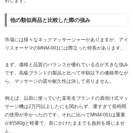
めします。
他の類似商品と比較した際の強み
市場には様々なネックマッサージャーがありますが、アイ
リスオーヤマのMNM-001には際立った特長があります。
まず、価格と品質のバランスが優れている点が大きな強み
です。高級ブランドの製品と比べて半額以下の価格帯なが
ら、マッサージの質や耐久性は決して劣りません。
例えば、以前に使っていた某有名ブランドの肩掛け式マッ
サージ機は2万円以上したにも関わらず、重すぎて長時間
の使用が辛かったのです。それに比べてMNM-001は重量
が約580gと軽量で、首にかけたままでも負担を感じませ
ん。