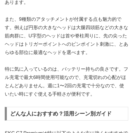
あります。
また、9種類のアタッチメントが付属する点も魅力的で
す。例えば円形の大きなヘッドは大腿四頭筋などの大きな
筋肉群に、U字型のヘッドは首や脊柱周りに、先の尖った
ヘッドはトリガーポイントへのピンポイント刺激に、とあ
らゆる部位に最適なヘッドを選べます。
特に気に入っているのは、バッテリー持ちの良さです。フ
ル充電で最大6時間使用可能なので、充電切れの心配がほ
とんどありません。週に1〜2回の充電で十分なので、使
いたい時にすぐ使える手軽さが便利です。
どんな人におすすめ？活用シーン別ガイド