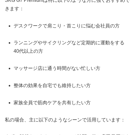
SKG G7 Premiumは特に以下のような方に強くおすすめで
きます：
デスクワークで肩こり・首こりに悩む会社員の方
ランニングやサイクリングなど定期的に運動をする
40代以上の方
マッサージ店に通う時間がない忙しい方
整体の効果を自宅でも維持したい方
家族全員で筋肉ケアを共有したい方
私の場合、主に以下のようなシーンで活用しています：