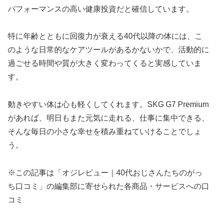
パフォーマンスの高い健康投資だと確信しています。
特に年齢とともに回復力が衰える40代以降の体には、こ
のような日常的なケアツールがあるかないかで、活動的に
過ごせる時間や質が大きく変わってくると実感していま
す。
動きやすい体は心も軽くしてくれます。SKG G7 Premium
があれば、明日もまた元気に走れる、仕事に集中できる、
そんな毎日の小さな幸せを積み重ねていけることでしょ
う。
※この記事は「オジレビュー｜40代おじさんたちのがっ
ち口コミ」の編集部に寄せられた各商品・サービスへの口
コミ