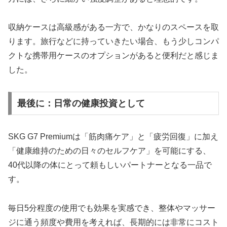
収納ケースは高級感がある一方で、かなりのスペースを取
ります。旅行などに持っていきたい場合、もう少しコンパ
クトな携帯用ケースのオプションがあると便利だと感じま
した。
最後に：日常の健康投資として
SKG G7 Premiumは「筋肉痛ケア」と「疲労回復」に加え
「健康維持のための日々のセルフケア」を可能にする、
40代以降の体にとって頼もしいパートナーとなる一品で
す。
毎日5分程度の使用でも効果を実感でき、整体やマッサー
ジに通う頻度や費用を考えれば、長期的には非常にコスト