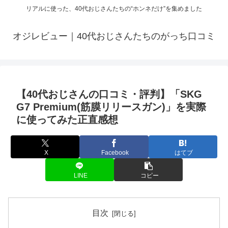
リアルに使った、40代おじさんたちの“ホンネだけ”を集めました
オジレビュー｜40代おじさんたちのがっち口コミ
【40代おじさんの口コミ・評判】「SKG
G7 Premium(筋膜リリースガン)」を実際
に使ってみた正直感想
X
Facebook
はてブ
LINE
コピー
目次