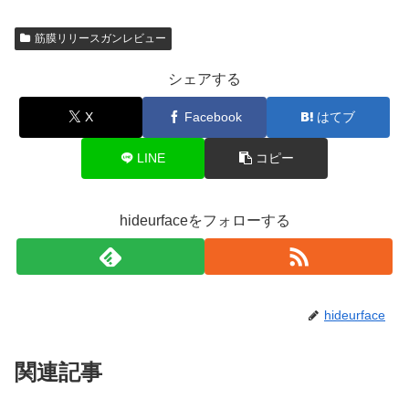
筋膜リリースガンレビュー
シェアする
X
Facebook
はてブ
LINE
コピー
hideurfaceをフォローする
hideurface
関連記事