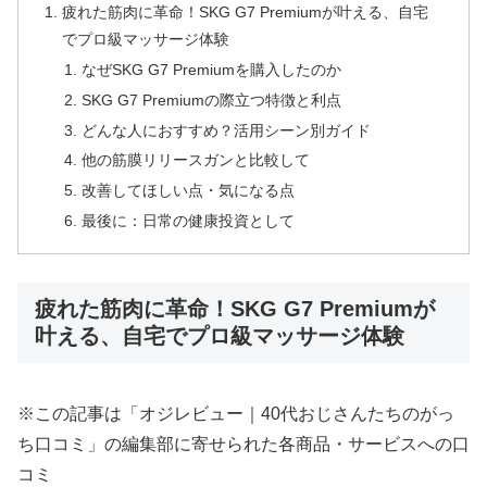
疲れた筋肉に革命！SKG G7 Premiumが叶える、自宅
でプロ級マッサージ体験
なぜSKG G7 Premiumを購入したのか
SKG G7 Premiumの際立つ特徴と利点
どんな人におすすめ？活用シーン別ガイド
他の筋膜リリースガンと比較して
改善してほしい点・気になる点
最後に：日常の健康投資として
疲れた筋肉に革命！SKG G7 Premiumが
叶える、自宅でプロ級マッサージ体験
※この記事は「オジレビュー｜40代おじさんたちのがっ
ち口コミ」の編集部に寄せられた各商品・サービスへの口
コミ