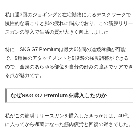
私は週3回のジョギングと在宅勤務によるデスクワークで
慢性的な肩こりと脚の疲れに悩んでおり、この筋膜リリー
スガンの導入で生活の質が大きく向上しました。
特に、SKG G7 Premiumは最大6時間の連続稼働が可能
で、9種類のアタッチメントと9段階の強度調整ができる
ので、全身のあらゆる部位を自分の好みの強さでケアでき
る点が魅力です。
なぜSKG G7 Premiumを購入したのか
私がこの筋膜リリースガンを購入したきっかけは、40代
に入ってから顕著になった筋肉疲労と回復の遅さでした。