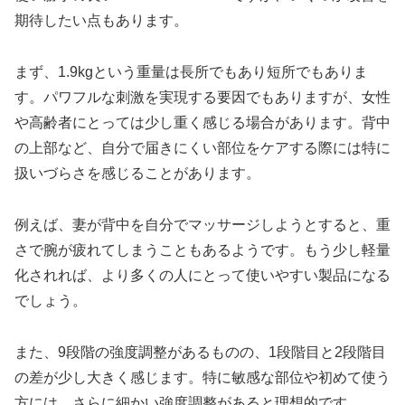
期待したい点もあります。
まず、1.9kgという重量は長所でもあり短所でもありま
す。パワフルな刺激を実現する要因でもありますが、女性
や高齢者にとっては少し重く感じる場合があります。背中
の上部など、自分で届きにくい部位をケアする際には特に
扱いづらさを感じることがあります。
例えば、妻が背中を自分でマッサージしようとすると、重
さで腕が疲れてしまうこともあるようです。もう少し軽量
化されれば、より多くの人にとって使いやすい製品になる
でしょう。
また、9段階の強度調整があるものの、1段階目と2段階目
の差が少し大きく感じます。特に敏感な部位や初めて使う
方には、さらに細かい強度調整があると理想的です。