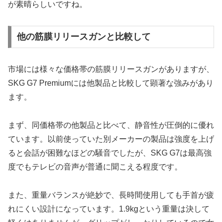
が素晴らしいですね。
他の筋膜リリースガンと比較して
市場には様々な価格帯の筋膜リリースガンがありますが、
SKG G7 Premiumには他製品と比較して顕著な強みがあり
ます。
まず、同価格帯の他製品と比べて、静音性が圧倒的に優れ
ています。以前使っていた別メーカーの製品は強度を上げ
ると会話が困難なほどの騒音でしたが、SKG G7は最高強
度でもテレビの音声が普通に聞こえる程度です。
また、重量バランスが絶妙で、長時間使用しても手首が疲
れにくい設計になっています。1.9kgという重量は決して