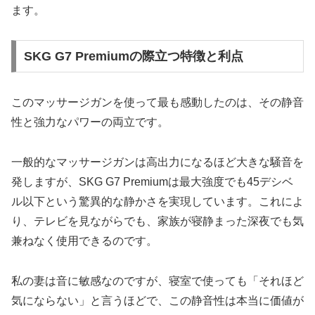
ます。
SKG G7 Premiumの際立つ特徴と利点
このマッサージガンを使って最も感動したのは、その静音
性と強力なパワーの両立です。
一般的なマッサージガンは高出力になるほど大きな騒音を
発しますが、SKG G7 Premiumは最大強度でも45デシベ
ル以下という驚異的な静かさを実現しています。これによ
り、テレビを見ながらでも、家族が寝静まった深夜でも気
兼ねなく使用できるのです。
私の妻は音に敏感なのですが、寝室で使っても「それほど
気にならない」と言うほどで、この静音性は本当に価値が