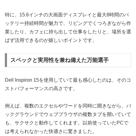
特に、15.6インチの大画面ディスプレイと最大8時間のバ
ッテリー持続時間が魅力で、リビングでくつろぎながら作
業したり、カフェに持ち出して仕事をしたりと、場所を選
ばず活用できるのが嬉しいポイントです。
スペックと実用性を兼ね備えた万能選手
Dell Inspiron 15を使用していて最も感心したのは、そのコ
ストパフォーマンスの高さです。
例えば、複数のエクセルやワードを同時に開きながら、バ
ックグラウンドでウェブブラウザの複数タブを開いていて
も、サクサクと動作してくれます。以前使っていたPCで
は考えられなかった快適さに驚きました。