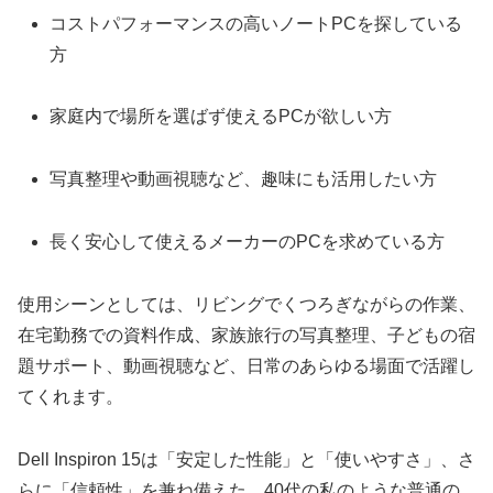
コストパフォーマンスの高いノートPCを探している
方
家庭内で場所を選ばず使えるPCが欲しい方
写真整理や動画視聴など、趣味にも活用したい方
長く安心して使えるメーカーのPCを求めている方
使用シーンとしては、リビングでくつろぎながらの作業、
在宅勤務での資料作成、家族旅行の写真整理、子どもの宿
題サポート、動画視聴など、日常のあらゆる場面で活躍し
てくれます。
Dell Inspiron 15は「安定した性能」と「使いやすさ」、さ
らに「信頼性」を兼ね備えた、40代の私のような普通の