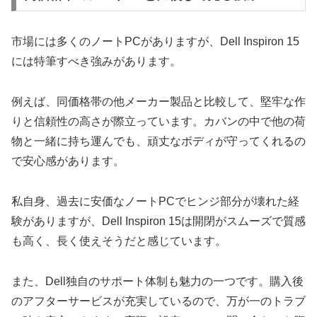
市場には多くのノートPCがありますが、Dell Inspiron 15
には特筆すべき強みがあります。
例えば、同価格帯の他メーカー製品と比較して、堅牢な作
りと信頼性の高さが際立っています。カバンの中で他の荷
物と一緒に持ち運んでも、頑丈なボディが守ってくれるの
で安心感があります。
私自身、過去に安価なノートPCでヒンジ部分が壊れた経
験がありますが、Dell Inspiron 15は開閉がスムーズで質感
も高く、長く使えそうだと感じています。
また、Dell独自のサポート体制も魅力の一つです。購入後
のアフターサービスが充実しているので、万が一のトラブ