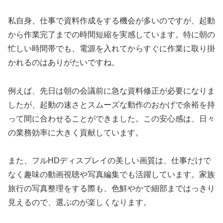
私自身、仕事で資料作成をする機会が多いのですが、起動
から作業完了までの時間短縮を実感しています。特に朝の
忙しい時間帯でも、電源を入れてからすぐに作業に取り掛
かれるのはありがたいですね。
例えば、先日は朝の会議前に急な資料修正が必要になりま
したが、起動の速さとスムーズな動作のおかげで余裕を持
って間に合わせることができました。この安心感は、日々
の業務効率に大きく貢献しています。
また、フルHDディスプレイの美しい画質は、仕事だけで
なく趣味の動画視聴や写真編集でも活躍しています。家族
旅行の写真整理をする際も、色鮮やかで細部まではっきり
見えるので、選ぶのが楽しくなります。