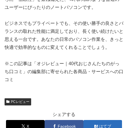
ユーザーにぴったりのノートパソコンです。
ビジネスでもプライベートでも、その使い勝手の良さとバ
ランスの取れた性能に満足しており、長く使い続けたいと
思える一台です。あなたの日常のパソコン作業を、きっと
快適で効率的なものに変えてくれることでしょう。
※この記事は「オジレビュー｜40代おじさんたちのがっ
ち口コミ」の編集部に寄せられた各商品・サービスへの口
コミ
PCレビュー
シェアする
X
Facebook
はてブ