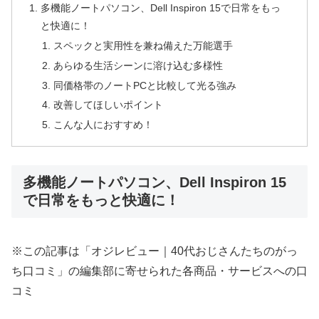
多機能ノートパソコン、Dell Inspiron 15で日常をもっ
と快適に！
スペックと実用性を兼ね備えた万能選手
あらゆる生活シーンに溶け込む多様性
同価格帯のノートPCと比較して光る強み
改善してほしいポイント
こんな人におすすめ！
多機能ノートパソコン、Dell Inspiron 15
で日常をもっと快適に！
※この記事は「オジレビュー｜40代おじさんたちのがっ
ち口コミ」の編集部に寄せられた各商品・サービスへの口
コミ