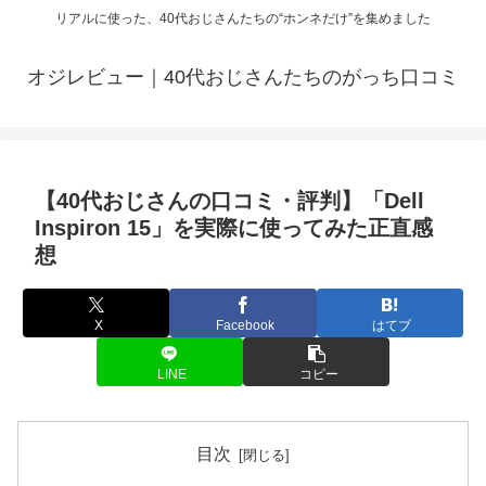
リアルに使った、40代おじさんたちの“ホンネだけ”を集めました
オジレビュー｜40代おじさんたちのがっち口コミ
【40代おじさんの口コミ・評判】「Dell
Inspiron 15」を実際に使ってみた正直感
想
X
Facebook
はてブ
LINE
コピー
目次