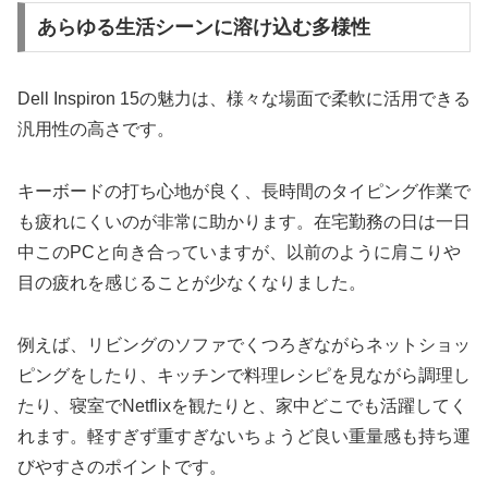
あらゆる生活シーンに溶け込む多様性
Dell Inspiron 15の魅力は、様々な場面で柔軟に活用できる
汎用性の高さです。
キーボードの打ち心地が良く、長時間のタイピング作業で
も疲れにくいのが非常に助かります。在宅勤務の日は一日
中このPCと向き合っていますが、以前のように肩こりや
目の疲れを感じることが少なくなりました。
例えば、リビングのソファでくつろぎながらネットショッ
ピングをしたり、キッチンで料理レシピを見ながら調理し
たり、寝室でNetflixを観たりと、家中どこでも活躍してく
れます。軽すぎず重すぎないちょうど良い重量感も持ち運
びやすさのポイントです。