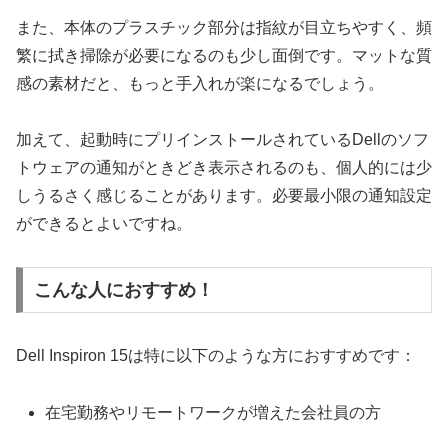
また、本体のプラスチック部分は指紋が目立ちやすく、頻
繁に拭き掃除が必要になるのも少し面倒です。マットな質
感の素材だと、もっと手入れが楽になるでしょう。
加えて、起動時にプリインストールされているDellのソフ
トウェアの通知がときどき表示されるのも、個人的には少
しうるさく感じることがあります。必要最小限の通知設定
ができるとよいですね。
こんな人におすすめ！
Dell Inspiron 15は特に以下のような方におすすめです：
在宅勤務やリモートワークが増えた会社員の方