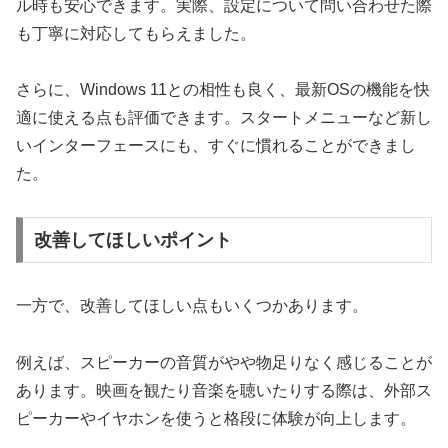
ル時も安心できます。実際、設定について問い合わせた際
も丁寧に対応してもらえました。
さらに、Windows 11との相性も良く、最新OSの機能を快
適に使える点も評価できます。スタートメニューなど新し
いインターフェースにも、すぐに慣れることができまし
た。
改善してほしいポイント
一方で、改善してほしい点もいくつかあります。
例えば、スピーカーの音質がやや物足りなく感じることが
あります。映画を観たり音楽を聴いたりする際は、外部ス
ピーカーやイヤホンを使うと格段に体験が向上します。