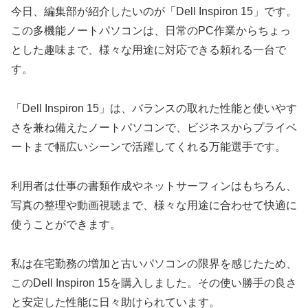
今日、編集部が紹介したいのが「Dell Inspiron 15」です。
この多機能ノートパソコンは、日常のPC作業からちょっ
とした趣味まで、様々な用途に対応できる頼れる一台で
す。
「Dell Inspiron 15」は、バランスの取れた性能と使いやす
さを兼ね備えたノートパソコンで、ビジネスからプライベ
ートまで幅広いシーンで活躍してくれる万能選手です。
利用者は仕事の書類作成やネットサーフィンはもちろん、
写真の整理や動画視聴まで、様々な用途に合わせて快適に
使うことができます。
私は在宅勤務の増加と古いパソコンの限界を感じたため、
このDell Inspiron 15を購入しました。その使い勝手の良さ
と安定した性能に日々助けられています。