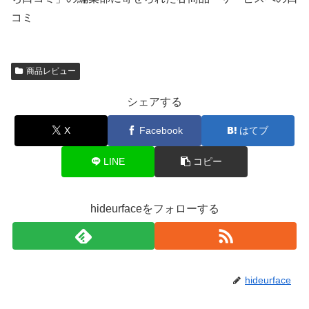
コミ
商品レビュー
シェアする
X
Facebook
はてブ
LINE
コピー
hideurfaceをフォローする
hideurface