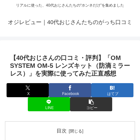
リアルに使った、40代おじさんたちの“ホンネだけ”を集めました
オジレビュー｜40代おじさんたちのがっち口コミ
【40代おじさんの口コミ・評判】「OM
SYSTEM OM-5 レンズキット（防滴ミラー
レス）」を実際に使ってみた正直感想
X
Facebook
はてブ
LINE
コピー
目次