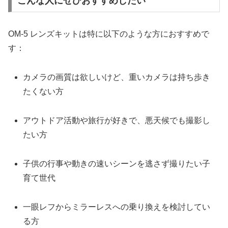
こんな人にぜひおすすめしたい
OM-5 レンズキットは特に以下のような方におすすめで
す：
カメラの画質は欲しいけど、重いカメラは持ち歩き
たくない方
アウトドア活動や旅行が好きで、悪天候でも撮影し
たい方
子供の行事や動きの速いシーンを逃さず撮りたい子
育て世代
一眼レフからミラーレスへの乗り換えを検討してい
る方