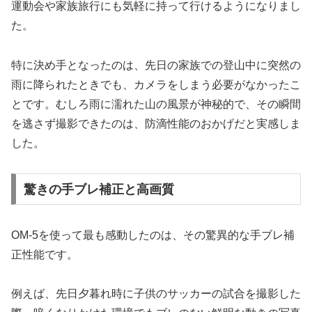
運動会や家族旅行にも気軽に持って行けるようになりまし
た。
特に決め手となったのは、先日の家族での登山中に突然の
雨に降られたときでも、カメラをしまう必要がなかったこ
とです。むしろ雨に濡れた山の風景が神秘的で、その瞬間
を逃さず撮影できたのは、防滴性能のおかげだと実感しま
した。
驚きの手ブレ補正と高画質
OM-5を使って最も感動したのは、その驚異的な手ブレ補
正性能です。
例えば、先日夕暮れ時に子供のサッカーの試合を撮影した