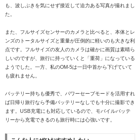
も、波しぶきを気にせず接近して迫力ある写真が撮れまし
た。
また、フルサイズセンサーのカメラと比べると、本体とレ
ンズのトータルサイズと重量が圧倒的に軽いのも大きな利
点です。フルサイズの友人のカメラは確かに画質は素晴ら
しいのですが、旅行に持っていくと「重荷」になっている
ようでした。一方、私のOM-5は一日中首から下げていて
も疲れません。
バッテリー持ちも優秀で、パワーセーブモードを活用すれ
ば日帰り旅行なら予備バッテリーなしでも十分に撮影でき
ます。USB充電にも対応しているので、モバイルバッテ
リーから充電できるのも旅行時には心強いです。