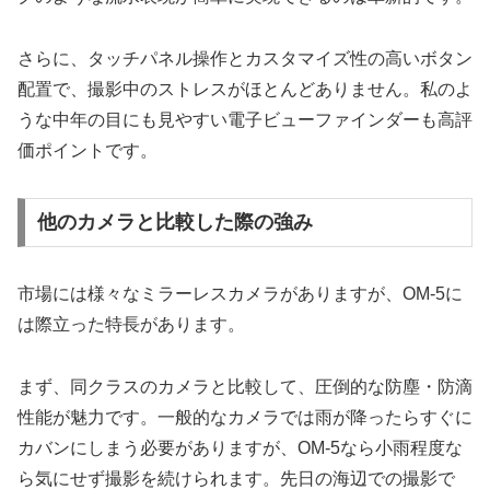
さらに、タッチパネル操作とカスタマイズ性の高いボタン
配置で、撮影中のストレスがほとんどありません。私のよ
うな中年の目にも見やすい電子ビューファインダーも高評
価ポイントです。
他のカメラと比較した際の強み
市場には様々なミラーレスカメラがありますが、OM-5に
は際立った特長があります。
まず、同クラスのカメラと比較して、圧倒的な防塵・防滴
性能が魅力です。一般的なカメラでは雨が降ったらすぐに
カバンにしまう必要がありますが、OM-5なら小雨程度な
ら気にせず撮影を続けられます。先日の海辺での撮影で