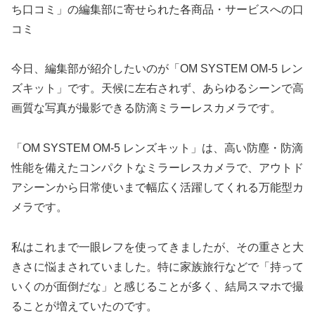
ち口コミ」の編集部に寄せられた各商品・サービスへの口
コミ
今日、編集部が紹介したいのが「OM SYSTEM OM-5 レン
ズキット」です。天候に左右されず、あらゆるシーンで高
画質な写真が撮影できる防滴ミラーレスカメラです。
「OM SYSTEM OM-5 レンズキット」は、高い防塵・防滴
性能を備えたコンパクトなミラーレスカメラで、アウトド
アシーンから日常使いまで幅広く活躍してくれる万能型カ
メラです。
私はこれまで一眼レフを使ってきましたが、その重さと大
きさに悩まされていました。特に家族旅行などで「持って
いくのが面倒だな」と感じることが多く、結局スマホで撮
ることが増えていたのです。