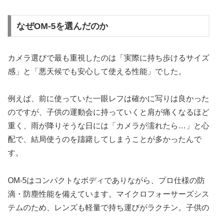
なぜOM-5を選んだのか
カメラ選びで最も重視したのは「実際に持ち歩けるサイズ
感」と「悪天候でも安心して使える性能」でした。
例えば、前に使っていた一眼レフは確かに写りは良かった
のですが、子供の運動会に持っていくと肩が痛くなるほど
重く、雨が降りそうな日には「カメラが濡れたら…」と心
配で、結局使うのを躊躇してしまうことが多かったんで
す。
OM-5はコンパクトなボディでありながら、プロ仕様の防
滴・防塵性能を備えています。マイクロフォーサーズシス
テムのため、レンズも軽量で持ち運びがラクチン。子供の