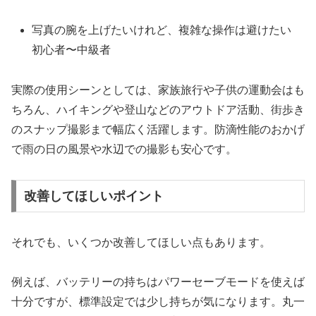
写真の腕を上げたいけれど、複雑な操作は避けたい
初心者〜中級者
実際の使用シーンとしては、家族旅行や子供の運動会はも
ちろん、ハイキングや登山などのアウトドア活動、街歩き
のスナップ撮影まで幅広く活躍します。防滴性能のおかげ
で雨の日の風景や水辺での撮影も安心です。
改善してほしいポイント
それでも、いくつか改善してほしい点もあります。
例えば、バッテリーの持ちはパワーセーブモードを使えば
十分ですが、標準設定では少し持ちが気になります。丸一