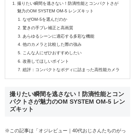
撮りたい瞬間を逃さない！防滴性能とコンパクトさが
魅力のOM SYSTEM OM-5 レンズキット
なぜOM-5を選んだのか
驚きの手ブレ補正と高画質
あらゆるシーンに適応する多彩な機能
他のカメラと比較した際の強み
こんな人にぜひおすすめしたい
改善してほしいポイント
総評：コンパクトなボディに詰まった高性能カメラ
撮りたい瞬間を逃さない！防滴性能とコン
パクトさが魅力のOM SYSTEM OM-5 レン
ズキット
※この記事は「オジレビュー｜40代おじさんたちのがっ