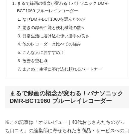
まるで録画の概念が変わる！パナソニック DMR-
BCT1060 ブルーレイレコーダー
なぜDMR-BCT1060を選んだのか
驚きの録画性能と便利機能の数々
日常生活に溶け込む使い勝手の良さ
他のレコーダーと比べての強み
こんな人におすすめ！
改善を望む点
まとめ：生活に溶け込む頼れるパートナー
まるで録画の概念が変わる！パナソニック
DMR-BCT1060 ブルーレイレコーダー
※この記事は「オジレビュー｜40代おじさんたちのがっ
ち口コミ」の編集部に寄せられた各商品・サービスへの口