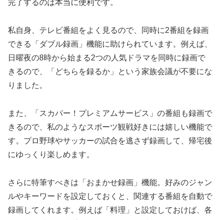
完了するのは本当に便利です。
私自身、テレビ番組をよく見るので、同時に2番組を録画
できる「ダブル録画」機能に助けられています。例えば、
日曜夜の8時から始まる2つの人気ドラマを同時に録画で
きるので、「どちらを録るか」という家族会議が不要にな
りました。
また、「スカパー！プレミアムサービス」の番組も録画で
きるので、私のようなスポーツ観戦好きには嬉しい機能で
す。プロ野球やサッカーの試合を逃さず録画して、帰宅後
にゆっくり楽しめます。
さらに特筆すべきは「おまかせ録画」機能。好みのジャン
ルやキーワードを設定しておくと、関連する番組を自動で
録画してくれます。例えば「料理」と設定しておけば、各