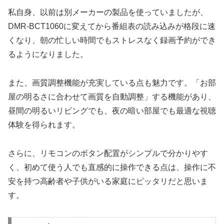
私自身、以前は別メーカーの製品を使っていましたが、
DMR-BCT1060に変えてから番組表の読み込みが格段に速
くなり、朝の忙しい時間でもストレスなく録画予約ができ
るようになりました。
また、画質調整機能が充実している点も魅力です。「お部
屋の明るさに合わせて画質を自動調整」する機能があり、
昼間の明るいリビングでも、夜の暗い部屋でも最適な視聴
体験を得られます。
さらに、リモコンのボタン配置がシンプルで分かりやす
く、初めて使う人でも直感的に操作できる点は、操作に不
安を持つ高齢者や子供がいる家庭にピッタリだと思いま
す。