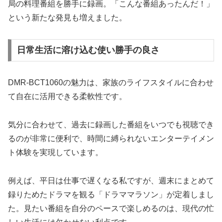
局の料理番組を勝手に録画。「こんな番組あったんだ！」
という新たな発見も増えました。
日常生活に溶け込む使い勝手の良さ
DMR-BCT1060の魅力は、家族のライフスタイルに合わせ
て自在に活用できる柔軟性です。
気分に合わせて、過去に録画した番組をいつでも視聴でき
るのが非常に便利で、時間に縛られないエンターテイメン
ト体験を実現しています。
例えば、平日は仕事で遅くなる私ですが、週末にまとめて
録りためたドラマを観る「ドラママラソン」が定着しまし
た。見たい番組を自分のペースで楽しめるのは、現代の忙