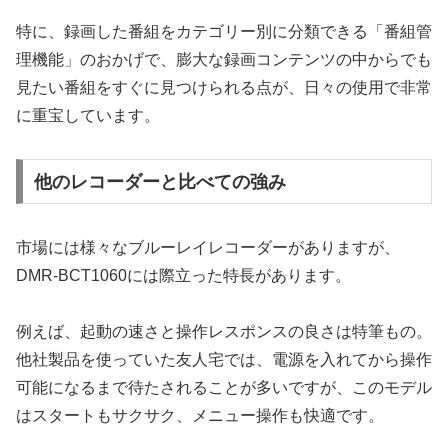
特に、録画した番組をカテゴリー別に分類できる「番組管
理機能」のおかげで、膨大な録画コンテンツの中からでも
見たい番組をすぐに見つけられる点が、日々の使用で非常
に重宝しています。
他のレコーダーと比べての強み
市場には様々なブルーレイレコーダーがありますが、
DMR-BCT1060には際立った特長があります。
例えば、起動の速さと操作レスポンスの良さは特筆もの。
他社製品を使っていた友人宅では、電源を入れてから操作
可能になるまで待たされることが多いですが、このモデル
はスタートもサクサク、メニュー操作も快適です。