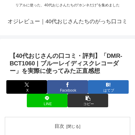
リアルに使った、40代おじさんたちの“ホンネだけ”を集めました
オジレビュー｜40代おじさんたちのがっち口コミ
【40代おじさんの口コミ・評判】「DMR-
BCT1060 | ブルーレイディスクレコーダ
ー」を実際に使ってみた正直感想
X
Facebook
はてブ
LINE
コピー
目次