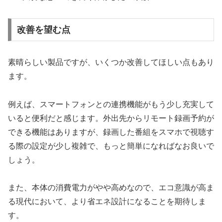
改善を望む点
素晴らしい製品ですが、いくつか改善してほしい点もあり
ます。
例えば、スマートフォンとの連携機能がもう少し充実して
いると便利だと感じます。外出先からリモート録画予約が
できる機能はありますが、録画した番組をスマホで視聴す
る際の設定が少し複雑で、もっと簡単になればなお良いで
しょう。
また、本体の消費電力がやや高めなので、エコ意識が高ま
る現代において、より省エネ設計になることを期待しま
す。