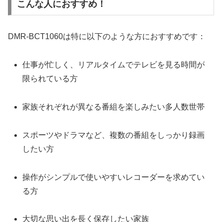
こんな人におすすめ！
DMR-BCT1060は特に以下のような方におすすめです：
仕事が忙しく、リアルタイムでテレビを見る時間が
限られている方
家族それぞれが異なる番組を楽しみたい多人数世帯
スポーツやドラマなど、複数の番組をしっかり録画
したい方
操作がシンプルで使いやすいレコーダーを求めてい
る方
大切な思い出を長く保存したい家族