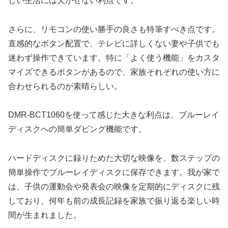
しい生活には欠かせない利点です。
さらに、リモコンの使い勝手の良さも特筆すべき点です。
直感的なボタン配置で、テレビに詳しくない妻や子供でも
迷わず操作できています。特に「よく使う機能」をカスタ
マイズできるボタンがあるので、家族それぞれの使い方に
合わせられるのが素晴らしい。
DMR-BCT1060を使って感じた大きな利点は、ブルーレイ
ディスクへの簡単ダビング機能です。
ハードディスクに録りためた大切な映像を、数ステップの
簡単操作でブルーレイディスクに保存できます。我が家で
は、子供の運動会や発表会の映像を定期的にディスクに残
しており、何年も前の成長記録を家族で振り返る楽しい時
間が生まれました。