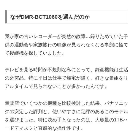
なぜDMR-BCT1060を選んだのか
我が家の古いレコーダーが突然の故障…録りためていた子
供の運動会や家族旅行の映像が見られなくなる事態に慌て
て後継機を探していました。
テレビを見る時間が不規則な私にとって、録画機能は生活
の必需品。特に平日は仕事で帰宅が遅く、好きな番組をリ
アルタイムで見られないことが多かったんです。
量販店でいくつかの機種を比較検討した結果、パナソニッ
クの安定した評判と、使いやすさに定評のあるこのモデル
を選びました。特に決め手となったのは、大容量の1TBハ
ードディスクと直感的な操作性です。