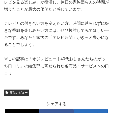
レビを見る楽しみ」が復活し、休日の家族団らんの時間が
増えたことが最大の価値だと感じています。
テレビとの付き合い方を変えたい方、時間に縛られずに好
きな番組を楽しみたい方には、ぜひ検討してみてほしい一
台です。あなたと家族の「テレビ時間」がきっと豊かにな
ることでしょう。
※この記事は「オジレビュー｜40代おじさんたちのがっ
ち口コミ」の編集部に寄せられた各商品・サービスへの口
コミ
商品レビュー
シェアする