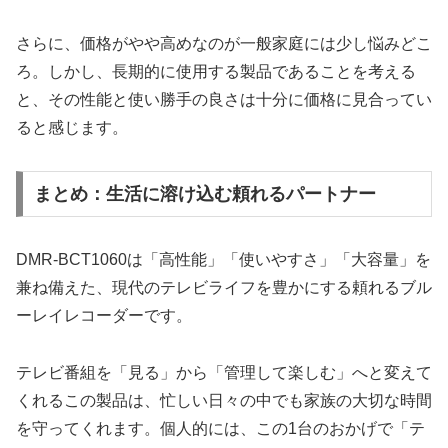
さらに、価格がやや高めなのが一般家庭には少し悩みどこ
ろ。しかし、長期的に使用する製品であることを考える
と、その性能と使い勝手の良さは十分に価格に見合ってい
ると感じます。
まとめ：生活に溶け込む頼れるパートナー
DMR-BCT1060は「高性能」「使いやすさ」「大容量」を
兼ね備えた、現代のテレビライフを豊かにする頼れるブル
ーレイレコーダーです。
テレビ番組を「見る」から「管理して楽しむ」へと変えて
くれるこの製品は、忙しい日々の中でも家族の大切な時間
を守ってくれます。個人的には、この1台のおかげで「テ