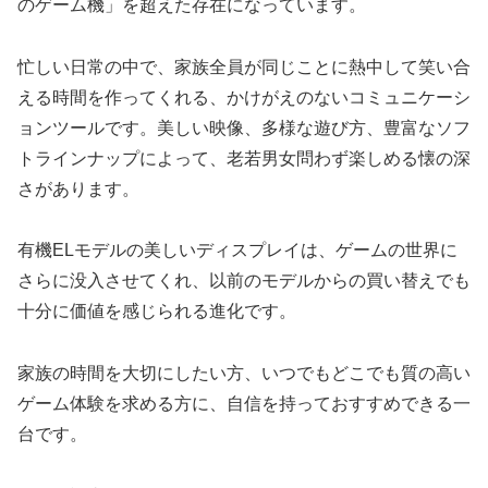
のゲーム機」を超えた存在になっています。
忙しい日常の中で、家族全員が同じことに熱中して笑い合
える時間を作ってくれる、かけがえのないコミュニケーシ
ョンツールです。美しい映像、多様な遊び方、豊富なソフ
トラインナップによって、老若男女問わず楽しめる懐の深
さがあります。
有機ELモデルの美しいディスプレイは、ゲームの世界に
さらに没入させてくれ、以前のモデルからの買い替えでも
十分に価値を感じられる進化です。
家族の時間を大切にしたい方、いつでもどこでも質の高い
ゲーム体験を求める方に、自信を持っておすすめできる一
台です。