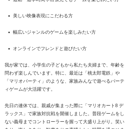
美しい映像表現にこだわる方
幅広いジャンルのゲームを楽しみたい方
オンラインでフレンドと遊びたい方
我が家では、小学生の子どもから私たち夫婦まで、年齢を
問わず楽しんでいます。特に、最近は「桃太郎電鉄」や
「マリオパーティ」のような、家族みんなで遊べるパーテ
ィゲームが大活躍です。
先日の連休では、親戚が集まった際に「マリオカート8 デ
ラックス」で家族対抗戦を開催しました。普段ゲームをし
ない義母までコントローラーを握って大盛り上がり。笑い