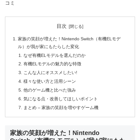
コミ
目次
家族の笑顔が増えた！Nintendo Switch（有機ELモデ
ル）が我が家にもたらした変化
なぜ有機ELモデルを選んだのか
有機ELモデルの魅力的な特徴
こんな人にオススメしたい!
様々な使い方と活用シーン
他のゲーム機と比べた強み
気になる点・改善してほしいポイント
まとめ – 家族の笑顔を増やすゲーム機
家族の笑顔が増えた！Nintendo