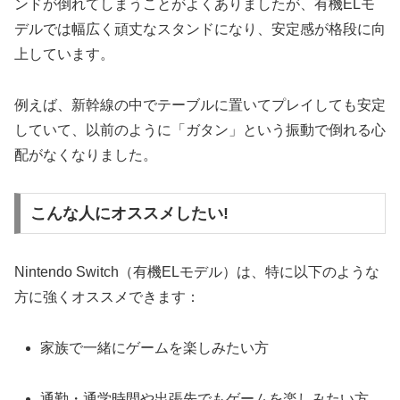
ンドが倒れてしまうことがよくありましたが、有機ELモ
デルでは幅広く頑丈なスタンドになり、安定感が格段に向
上しています。
例えば、新幹線の中でテーブルに置いてプレイしても安定
していて、以前のように「ガタン」という振動で倒れる心
配がなくなりました。
こんな人にオススメしたい!
Nintendo Switch（有機ELモデル）は、特に以下のような
方に強くオススメできます：
家族で一緒にゲームを楽しみたい方
通勤・通学時間や出張先でもゲームを楽しみたい方