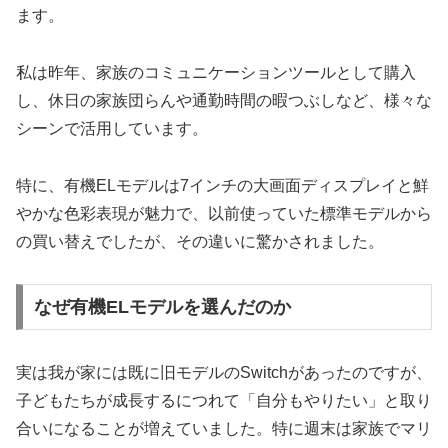
ます。
私は昨年、家族のコミュニケーションツールとして購入
し、休日の家族団らんや通勤時間の暇つぶしなど、様々な
シーンで活用しています。
特に、有機ELモデルは7インチの大画面ディスプレイと鮮
やかな色彩表現が魅力で、以前使っていた標準モデルから
の買い替えでしたが、その違いに驚かされました。
なぜ有機ELモデルを選んだのか
実は我が家には既に旧モデルのSwitchがあったのですが、
子どもたちが成長するにつれて「自分もやりたい」と取り
合いになることが増えていました。特に週末は家族でマリ