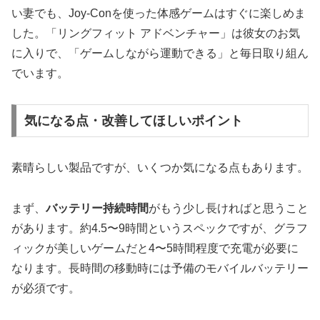
い妻でも、Joy-Conを使った体感ゲームはすぐに楽しめま
した。「リングフィット アドベンチャー」は彼女のお気
に入りで、「ゲームしながら運動できる」と毎日取り組ん
でいます。
気になる点・改善してほしいポイント
素晴らしい製品ですが、いくつか気になる点もあります。
まず、
バッテリー持続時間
がもう少し長ければと思うこと
があります。約4.5〜9時間というスペックですが、グラフ
ィックが美しいゲームだと4〜5時間程度で充電が必要に
なります。長時間の移動時には予備のモバイルバッテリー
が必須です。