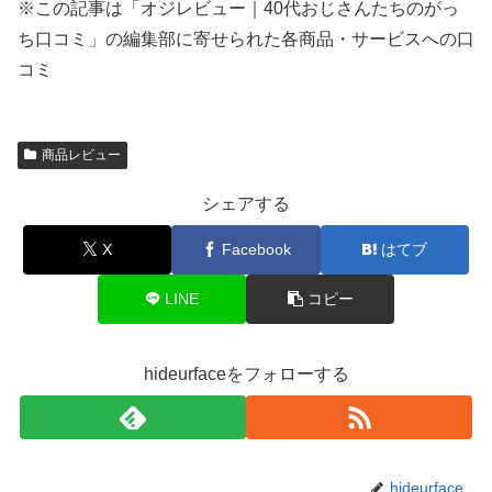
※この記事は「オジレビュー｜40代おじさんたちのがっ
ち口コミ」の編集部に寄せられた各商品・サービスへの口
コミ
商品レビュー
シェアする
X
Facebook
はてブ
LINE
コピー
hideurfaceをフォローする
hideurface