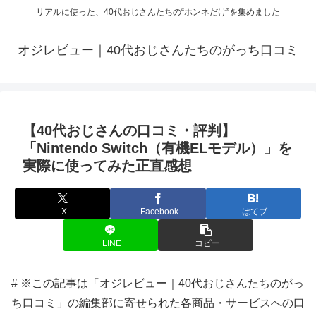
リアルに使った、40代おじさんたちの“ホンネだけ”を集めました
オジレビュー｜40代おじさんたちのがっち口コミ
【40代おじさんの口コミ・評判】
「Nintendo Switch（有機ELモデル）」を
実際に使ってみた正直感想
X
Facebook
はてブ
LINE
コピー
# ※この記事は「オジレビュー｜40代おじさんたちのがっ
ち口コミ」の編集部に寄せられた各商品・サービスへの口