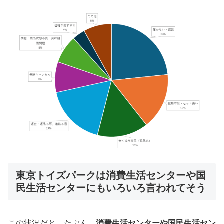
東京トイズパークは消費生活センターや国
民生活センターにもいろいろ言われてそう
この状況だと、たぶん、
消費生活センターや国民生活セン