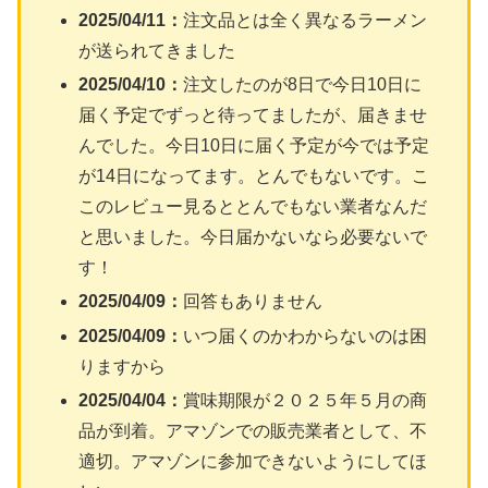
2025/04/11：
注文品とは全く異なるラーメン
が送られてきました
2025/04/10：
注文したのが8日で今日10日に
届く予定でずっと待ってましたが、届きませ
んでした。今日10日に届く予定が今では予定
が14日になってます。とんでもないです。こ
このレビュー見るととんでもない業者なんだ
と思いました。今日届かないなら必要ないで
す！
2025/04/09：
回答もありません
2025/04/09：
いつ届くのかわからないのは困
りますから
2025/04/04：
賞味期限が２０２５年５月の商
品が到着。アマゾンでの販売業者として、不
適切。アマゾンに参加できないようにしてほ