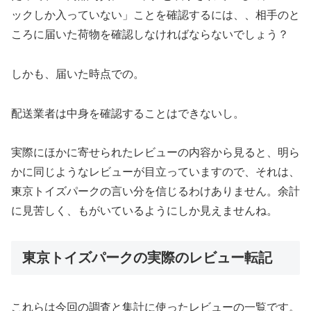
ックしか入っていない」ことを確認するには、、相手のと
ころに届いた荷物を確認しなければならないでしょう？
しかも、届いた時点での。
配送業者は中身を確認することはできないし。
実際にほかに寄せられたレビューの内容から見ると、明ら
かに同じようなレビューが目立っていますので、それは、
東京トイズパークの言い分を信じるわけありません。余計
に見苦しく、もがいているようにしか見えませんね。
東京トイズパークの実際のレビュー転記
これらは今回の調査と集計に使ったレビューの一覧です。