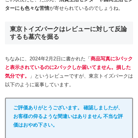
ターにも色々な苦情
が寄せられているのでしょうね。
東京トイズパークはレビューに対して反論
するも墓穴を掘る
ちなみに、2024年2月2日に書かれた「
商品写真に3パック
と表示されているのに2パックしか届いてません。損した
気分です。
」というレビューですが、東京トイズパークは
以下のように返事しています。
ご評価ありがとうございます。 確認しましたが、
お客様の仰るような間違いはありません 不当な評
価はおやめ下さい。