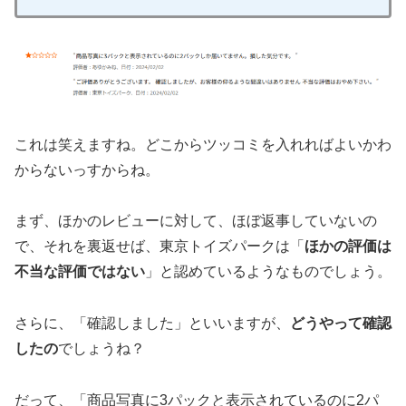
これは笑えますね。どこからツッコミを入れればよいかわ
からないっすからね。
まず、ほかのレビューに対して、ほぼ返事していないの
で、それを裏返せば、東京トイズパークは「
ほかの評価は
不当な評価ではない
」と認めているようなものでしょう。
さらに、「確認しました」といいますが、
どうやって確認
したの
でしょうね？
だって、「商品写真に3パックと表示されているのに2パ