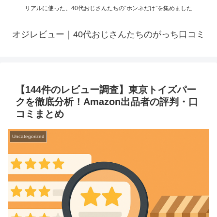
リアルに使った、40代おじさんたちの“ホンネだけ”を集めました
オジレビュー｜40代おじさんたちのがっち口コミ
【144件のレビュー調査】東京トイズパー
クを徹底分析！Amazon出品者の評判・口
コミまとめ
Uncategorized