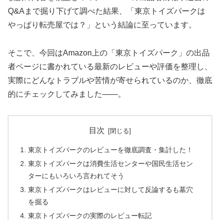
Q&Aまで掘り下げて調べた結果、「東京トイズパークは
やっぱり転売屋では？」という結論に至っています。
そこで、今回はAmazon上の「東京トイズパーク」の出品
者ページに書かれている最新のレビューや評価を整理し、
実際にどんなトラブルや苦情が寄せられているのか、徹底
的にチェックしてみました――。
目次
東京トイズパークのレビューを徹底調査・集計した！
東京トイズパークは消費生活センターや国民生活セン
ターにもいろいろ言われてそう
東京トイズパークはレビューに対して反論するも墓穴
を掘る
東京トイズパークの実際のレビュー転記