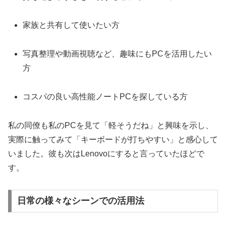
家族と共有して使いたい方
写真整理や動画視聴など、趣味にもPCを活用したい
方
コスパの良い高性能ノートPCを探している方
私の同僚も私のPCを見て「軽そうだね」と興味を示し、
実際に触ってみて「キーボードが打ちやすい」と感心して
いました。彼も次はLenovoにすると言っていたほどで
す。
日常の様々なシーンでの活用法