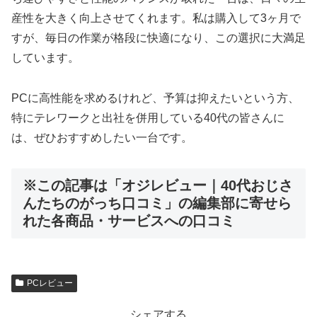
産性を大きく向上させてくれます。私は購入して3ヶ月で
すが、毎日の作業が格段に快適になり、この選択に大満足
しています。
PCに高性能を求めるけれど、予算は抑えたいという方、
特にテレワークと出社を併用している40代の皆さんに
は、ぜひおすすめしたい一台です。
※この記事は「オジレビュー｜40代おじさ
んたちのがっち口コミ」の編集部に寄せら
れた各商品・サービスへの口コミ
PCレビュー
シェアする