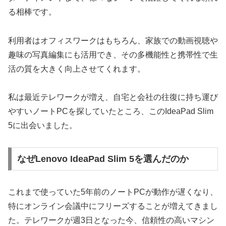
る相棒です。
利用者はオフィスワークはもちろん、家族での動画視聴や
趣味の写真編集にも活用でき、その多機能性と携帯性で生
活の質を大きく向上させてくれます。
私は最近テレワークが増え、自宅と会社の往復に持ち運び
やすいノートPCを探していたところ、このIdeaPad Slim
5に出会いました。
なぜLenovo IdeaPad Slim 5を選んだのか
これまで使っていた5年前のノートPCが動作が遅くなり、
特にオンライン会議中にフリーズすることが増えてきまし
た。テレワークが週3日となった今、信頼性の高いマシン