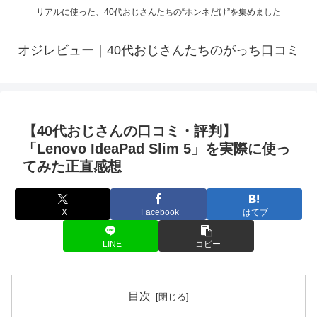
リアルに使った、40代おじさんたちの“ホンネだけ”を集めました
オジレビュー｜40代おじさんたちのがっち口コミ
【40代おじさんの口コミ・評判】
「Lenovo IdeaPad Slim 5」を実際に使っ
てみた正直感想
X
Facebook
はてブ
LINE
コピー
目次