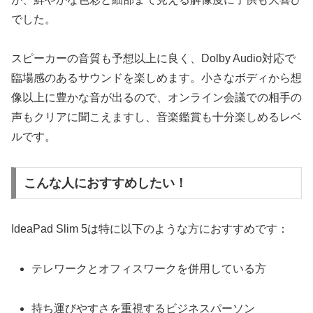
でした。
スピーカーの音質も予想以上に良く、Dolby Audio対応で
臨場感のあるサウンドを楽しめます。小さなボディから想
像以上に豊かな音が出るので、オンライン会議での相手の
声もクリアに聞こえますし、音楽鑑賞も十分楽しめるレベ
ルです。
こんな人におすすめしたい！
IdeaPad Slim 5は特に以下のような方におすすめです：
テレワークとオフィスワークを併用している方
持ち運びやすさを重視するビジネスパーソン