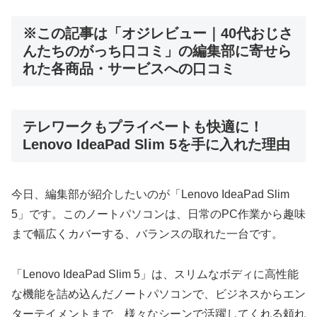
※この記事は「オジレビュー｜40代おじさ
んたちのがっち口コミ」の編集部に寄せら
れた各商品・サービスへの口コミ
テレワークもプライベートも快適に！
Lenovo IdeaPad Slim 5を手に入れた理由
今日、編集部が紹介したいのが「Lenovo IdeaPad Slim
5」です。このノートパソコンは、日常のPC作業から趣味
まで幅広くカバーする、バランスの取れた一台です。
「Lenovo IdeaPad Slim 5」は、スリムなボディに高性能
な機能を詰め込んだノートパソコンで、ビジネスからエン
ターテイメントまで、様々なシーンで活躍してくれる頼れ