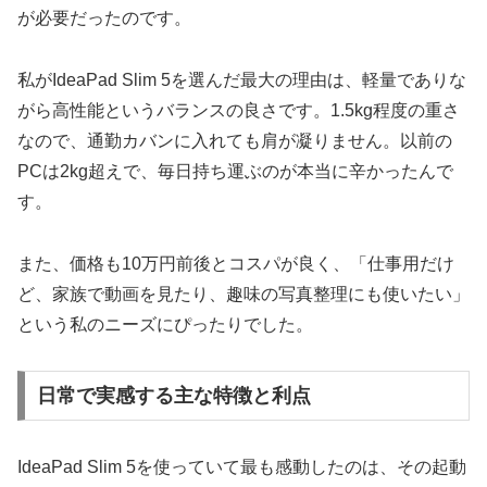
が必要だったのです。
私がIdeaPad Slim 5を選んだ最大の理由は、軽量でありな
がら高性能というバランスの良さです。1.5kg程度の重さ
なので、通勤カバンに入れても肩が凝りません。以前の
PCは2kg超えで、毎日持ち運ぶのが本当に辛かったんで
す。
また、価格も10万円前後とコスパが良く、「仕事用だけ
ど、家族で動画を見たり、趣味の写真整理にも使いたい」
という私のニーズにぴったりでした。
日常で実感する主な特徴と利点
IdeaPad Slim 5を使っていて最も感動したのは、その起動