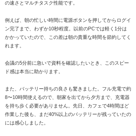
の速さとマルチタスク性能です。
例えば、朝の忙しい時間に電源ボタンを押してからログイ
ン完了まで、わずか10秒程度。以前のPCでは軽く1分は
かかっていたので、この差は朝の貴重な時間を節約してく
れます。
会議の5分前に急いで資料を確認したいとき、このスピー
ド感は本当に助かります。
また、バッテリー持ちの良さも驚きました。フル充電で約
8〜10時間使えるので、朝家を出てから夕方まで、充電器
を持ち歩く必要がありません。先日、カフェで4時間ほど
作業した後も、まだ40%以上のバッテリーが残っていたの
には感心しました。